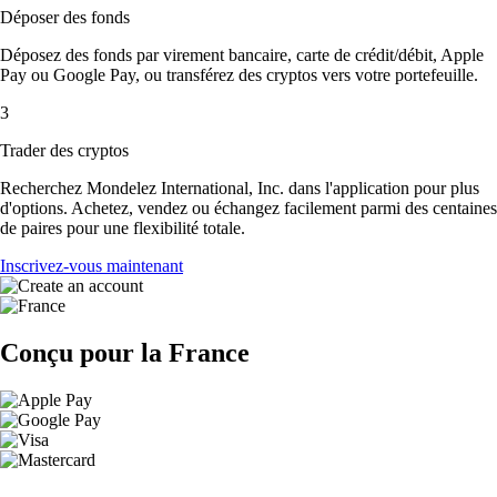
Déposer des fonds
Déposez des fonds par virement bancaire, carte de crédit/débit, Apple
Pay ou Google Pay, ou transférez des cryptos vers votre portefeuille.
3
Trader des cryptos
Recherchez Mondelez International, Inc. dans l'application pour plus
d'options. Achetez, vendez ou échangez facilement parmi des centaines
de paires pour une flexibilité totale.
Inscrivez-vous maintenant
Conçu pour la France