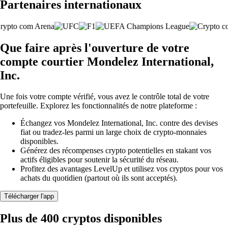
Partenaires internationaux
Que faire après l'ouverture de votre
compte courtier Mondelez International,
Inc.
Une fois votre compte vérifié, vous avez le contrôle total de votre
portefeuille. Explorez les fonctionnalités de notre plateforme :
Échangez vos Mondelez International, Inc. contre des devises
fiat ou tradez-les parmi un large choix de crypto-monnaies
disponibles.
Générez des récompenses crypto potentielles en stakant vos
actifs éligibles pour soutenir la sécurité du réseau.
Profitez des avantages LevelUp et utilisez vos cryptos pour vos
achats du quotidien (partout où ils sont acceptés).
Télécharger l'app
Plus de 400 cryptos disponibles