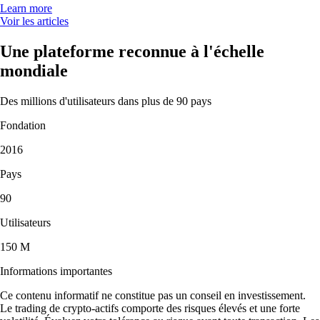
Learn more
Voir les articles
Une plateforme reconnue à l'échelle
mondiale
Des millions d'utilisateurs dans plus de 90 pays
Fondation
2016
Pays
90
Utilisateurs
150 M
Informations importantes
Ce contenu informatif ne constitue pas un conseil en investissement.
Le trading de crypto-actifs comporte des risques élevés et une forte