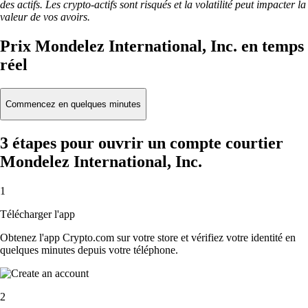
des actifs. Les crypto-actifs sont risqués et la volatilité peut impacter la
valeur de vos avoirs.
Prix Mondelez International, Inc. en temps
réel
Commencez en quelques minutes
3 étapes pour ouvrir un compte courtier
Mondelez International, Inc.
1
Télécharger l'app
Obtenez l'app Crypto.com sur votre store et vérifiez votre identité en
quelques minutes depuis votre téléphone.
2