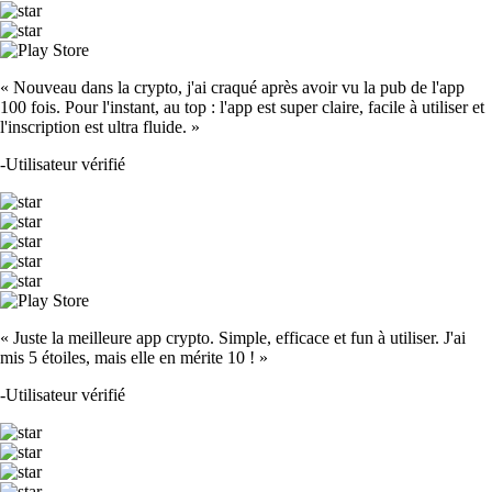
« Nouveau dans la crypto, j'ai craqué après avoir vu la pub de l'app
100 fois. Pour l'instant, au top : l'app est super claire, facile à utiliser et
l'inscription est ultra fluide. »
-
Utilisateur vérifié
« Juste la meilleure app crypto. Simple, efficace et fun à utiliser. J'ai
mis 5 étoiles, mais elle en mérite 10 ! »
-
Utilisateur vérifié