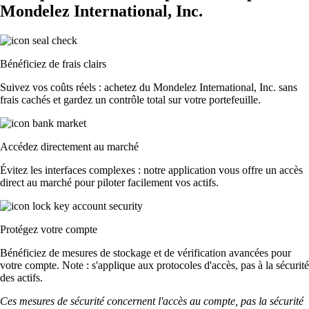
Mondelez International, Inc.
Bénéficiez de frais clairs
Suivez vos coûts réels : achetez du Mondelez International, Inc. sans
frais cachés et gardez un contrôle total sur votre portefeuille.
Accédez directement au marché
Évitez les interfaces complexes : notre application vous offre un accès
direct au marché pour piloter facilement vos actifs.
Protégez votre compte
Bénéficiez de mesures de stockage et de vérification avancées pour
votre compte. Note : s'applique aux protocoles d'accès, pas à la sécurité
des actifs.
Ces mesures de sécurité concernent l'accès au compte, pas la sécurité