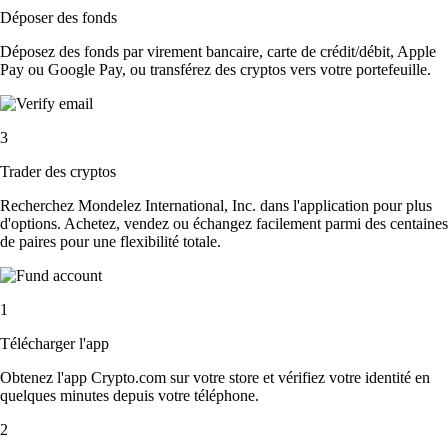
Déposer des fonds
Déposez des fonds par virement bancaire, carte de crédit/débit, Apple
Pay ou Google Pay, ou transférez des cryptos vers votre portefeuille.
3
Trader des cryptos
Recherchez Mondelez International, Inc. dans l'application pour plus
d'options. Achetez, vendez ou échangez facilement parmi des centaines
de paires pour une flexibilité totale.
1
Télécharger l'app
Obtenez l'app Crypto.com sur votre store et vérifiez votre identité en
quelques minutes depuis votre téléphone.
2