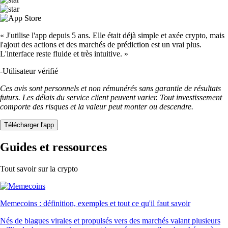
« J'utilise l'app depuis 5 ans. Elle était déjà simple et axée crypto, mais
l'ajout des actions et des marchés de prédiction est un vrai plus.
L'interface reste fluide et très intuitive. »
-
Utilisateur vérifié
Ces avis sont personnels et non rémunérés sans garantie de résultats
futurs. Les délais du service client peuvent varier. Tout investissement
comporte des risques et la valeur peut monter ou descendre.
Télécharger l'app
Guides et ressources
Tout savoir sur la crypto
Memecoins : définition, exemples et tout ce qu'il faut savoir
Nés de blagues virales et propulsés vers des marchés valant plusieurs