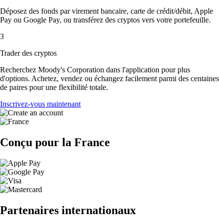
Déposez des fonds par virement bancaire, carte de crédit/débit, Apple
Pay ou Google Pay, ou transférez des cryptos vers votre portefeuille.
3
Trader des cryptos
Recherchez Moody's Corporation dans l'application pour plus
d'options. Achetez, vendez ou échangez facilement parmi des centaines
de paires pour une flexibilité totale.
Inscrivez-vous maintenant
Conçu pour la France
Partenaires internationaux