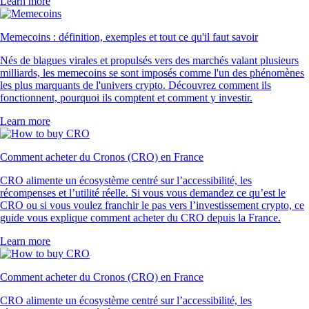
Learn more
Memecoins : définition, exemples et tout ce qu'il faut savoir
Nés de blagues virales et propulsés vers des marchés valant plusieurs
milliards, les memecoins se sont imposés comme l'un des phénomènes
les plus marquants de l'univers crypto. Découvrez comment ils
fonctionnent, pourquoi ils comptent et comment y investir.
Learn more
Comment acheter du Cronos (CRO) en France
CRO alimente un écosystème centré sur l’accessibilité, les
récompenses et l’utilité réelle. Si vous vous demandez ce qu’est le
CRO ou si vous voulez franchir le pas vers l’investissement crypto, ce
guide vous explique comment acheter du CRO depuis la France.
Learn more
Comment acheter du Cronos (CRO) en France
CRO alimente un écosystème centré sur l’accessibilité, les