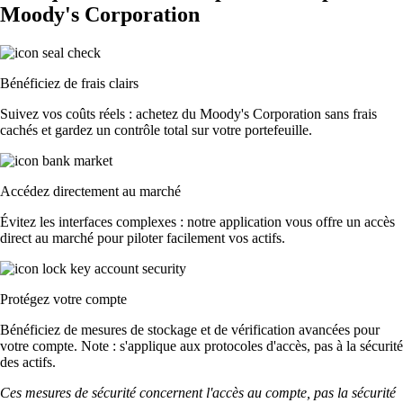
Moody's Corporation
Bénéficiez de frais clairs
Suivez vos coûts réels : achetez du Moody's Corporation sans frais
cachés et gardez un contrôle total sur votre portefeuille.
Accédez directement au marché
Évitez les interfaces complexes : notre application vous offre un accès
direct au marché pour piloter facilement vos actifs.
Protégez votre compte
Bénéficiez de mesures de stockage et de vérification avancées pour
votre compte. Note : s'applique aux protocoles d'accès, pas à la sécurité
des actifs.
Ces mesures de sécurité concernent l'accès au compte, pas la sécurité