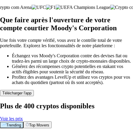
Que faire après l'ouverture de votre
compte courtier Moody's Corporation
Une fois votre compte vérifié, vous avez le contrôle total de votre
portefeuille. Explorez les fonctionnalités de notre plateforme :
Échangez vos Moody's Corporation contre des devises fiat ou
tradez-les parmi un large choix de crypto-monnaies disponibles.
Générez des récompenses crypto potentielles en stakant vos
actifs éligibles pour soutenir la sécurité du réseau.
Profitez des avantages LevelUp et utilisez vos cryptos pour vos
achats du quotidien (partout où ils sont acceptés).
Télécharger l'app
Plus de 400 cryptos disponibles
Voir les prix
Trending
Top Movers