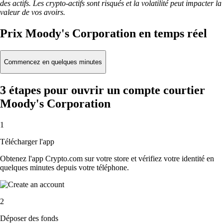
des actifs. Les crypto-actifs sont risqués et la volatilité peut impacter la
valeur de vos avoirs.
Prix Moody's Corporation en temps réel
Commencez en quelques minutes
3 étapes pour ouvrir un compte courtier
Moody's Corporation
1
Télécharger l'app
Obtenez l'app Crypto.com sur votre store et vérifiez votre identité en
quelques minutes depuis votre téléphone.
2
Déposer des fonds