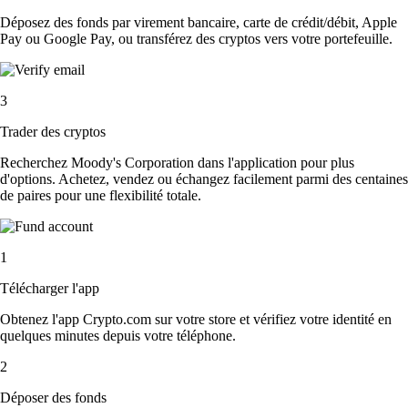
Déposez des fonds par virement bancaire, carte de crédit/débit, Apple
Pay ou Google Pay, ou transférez des cryptos vers votre portefeuille.
3
Trader des cryptos
Recherchez Moody's Corporation dans l'application pour plus
d'options. Achetez, vendez ou échangez facilement parmi des centaines
de paires pour une flexibilité totale.
1
Télécharger l'app
Obtenez l'app Crypto.com sur votre store et vérifiez votre identité en
quelques minutes depuis votre téléphone.
2
Déposer des fonds