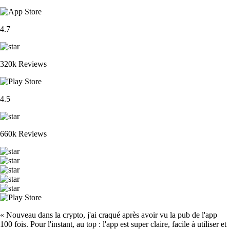
4.7
320k Reviews
4.5
660k Reviews
« Nouveau dans la crypto, j'ai craqué après avoir vu la pub de l'app
100 fois. Pour l'instant, au top : l'app est super claire, facile à utiliser et