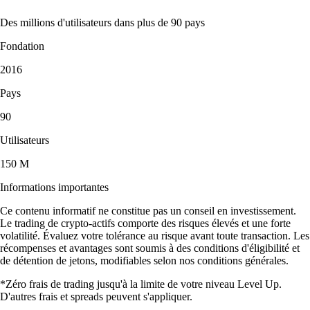
Des millions d'utilisateurs dans plus de 90 pays
Fondation
2016
Pays
90
Utilisateurs
150 M
Informations importantes
Ce contenu informatif ne constitue pas un conseil en investissement.
Le trading de crypto-actifs comporte des risques élevés et une forte
volatilité. Évaluez votre tolérance au risque avant toute transaction. Les
récompenses et avantages sont soumis à des conditions d'éligibilité et
de détention de jetons, modifiables selon nos conditions générales.
*Zéro frais de trading jusqu'à la limite de votre niveau Level Up.
D'autres frais et spreads peuvent s'appliquer.