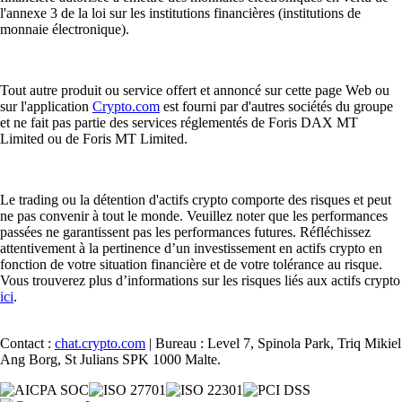
l'annexe 3 de la loi sur les institutions financières (institutions de
monnaie électronique).
Tout autre produit ou service offert et annoncé sur cette page Web ou
sur l'application
Crypto.com
est fourni par d'autres sociétés du groupe
et ne fait pas partie des services réglementés de Foris DAX MT
Limited ou de Foris MT Limited.
Le trading ou la détention d'actifs crypto comporte des risques et peut
ne pas convenir à tout le monde. Veuillez noter que les performances
passées ne garantissent pas les performances futures. Réfléchissez
attentivement à la pertinence d’un investissement en actifs crypto en
fonction de votre situation financière et de votre tolérance au risque.
Vous trouverez plus d’informations sur les risques liés aux actifs crypto
ici
.
Contact :
chat.crypto.com
| Bureau : Level 7, Spinola Park, Triq Mikiel
Ang Borg, St Julians SPK 1000 Malte.