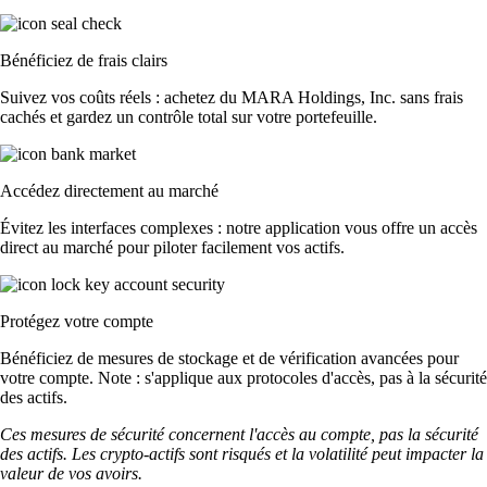
Bénéficiez de frais clairs
Suivez vos coûts réels : achetez du MARA Holdings, Inc. sans frais
cachés et gardez un contrôle total sur votre portefeuille.
Accédez directement au marché
Évitez les interfaces complexes : notre application vous offre un accès
direct au marché pour piloter facilement vos actifs.
Protégez votre compte
Bénéficiez de mesures de stockage et de vérification avancées pour
votre compte. Note : s'applique aux protocoles d'accès, pas à la sécurité
des actifs.
Ces mesures de sécurité concernent l'accès au compte, pas la sécurité
des actifs. Les crypto-actifs sont risqués et la volatilité peut impacter la
valeur de vos avoirs.