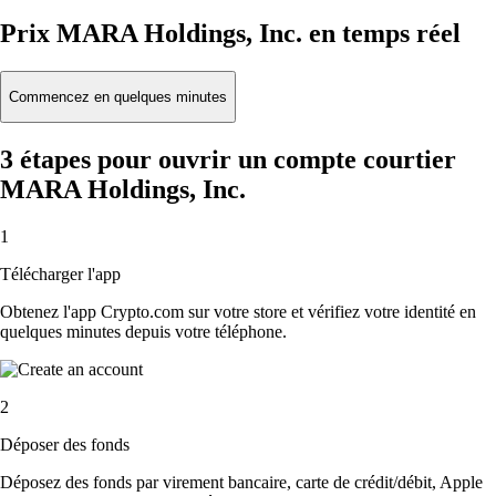
Prix MARA Holdings, Inc. en temps réel
Commencez en quelques minutes
3 étapes pour ouvrir un compte courtier
MARA Holdings, Inc.
1
Télécharger l'app
Obtenez l'app Crypto.com sur votre store et vérifiez votre identité en
quelques minutes depuis votre téléphone.
2
Déposer des fonds
Déposez des fonds par virement bancaire, carte de crédit/débit, Apple