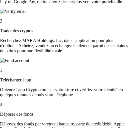
Pay ou Google Pay, ou transférez des cryptos vers votre portefeuille.
3
Trader des cryptos
Recherchez MARA Holdings, Inc. dans l'application pour plus
d'options. Achetez, vendez ou échangez facilement parmi des centaines
de paires pour une flexibilité totale.
1
Télécharger l'app
Obtenez l'app Crypto.com sur votre store et vérifiez votre identité en
quelques minutes depuis votre téléphone.
2
Déposer des fonds
Déposez des fonds par virement bancaire, carte de crédit/débit, Apple