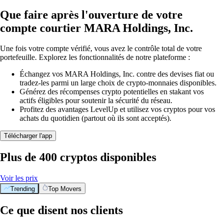
Que faire après l'ouverture de votre
compte courtier MARA Holdings, Inc.
Une fois votre compte vérifié, vous avez le contrôle total de votre
portefeuille. Explorez les fonctionnalités de notre plateforme :
Échangez vos MARA Holdings, Inc. contre des devises fiat ou
tradez-les parmi un large choix de crypto-monnaies disponibles.
Générez des récompenses crypto potentielles en stakant vos
actifs éligibles pour soutenir la sécurité du réseau.
Profitez des avantages LevelUp et utilisez vos cryptos pour vos
achats du quotidien (partout où ils sont acceptés).
Télécharger l'app
Plus de 400 cryptos disponibles
Voir les prix
Trending
Top Movers
Ce que disent nos clients