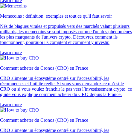
Learn more
Memecoins : définition, exemples et tout ce qu'il faut savoir
Nés de blagues virales et propulsés vers des marchés valant plusieurs
milliards, les memecoins se sont imposés comme l'un des phénomènes
les plus marquants de l'univers crypto. Découvrez comment ils
fonctionnent, pourquoi ils comptent et comment y investir.
Learn more
Comment acheter du Cronos (CRO) en France
CRO alimente un écosystème centré sur l’accessibilité, les
récompenses et l’utilité réelle. Si vous vous demandez ce qu’est le
CRO ou si vous voulez franchir le pas vers l’investissement crypto, ce
guide vous explique comment acheter du CRO depuis la France.
Learn more
Comment acheter du Cronos (CRO) en France
CRO alimente un écosystème centré sur l’accessibilité, les