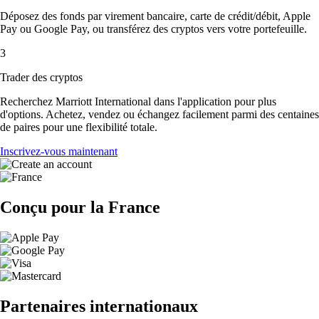
Déposez des fonds par virement bancaire, carte de crédit/débit, Apple
Pay ou Google Pay, ou transférez des cryptos vers votre portefeuille.
3
Trader des cryptos
Recherchez Marriott International dans l'application pour plus
d'options. Achetez, vendez ou échangez facilement parmi des centaines
de paires pour une flexibilité totale.
Inscrivez-vous maintenant
Conçu pour la France
Partenaires internationaux