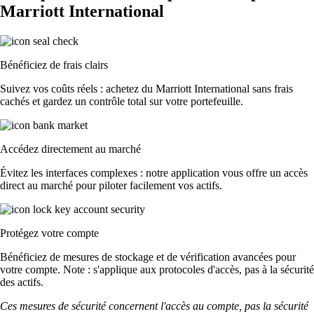
Marriott International
Bénéficiez de frais clairs
Suivez vos coûts réels : achetez du Marriott International sans frais
cachés et gardez un contrôle total sur votre portefeuille.
Accédez directement au marché
Évitez les interfaces complexes : notre application vous offre un accès
direct au marché pour piloter facilement vos actifs.
Protégez votre compte
Bénéficiez de mesures de stockage et de vérification avancées pour
votre compte. Note : s'applique aux protocoles d'accès, pas à la sécurité
des actifs.
Ces mesures de sécurité concernent l'accès au compte, pas la sécurité