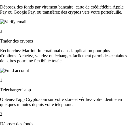
Déposez des fonds par virement bancaire, carte de crédit/débit, Apple
Pay ou Google Pay, ou transférez des cryptos vers votre portefeuille.
3
Trader des cryptos
Recherchez Marriott International dans l'application pour plus
d'options. Achetez, vendez ou échangez facilement parmi des centaines
de paires pour une flexibilité totale.
1
Télécharger l'app
Obtenez l'app Crypto.com sur votre store et vérifiez votre identité en
quelques minutes depuis votre téléphone.
2
Déposer des fonds