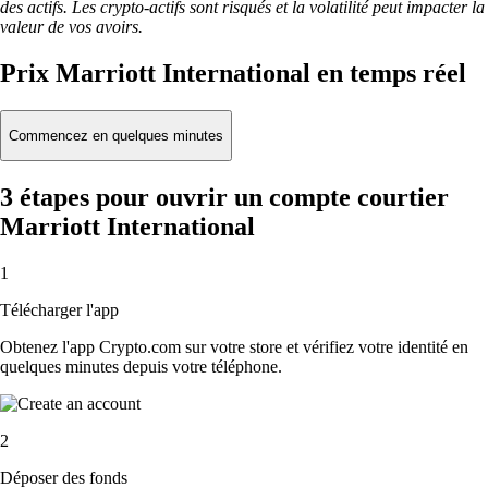
des actifs. Les crypto-actifs sont risqués et la volatilité peut impacter la
valeur de vos avoirs.
Prix Marriott International en temps réel
Commencez en quelques minutes
3 étapes pour ouvrir un compte courtier
Marriott International
1
Télécharger l'app
Obtenez l'app Crypto.com sur votre store et vérifiez votre identité en
quelques minutes depuis votre téléphone.
2
Déposer des fonds