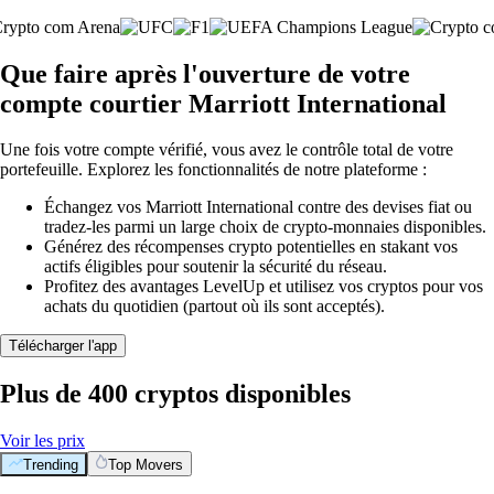
Que faire après l'ouverture de votre
compte courtier Marriott International
Une fois votre compte vérifié, vous avez le contrôle total de votre
portefeuille. Explorez les fonctionnalités de notre plateforme :
Échangez vos Marriott International contre des devises fiat ou
tradez-les parmi un large choix de crypto-monnaies disponibles.
Générez des récompenses crypto potentielles en stakant vos
actifs éligibles pour soutenir la sécurité du réseau.
Profitez des avantages LevelUp et utilisez vos cryptos pour vos
achats du quotidien (partout où ils sont acceptés).
Télécharger l'app
Plus de 400 cryptos disponibles
Voir les prix
Trending
Top Movers