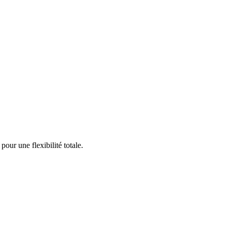
our une flexibilité totale.