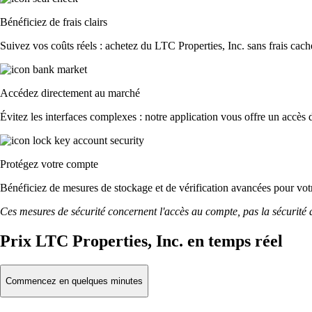
Bénéficiez de frais clairs
Suivez vos coûts réels : achetez du LTC Properties, Inc. sans frais caché
Accédez directement au marché
Évitez les interfaces complexes : notre application vous offre un accès d
Protégez votre compte
Bénéficiez de mesures de stockage et de vérification avancées pour votre
Ces mesures de sécurité concernent l'accès au compte, pas la sécurité des
Prix LTC Properties, Inc. en temps réel
Commencez en quelques minutes