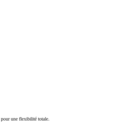
our une flexibilité totale.