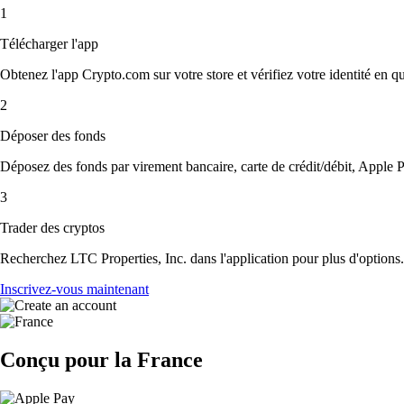
1
Télécharger l'app
Obtenez l'app Crypto.com sur votre store et vérifiez votre identité en 
2
Déposer des fonds
Déposez des fonds par virement bancaire, carte de crédit/débit, Apple P
3
Trader des cryptos
Recherchez LTC Properties, Inc. dans l'application pour plus d'options.
Inscrivez-vous maintenant
Conçu pour la France