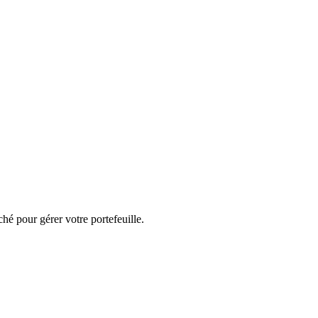
hé pour gérer votre portefeuille.