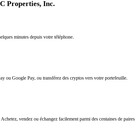
C Properties, Inc.
quelques minutes depuis votre téléphone.
ay ou Google Pay, ou transférez des cryptos vers votre portefeuille.
 Achetez, vendez ou échangez facilement parmi des centaines de paires p