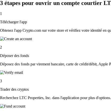
3 étapes pour ouvrir un compte courtier LT
1
Télécharger l'app
Obtenez l'app Crypto.com sur votre store et vérifiez votre identité en 
2
Déposer des fonds
Déposez des fonds par virement bancaire, carte de crédit/débit, Apple P
3
Trader des cryptos
Recherchez LTC Properties, Inc. dans l'application pour plus d'options.