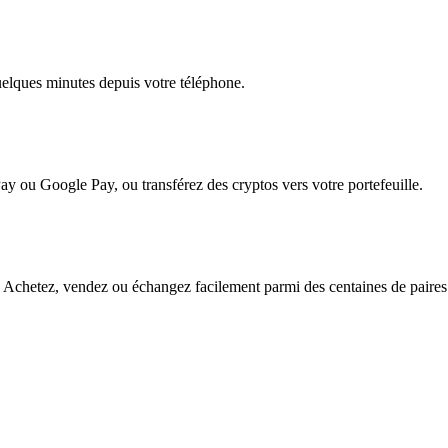
quelques minutes depuis votre téléphone.
ay ou Google Pay, ou transférez des cryptos vers votre portefeuille.
 Achetez, vendez ou échangez facilement parmi des centaines de paires p