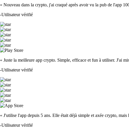
« Nouveau dans la crypto, j'ai craqué après avoir vu la pub de l'app 100 fois
-
Utilisateur vérifié
« Juste la meilleure app crypto. Simple, efficace et fun à utiliser. J'ai mi
-
Utilisateur vérifié
« J'utilise l'app depuis 5 ans. Elle était déjà simple et axée crypto, mais 
-
Utilisateur vérifié