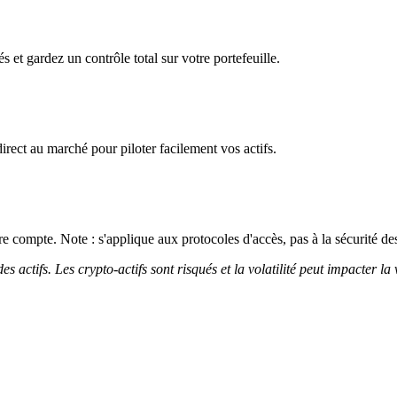
s et gardez un contrôle total sur votre portefeuille.
irect au marché pour piloter facilement vos actifs.
 compte. Note : s'applique aux protocoles d'accès, pas à la sécurité des
 actifs. Les crypto-actifs sont risqués et la volatilité peut impacter la 