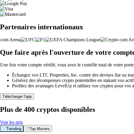
Partenaires internationaux
Que faire après l'ouverture de votre compt
Une fois votre compte vérifié, vous avez le contrôle total de votre porte
Échangez vos LTC Properties, Inc. contre des devises fiat ou tra
Générez des récompenses crypto potentielles en stakant vos actifs 
Profitez des avantages LevelUp et utilisez vos cryptos pour vos a
Télécharger l'app
Plus de 400 cryptos disponibles
Voir les prix
Trending
Top Movers