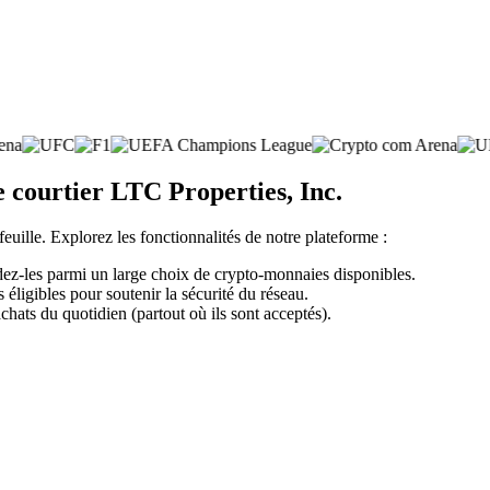
e courtier LTC Properties, Inc.
feuille. Explorez les fonctionnalités de notre plateforme :
dez-les parmi un large choix de crypto-monnaies disponibles.
éligibles pour soutenir la sécurité du réseau.
chats du quotidien (partout où ils sont acceptés).