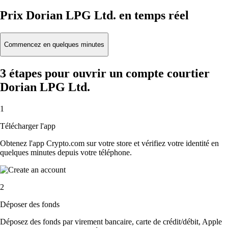
Prix Dorian LPG Ltd. en temps réel
Commencez en quelques minutes
3 étapes pour ouvrir un compte courtier
Dorian LPG Ltd.
1
Télécharger l'app
Obtenez l'app Crypto.com sur votre store et vérifiez votre identité en
quelques minutes depuis votre téléphone.
2
Déposer des fonds
Déposez des fonds par virement bancaire, carte de crédit/débit, Apple