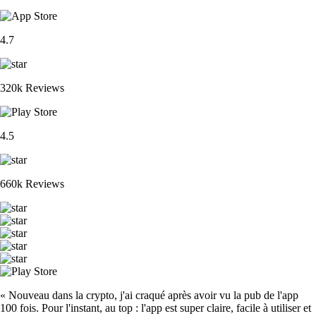
4.7
320k Reviews
4.5
660k Reviews
« Nouveau dans la crypto, j'ai craqué après avoir vu la pub de l'app
100 fois. Pour l'instant, au top : l'app est super claire, facile à utiliser et