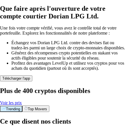
Que faire après l'ouverture de votre
compte courtier Dorian LPG Ltd.
Une fois votre compte vérifié, vous avez le contrôle total de votre
portefeuille. Explorez les fonctionnalités de notre plateforme :
Échangez vos Dorian LPG Ltd. contre des devises fiat ou
tradez-les parmi un large choix de crypto-monnaies disponibles.
Générez des récompenses crypto potentielles en stakant vos
actifs éligibles pour soutenir la sécurité du réseau.
Profitez des avantages LevelUp et utilisez vos cryptos pour vos
achats du quotidien (partout où ils sont acceptés).
Télécharger l'app
Plus de 400 cryptos disponibles
Voir les prix
Trending
Top Movers
Ce que disent nos clients