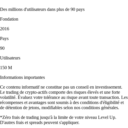
Des millions d'utilisateurs dans plus de 90 pays
Fondation
2016
Pays
90
Utilisateurs
150 M
Informations importantes
Ce contenu informatif ne constitue pas un conseil en investissement.
Le trading de crypto-actifs comporte des risques élevés et une forte
volatilité. Évaluez votre tolérance au risque avant toute transaction. Les
récompenses et avantages sont soumis à des conditions d'éligibilité et
de détention de jetons, modifiables selon nos conditions générales.
*Zéro frais de trading jusqu'à la limite de votre niveau Level Up.
D'autres frais et spreads peuvent s'appliquer.