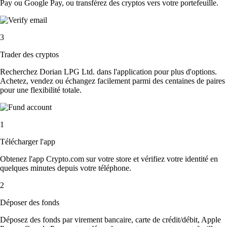
Pay ou Google Pay, ou transférez des cryptos vers votre portefeuille.
3
Trader des cryptos
Recherchez Dorian LPG Ltd. dans l'application pour plus d'options.
Achetez, vendez ou échangez facilement parmi des centaines de paires
pour une flexibilité totale.
1
Télécharger l'app
Obtenez l'app Crypto.com sur votre store et vérifiez votre identité en
quelques minutes depuis votre téléphone.
2
Déposer des fonds
Déposez des fonds par virement bancaire, carte de crédit/débit, Apple