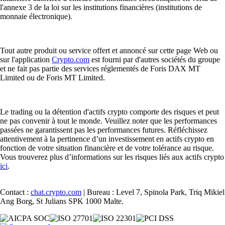
l'annexe 3 de la loi sur les institutions financières (institutions de
monnaie électronique).
Tout autre produit ou service offert et annoncé sur cette page Web ou
sur l'application
Crypto.com
est fourni par d'autres sociétés du groupe
et ne fait pas partie des services réglementés de Foris DAX MT
Limited ou de Foris MT Limited.
Le trading ou la détention d'actifs crypto comporte des risques et peut
ne pas convenir à tout le monde. Veuillez noter que les performances
passées ne garantissent pas les performances futures. Réfléchissez
attentivement à la pertinence d’un investissement en actifs crypto en
fonction de votre situation financière et de votre tolérance au risque.
Vous trouverez plus d’informations sur les risques liés aux actifs crypto
ici
.
Contact :
chat.crypto.com
| Bureau : Level 7, Spinola Park, Triq Mikiel
Ang Borg, St Julians SPK 1000 Malte.