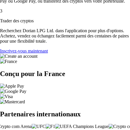
Pay ou Google Pay, ou transférez des cryptos vers votre portefeuille.
3
Trader des cryptos
Recherchez Dorian LPG Ltd. dans l'application pour plus d'options.
Achetez, vendez ou échangez facilement parmi des centaines de paires
pour une flexibilité totale.
Inscrivez-vous maintenant
Conçu pour la France
Partenaires internationaux