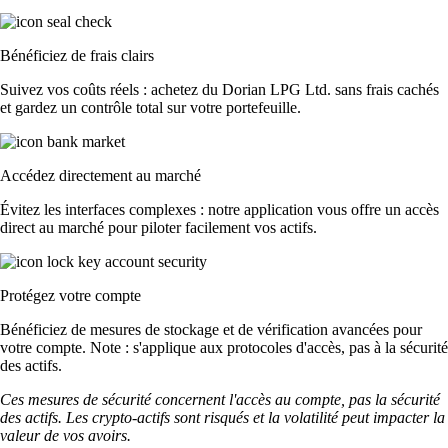
Bénéficiez de frais clairs
Suivez vos coûts réels : achetez du Dorian LPG Ltd. sans frais cachés
et gardez un contrôle total sur votre portefeuille.
Accédez directement au marché
Évitez les interfaces complexes : notre application vous offre un accès
direct au marché pour piloter facilement vos actifs.
Protégez votre compte
Bénéficiez de mesures de stockage et de vérification avancées pour
votre compte. Note : s'applique aux protocoles d'accès, pas à la sécurité
des actifs.
Ces mesures de sécurité concernent l'accès au compte, pas la sécurité
des actifs. Les crypto-actifs sont risqués et la volatilité peut impacter la
valeur de vos avoirs.