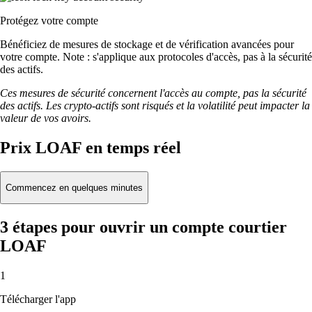
Protégez votre compte
Bénéficiez de mesures de stockage et de vérification avancées pour
votre compte. Note : s'applique aux protocoles d'accès, pas à la sécurité
des actifs.
Ces mesures de sécurité concernent l'accès au compte, pas la sécurité
des actifs. Les crypto-actifs sont risqués et la volatilité peut impacter la
valeur de vos avoirs.
Prix LOAF en temps réel
Commencez en quelques minutes
3 étapes pour ouvrir un compte courtier
LOAF
1
Télécharger l'app