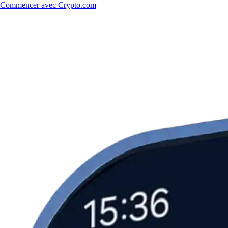
Commencer avec Crypto.com