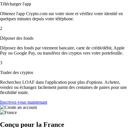
Télécharger l'app
Obtenez l'app Crypto.com sur votre store et vérifiez votre identité en
quelques minutes depuis votre téléphone.
2
Déposer des fonds
Déposez des fonds par virement bancaire, carte de crédit/débit, Apple
Pay ou Google Pay, ou transférez des cryptos vers votre portefeuille.
3
Trader des cryptos
Recherchez LOAF dans l'application pour plus d'options. Achetez,
vendez ou échangez facilement parmi des centaines de paires pour une
flexibilité totale.
Inscrivez-vous maintenant
Conçu pour la France