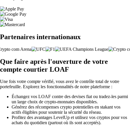
Partenaires internationaux
Que faire après l'ouverture de votre
compte courtier LOAF
Une fois votre compte vérifié, vous avez le contrôle total de votre
portefeuille. Explorez les fonctionnalités de notre plateforme :
Échangez vos LOAF contre des devises fiat ou tradez-les parmi
un large choix de crypto-monnaies disponibles.
Générez des récompenses crypto potentielles en stakant vos
actifs éligibles pour soutenir la sécurité du réseau.
Profitez des avantages LevelUp et utilisez vos cryptos pour vos
achats du quotidien (partout où ils sont acceptés).