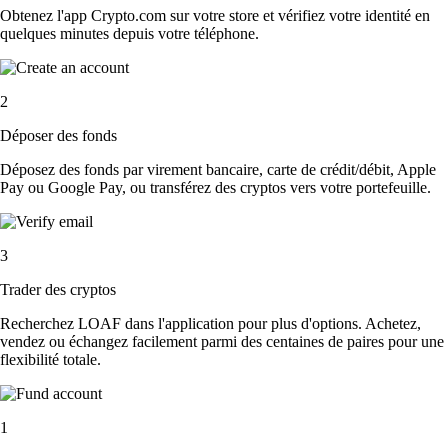
Obtenez l'app Crypto.com sur votre store et vérifiez votre identité en
quelques minutes depuis votre téléphone.
2
Déposer des fonds
Déposez des fonds par virement bancaire, carte de crédit/débit, Apple
Pay ou Google Pay, ou transférez des cryptos vers votre portefeuille.
3
Trader des cryptos
Recherchez LOAF dans l'application pour plus d'options. Achetez,
vendez ou échangez facilement parmi des centaines de paires pour une
flexibilité totale.
1