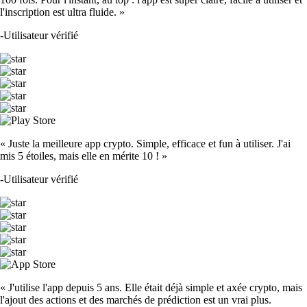
l'inscription est ultra fluide. »
-
Utilisateur vérifié
« Juste la meilleure app crypto. Simple, efficace et fun à utiliser. J'ai
mis 5 étoiles, mais elle en mérite 10 ! »
-
Utilisateur vérifié
« J'utilise l'app depuis 5 ans. Elle était déjà simple et axée crypto, mais
l'ajout des actions et des marchés de prédiction est un vrai plus.