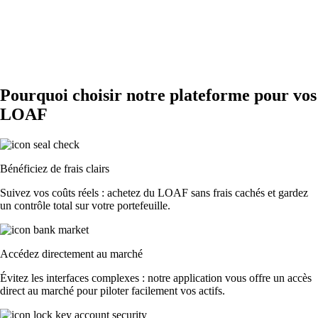
Pourquoi choisir notre plateforme pour vos
LOAF
Bénéficiez de frais clairs
Suivez vos coûts réels : achetez du LOAF sans frais cachés et gardez
un contrôle total sur votre portefeuille.
Accédez directement au marché
Évitez les interfaces complexes : notre application vous offre un accès
direct au marché pour piloter facilement vos actifs.