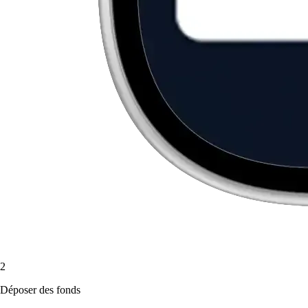
2
Déposer des fonds