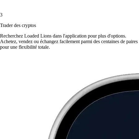
3
Trader des cryptos
Recherchez Loaded Lions dans l'application pour plus d'options.
Achetez, vendez ou échangez facilement parmi des centaines de paires
pour une flexibilité totale.