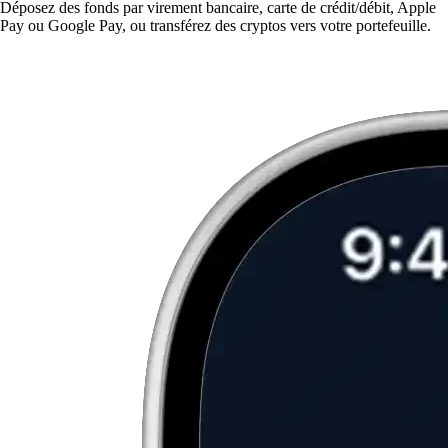
Déposez des fonds par virement bancaire, carte de crédit/débit, Apple
Pay ou Google Pay, ou transférez des cryptos vers votre portefeuille.