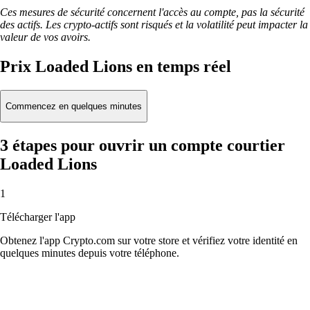
Ces mesures de sécurité concernent l'accès au compte, pas la sécurité
des actifs. Les crypto-actifs sont risqués et la volatilité peut impacter la
valeur de vos avoirs.
Prix Loaded Lions en temps réel
Commencez en quelques minutes
3 étapes pour ouvrir un compte courtier
Loaded Lions
1
Télécharger l'app
Obtenez l'app Crypto.com sur votre store et vérifiez votre identité en
quelques minutes depuis votre téléphone.