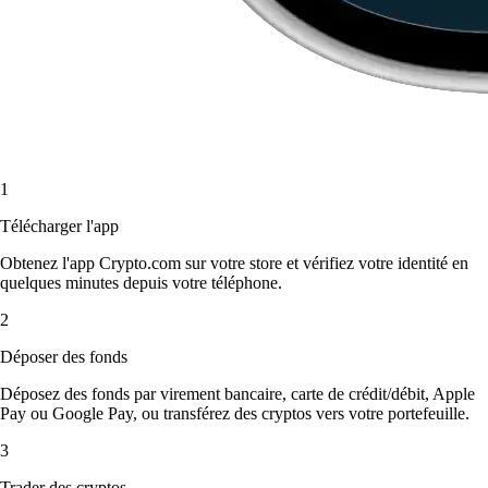
1
Télécharger l'app
Obtenez l'app Crypto.com sur votre store et vérifiez votre identité en
quelques minutes depuis votre téléphone.
2
Déposer des fonds
Déposez des fonds par virement bancaire, carte de crédit/débit, Apple
Pay ou Google Pay, ou transférez des cryptos vers votre portefeuille.
3
Trader des cryptos