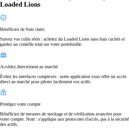
Loaded Lions
Bénéficiez de frais clairs
Suivez vos coûts réels : achetez du Loaded Lions sans frais cachés et
gardez un contrôle total sur votre portefeuille.
Accédez directement au marché
Évitez les interfaces complexes : notre application vous offre un accès
direct au marché pour piloter facilement vos actifs.
Protégez votre compte
Bénéficiez de mesures de stockage et de vérification avancées pour
votre compte. Note : s'applique aux protocoles d'accès, pas à la sécurité
des actifs.