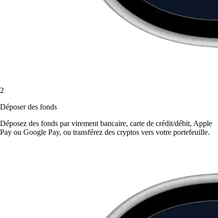
2
Déposer des fonds
Déposez des fonds par virement bancaire, carte de crédit/débit, Apple
Pay ou Google Pay, ou transférez des cryptos vers votre portefeuille.