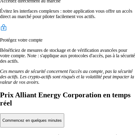
Accédez directement au marché
Évitez les interfaces complexes : notre application vous offre un accès
direct au marché pour piloter facilement vos actifs.
Protégez votre compte
Bénéficiez de mesures de stockage et de vérification avancées pour
votre compte. Note : s'applique aux protocoles d'accès, pas à la sécurité
des actifs.
Ces mesures de sécurité concernent l'accès au compte, pas la sécurité
des actifs. Les crypto-actifs sont risqués et la volatilité peut impacter la
valeur de vos avoirs.
Prix Alliant Energy Corporation en temps
réel
Commencez en quelques minutes