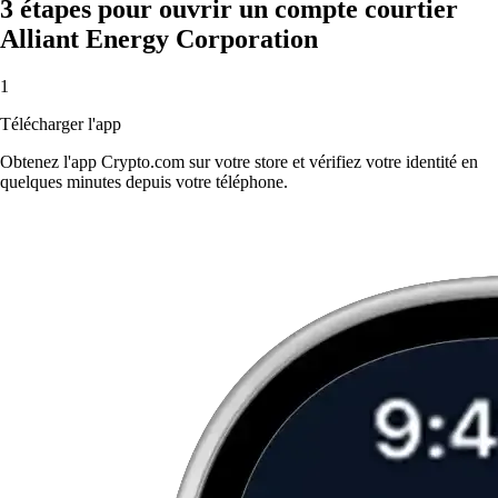
3 étapes pour ouvrir un compte courtier
Alliant Energy Corporation
1
Télécharger l'app
Obtenez l'app Crypto.com sur votre store et vérifiez votre identité en
quelques minutes depuis votre téléphone.