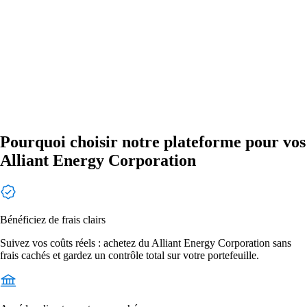
Pourquoi choisir notre plateforme pour vos
Alliant Energy Corporation
Bénéficiez de frais clairs
Suivez vos coûts réels : achetez du Alliant Energy Corporation sans
frais cachés et gardez un contrôle total sur votre portefeuille.