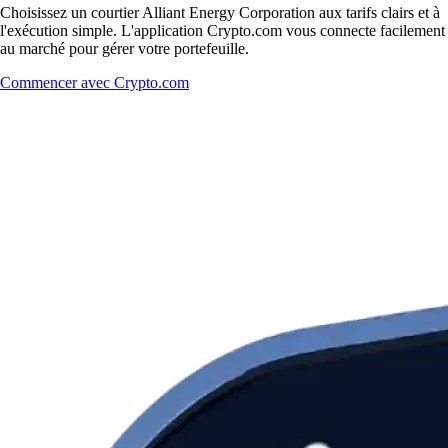
Choisissez un courtier Alliant Energy Corporation aux tarifs clairs et à
l'exécution simple. L'application Crypto.com vous connecte facilement
au marché pour gérer votre portefeuille.
Commencer avec Crypto.com