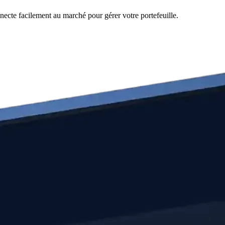
necte facilement au marché pour gérer votre portefeuille.