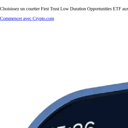
Choisissez un courtier First Trust Low Duration Opportunities ETF aux t
Commencer avec Crypto.com