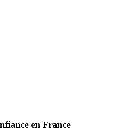
onfiance en France