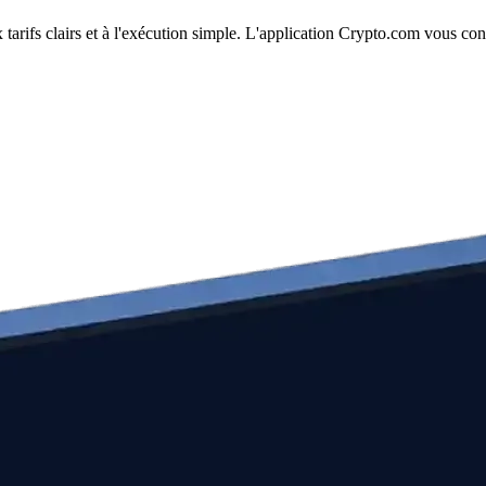
arifs clairs et à l'exécution simple. L'application Crypto.com vous con