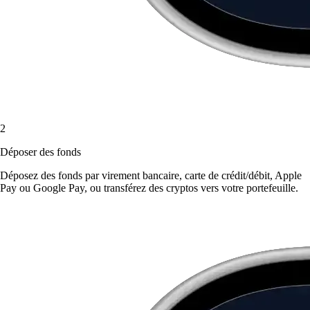
2
Déposer des fonds
Déposez des fonds par virement bancaire, carte de crédit/débit, Apple
Pay ou Google Pay, ou transférez des cryptos vers votre portefeuille.