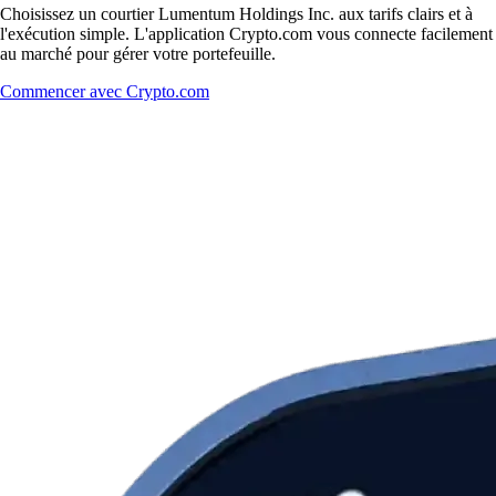
Choisissez un courtier Lumentum Holdings Inc. aux tarifs clairs et à
l'exécution simple. L'application Crypto.com vous connecte facilement
au marché pour gérer votre portefeuille.
Commencer avec Crypto.com