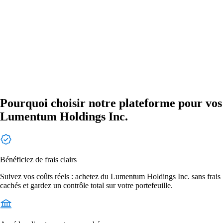
Pourquoi choisir notre plateforme pour vos
Lumentum Holdings Inc.
Bénéficiez de frais clairs
Suivez vos coûts réels : achetez du Lumentum Holdings Inc. sans frais
cachés et gardez un contrôle total sur votre portefeuille.