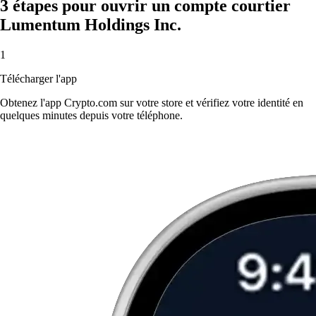
3 étapes pour ouvrir un compte courtier
Lumentum Holdings Inc.
1
Télécharger l'app
Obtenez l'app Crypto.com sur votre store et vérifiez votre identité en
quelques minutes depuis votre téléphone.