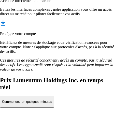
Accédez directement au marché
Évitez les interfaces complexes : notre application vous offre un accès
direct au marché pour piloter facilement vos actifs.
Protégez votre compte
Bénéficiez de mesures de stockage et de vérification avancées pour
votre compte. Note : s'applique aux protocoles d'accès, pas à la sécurité
des actifs.
Ces mesures de sécurité concernent l'accès au compte, pas la sécurité
des actifs. Les crypto-actifs sont risqués et la volatilité peut impacter la
valeur de vos avoirs.
Prix Lumentum Holdings Inc. en temps
réel
Commencez en quelques minutes