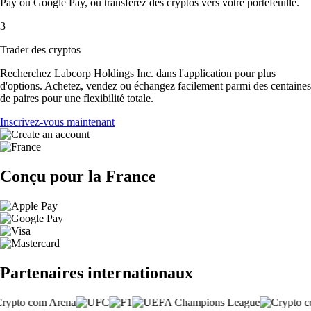
Pay ou Google Pay, ou transférez des cryptos vers votre portefeuille.
3
Trader des cryptos
Recherchez Labcorp Holdings Inc. dans l'application pour plus
d'options. Achetez, vendez ou échangez facilement parmi des centaines
de paires pour une flexibilité totale.
Inscrivez-vous maintenant
Conçu pour la France
Partenaires internationaux