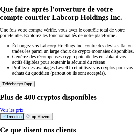
Que faire après l'ouverture de votre
compte courtier Labcorp Holdings Inc.
Une fois votre compte vérifié, vous avez le contrôle total de votre
portefeuille. Explorez les fonctionnalités de notre plateforme :
Échangez vos Labcorp Holdings Inc. contre des devises fiat ou
tradez-les parmi un large choix de crypto-monnaies disponibles.
Générez des récompenses crypto potentielles en stakant vos
actifs éligibles pour soutenir la sécurité du réseau.
Profitez des avantages LevelUp et utilisez vos cryptos pour vos
achats du quotidien (partout où ils sont acceptés).
Télécharger l'app
Plus de 400 cryptos disponibles
Voir les prix
Trending
Top Movers
Ce que disent nos clients