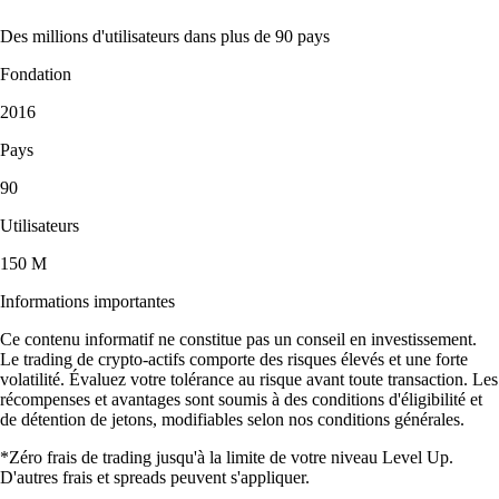
Des millions d'utilisateurs dans plus de 90 pays
Fondation
2016
Pays
90
Utilisateurs
150 M
Informations importantes
Ce contenu informatif ne constitue pas un conseil en investissement.
Le trading de crypto-actifs comporte des risques élevés et une forte
volatilité. Évaluez votre tolérance au risque avant toute transaction. Les
récompenses et avantages sont soumis à des conditions d'éligibilité et
de détention de jetons, modifiables selon nos conditions générales.
*Zéro frais de trading jusqu'à la limite de votre niveau Level Up.
D'autres frais et spreads peuvent s'appliquer.