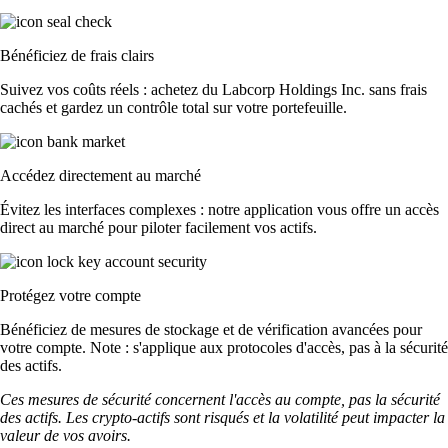
Bénéficiez de frais clairs
Suivez vos coûts réels : achetez du Labcorp Holdings Inc. sans frais
cachés et gardez un contrôle total sur votre portefeuille.
Accédez directement au marché
Évitez les interfaces complexes : notre application vous offre un accès
direct au marché pour piloter facilement vos actifs.
Protégez votre compte
Bénéficiez de mesures de stockage et de vérification avancées pour
votre compte. Note : s'applique aux protocoles d'accès, pas à la sécurité
des actifs.
Ces mesures de sécurité concernent l'accès au compte, pas la sécurité
des actifs. Les crypto-actifs sont risqués et la volatilité peut impacter la
valeur de vos avoirs.