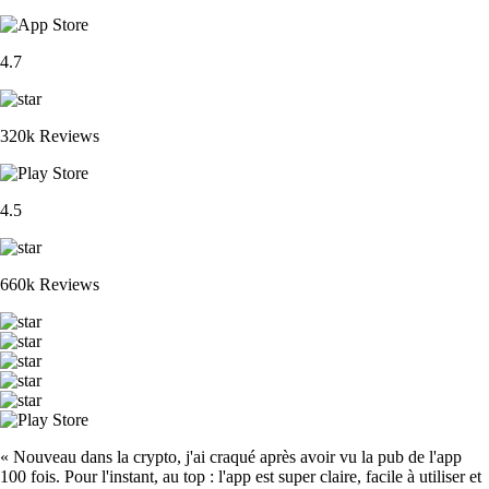
4.7
320k Reviews
4.5
660k Reviews
« Nouveau dans la crypto, j'ai craqué après avoir vu la pub de l'app
100 fois. Pour l'instant, au top : l'app est super claire, facile à utiliser et