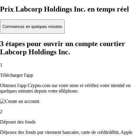
Prix Labcorp Holdings Inc. en temps réel
Commencez en quelques minutes
3 étapes pour ouvrir un compte courtier
Labcorp Holdings Inc.
1
Télécharger l'app
Obtenez l'app Crypto.com sur votre store et vérifiez votre identité en
quelques minutes depuis votre téléphone.
2
Déposer des fonds
Déposez des fonds par virement bancaire, carte de crédit/débit, Apple