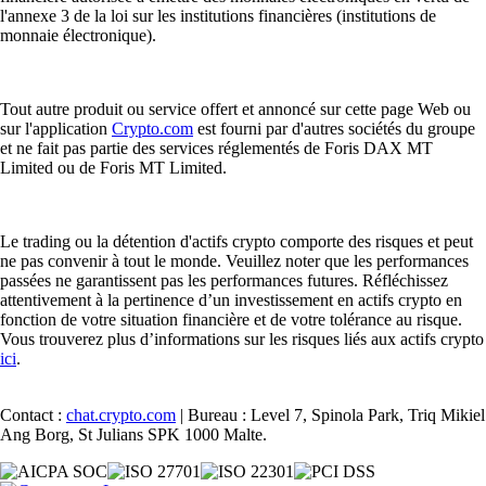
l'annexe 3 de la loi sur les institutions financières (institutions de
monnaie électronique).
Tout autre produit ou service offert et annoncé sur cette page Web ou
sur l'application
Crypto.com
est fourni par d'autres sociétés du groupe
et ne fait pas partie des services réglementés de Foris DAX MT
Limited ou de Foris MT Limited.
Le trading ou la détention d'actifs crypto comporte des risques et peut
ne pas convenir à tout le monde. Veuillez noter que les performances
passées ne garantissent pas les performances futures. Réfléchissez
attentivement à la pertinence d’un investissement en actifs crypto en
fonction de votre situation financière et de votre tolérance au risque.
Vous trouverez plus d’informations sur les risques liés aux actifs crypto
ici
.
Contact :
chat.crypto.com
| Bureau : Level 7, Spinola Park, Triq Mikiel
Ang Borg, St Julians SPK 1000 Malte.