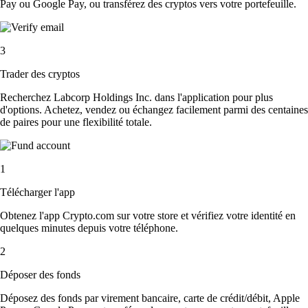
Pay ou Google Pay, ou transférez des cryptos vers votre portefeuille.
3
Trader des cryptos
Recherchez Labcorp Holdings Inc. dans l'application pour plus
d'options. Achetez, vendez ou échangez facilement parmi des centaines
de paires pour une flexibilité totale.
1
Télécharger l'app
Obtenez l'app Crypto.com sur votre store et vérifiez votre identité en
quelques minutes depuis votre téléphone.
2
Déposer des fonds
Déposez des fonds par virement bancaire, carte de crédit/débit, Apple