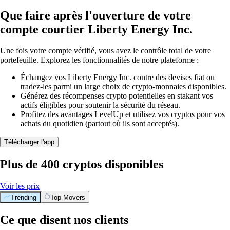
Que faire après l'ouverture de votre
compte courtier Liberty Energy Inc.
Une fois votre compte vérifié, vous avez le contrôle total de votre
portefeuille. Explorez les fonctionnalités de notre plateforme :
Échangez vos Liberty Energy Inc. contre des devises fiat ou
tradez-les parmi un large choix de crypto-monnaies disponibles.
Générez des récompenses crypto potentielles en stakant vos
actifs éligibles pour soutenir la sécurité du réseau.
Profitez des avantages LevelUp et utilisez vos cryptos pour vos
achats du quotidien (partout où ils sont acceptés).
Télécharger l'app
Plus de 400 cryptos disponibles
Voir les prix
Trending
Top Movers
Ce que disent nos clients