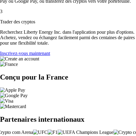
Pay ou Google Pay, ou transférez des cryptos vers votre portefeuille.
3
Trader des cryptos
Recherchez Liberty Energy Inc. dans l'application pour plus d'options.
Achetez, vendez ou échangez facilement parmi des centaines de paires
pour une flexibilité totale.
Inscrivez-vous maintenant
Conçu pour la France
Partenaires internationaux