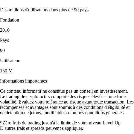
Des millions d'utilisateurs dans plus de 90 pays
Fondation
2016
Pays
90
Utilisateurs
150 M
Informations importantes
Ce contenu informatif ne constitue pas un conseil en investissement.
Le trading de crypto-actifs comporte des risques élevés et une forte
volatilité. Évaluez votre tolérance au risque avant toute transaction. Les
récompenses et avantages sont soumis à des conditions d'éligibilité et
de détention de jetons, modifiables selon nos conditions générales.
*Zéro frais de trading jusqu'à la limite de votre niveau Level Up.
D'autres frais et spreads peuvent s'appliquer.