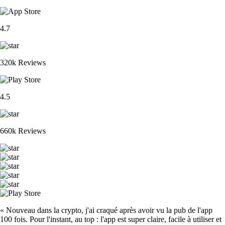
4.7
320k Reviews
4.5
660k Reviews
« Nouveau dans la crypto, j'ai craqué après avoir vu la pub de l'app
100 fois. Pour l'instant, au top : l'app est super claire, facile à utiliser et