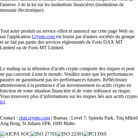
l'annexe 3 de la loi sur les institutions financières (institutions de
monnaie électronique).
Tout autre produit ou service offert et annoncé sur cette page Web ou
sur l'application
Crypto.com
est fourni par d'autres sociétés du groupe
et ne fait pas partie des services réglementés de Foris DAX MT
Limited ou de Foris MT Limited.
Le trading ou la détention d'actifs crypto comporte des risques et peut
ne pas convenir à tout le monde. Veuillez noter que les performances
passées ne garantissent pas les performances futures. Réfléchissez
attentivement à la pertinence d’un investissement en actifs crypto en
fonction de votre situation financière et de votre tolérance au risque.
Vous trouverez plus d’informations sur les risques liés aux actifs crypto
ici
.
Contact :
chat.crypto.com
| Bureau : Level 7, Spinola Park, Triq Mikiel
Ang Borg, St Julians SPK 1000 Malte.