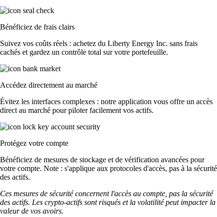
Bénéficiez de frais clairs
Suivez vos coûts réels : achetez du Liberty Energy Inc. sans frais
cachés et gardez un contrôle total sur votre portefeuille.
Accédez directement au marché
Évitez les interfaces complexes : notre application vous offre un accès
direct au marché pour piloter facilement vos actifs.
Protégez votre compte
Bénéficiez de mesures de stockage et de vérification avancées pour
votre compte. Note : s'applique aux protocoles d'accès, pas à la sécurité
des actifs.
Ces mesures de sécurité concernent l'accès au compte, pas la sécurité
des actifs. Les crypto-actifs sont risqués et la volatilité peut impacter la
valeur de vos avoirs.