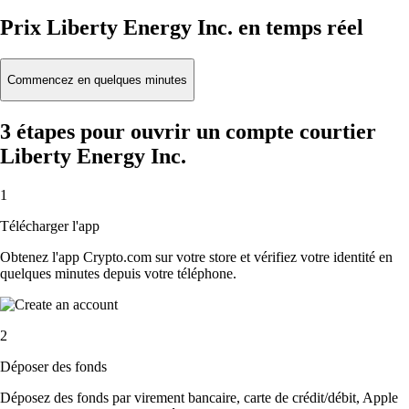
Prix Liberty Energy Inc. en temps réel
Commencez en quelques minutes
3 étapes pour ouvrir un compte courtier
Liberty Energy Inc.
1
Télécharger l'app
Obtenez l'app Crypto.com sur votre store et vérifiez votre identité en
quelques minutes depuis votre téléphone.
2
Déposer des fonds
Déposez des fonds par virement bancaire, carte de crédit/débit, Apple