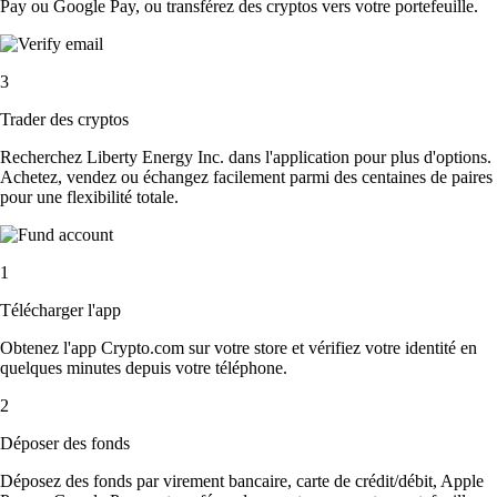
Pay ou Google Pay, ou transférez des cryptos vers votre portefeuille.
3
Trader des cryptos
Recherchez Liberty Energy Inc. dans l'application pour plus d'options.
Achetez, vendez ou échangez facilement parmi des centaines de paires
pour une flexibilité totale.
1
Télécharger l'app
Obtenez l'app Crypto.com sur votre store et vérifiez votre identité en
quelques minutes depuis votre téléphone.
2
Déposer des fonds
Déposez des fonds par virement bancaire, carte de crédit/débit, Apple