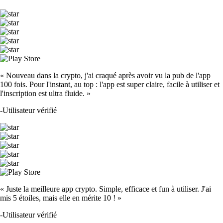
« Nouveau dans la crypto, j'ai craqué après avoir vu la pub de l'app
100 fois. Pour l'instant, au top : l'app est super claire, facile à utiliser et
l'inscription est ultra fluide. »
-
Utilisateur vérifié
« Juste la meilleure app crypto. Simple, efficace et fun à utiliser. J'ai
mis 5 étoiles, mais elle en mérite 10 ! »
-
Utilisateur vérifié