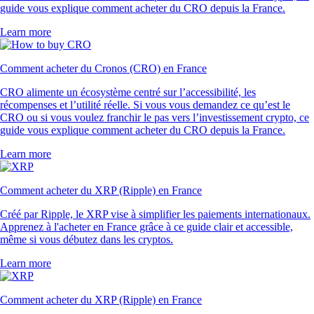
guide vous explique comment acheter du CRO depuis la France.
Learn more
Comment acheter du Cronos (CRO) en France
CRO alimente un écosystème centré sur l’accessibilité, les
récompenses et l’utilité réelle. Si vous vous demandez ce qu’est le
CRO ou si vous voulez franchir le pas vers l’investissement crypto, ce
guide vous explique comment acheter du CRO depuis la France.
Learn more
Comment acheter du XRP (Ripple) en France
Créé par Ripple, le XRP vise à simplifier les paiements internationaux.
Apprenez à l'acheter en France grâce à ce guide clair et accessible,
même si vous débutez dans les cryptos.
Learn more
Comment acheter du XRP (Ripple) en France