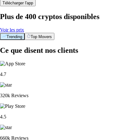
Télécharger l'app
Plus de 400 cryptos disponibles
Voir les prix
Trending
Top Movers
Ce que disent nos clients
4.7
320k Reviews
4.5
660k Reviews