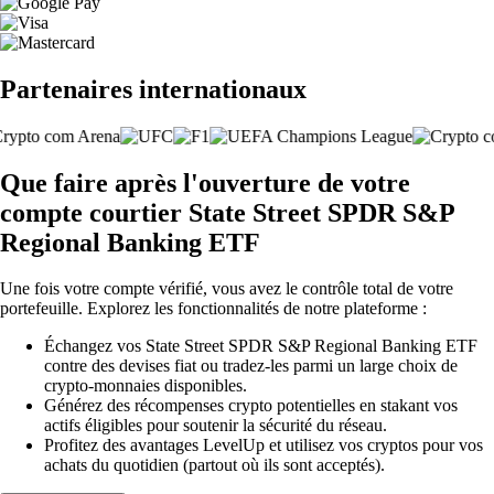
Partenaires internationaux
Que faire après l'ouverture de votre
compte courtier State Street SPDR S&P
Regional Banking ETF
Une fois votre compte vérifié, vous avez le contrôle total de votre
portefeuille. Explorez les fonctionnalités de notre plateforme :
Échangez vos State Street SPDR S&P Regional Banking ETF
contre des devises fiat ou tradez-les parmi un large choix de
crypto-monnaies disponibles.
Générez des récompenses crypto potentielles en stakant vos
actifs éligibles pour soutenir la sécurité du réseau.
Profitez des avantages LevelUp et utilisez vos cryptos pour vos
achats du quotidien (partout où ils sont acceptés).