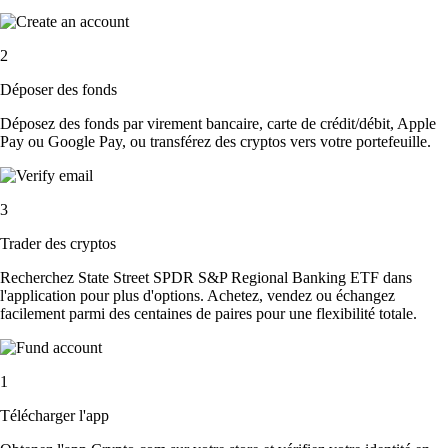
2
Déposer des fonds
Déposez des fonds par virement bancaire, carte de crédit/débit, Apple
Pay ou Google Pay, ou transférez des cryptos vers votre portefeuille.
3
Trader des cryptos
Recherchez State Street SPDR S&P Regional Banking ETF dans
l'application pour plus d'options. Achetez, vendez ou échangez
facilement parmi des centaines de paires pour une flexibilité totale.
1
Télécharger l'app