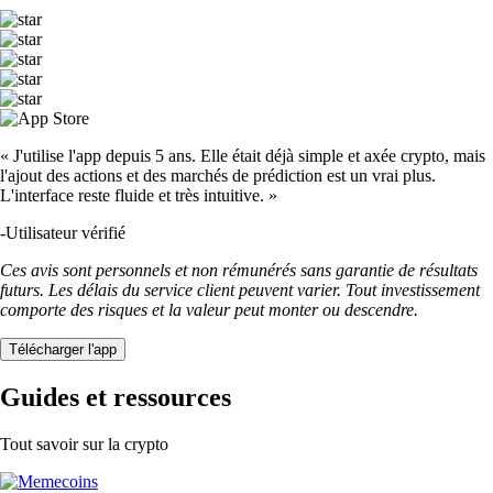
« J'utilise l'app depuis 5 ans. Elle était déjà simple et axée crypto, mais
l'ajout des actions et des marchés de prédiction est un vrai plus.
L'interface reste fluide et très intuitive. »
-
Utilisateur vérifié
Ces avis sont personnels et non rémunérés sans garantie de résultats
futurs. Les délais du service client peuvent varier. Tout investissement
comporte des risques et la valeur peut monter ou descendre.
Télécharger l'app
Guides et ressources
Tout savoir sur la crypto