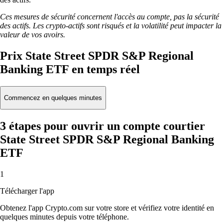
Ces mesures de sécurité concernent l'accès au compte, pas la sécurité
des actifs. Les crypto-actifs sont risqués et la volatilité peut impacter la
valeur de vos avoirs.
Prix State Street SPDR S&P Regional
Banking ETF en temps réel
Commencez en quelques minutes
3 étapes pour ouvrir un compte courtier
State Street SPDR S&P Regional Banking
ETF
1
Télécharger l'app
Obtenez l'app Crypto.com sur votre store et vérifiez votre identité en
quelques minutes depuis votre téléphone.