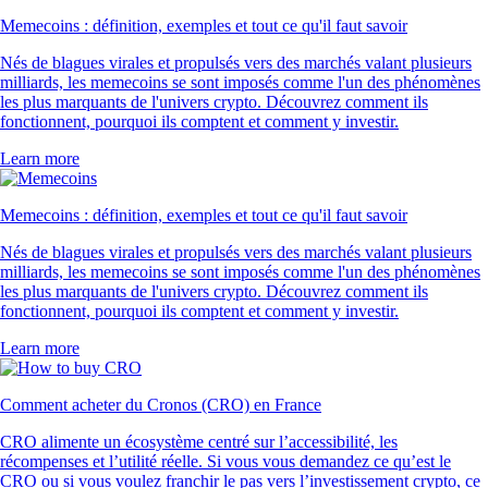
Memecoins : définition, exemples et tout ce qu'il faut savoir
Nés de blagues virales et propulsés vers des marchés valant plusieurs
milliards, les memecoins se sont imposés comme l'un des phénomènes
les plus marquants de l'univers crypto. Découvrez comment ils
fonctionnent, pourquoi ils comptent et comment y investir.
Learn more
Memecoins : définition, exemples et tout ce qu'il faut savoir
Nés de blagues virales et propulsés vers des marchés valant plusieurs
milliards, les memecoins se sont imposés comme l'un des phénomènes
les plus marquants de l'univers crypto. Découvrez comment ils
fonctionnent, pourquoi ils comptent et comment y investir.
Learn more
Comment acheter du Cronos (CRO) en France
CRO alimente un écosystème centré sur l’accessibilité, les
récompenses et l’utilité réelle. Si vous vous demandez ce qu’est le
CRO ou si vous voulez franchir le pas vers l’investissement crypto, ce