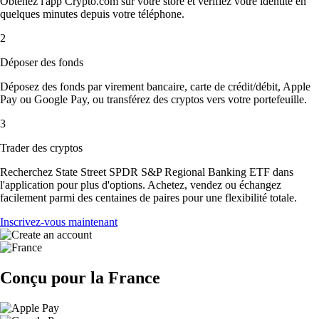
Obtenez l'app Crypto.com sur votre store et vérifiez votre identité en
quelques minutes depuis votre téléphone.
2
Déposer des fonds
Déposez des fonds par virement bancaire, carte de crédit/débit, Apple
Pay ou Google Pay, ou transférez des cryptos vers votre portefeuille.
3
Trader des cryptos
Recherchez State Street SPDR S&P Regional Banking ETF dans
l'application pour plus d'options. Achetez, vendez ou échangez
facilement parmi des centaines de paires pour une flexibilité totale.
Inscrivez-vous maintenant
Conçu pour la France