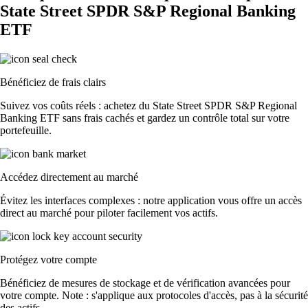
State Street SPDR S&P Regional Banking
ETF
Bénéficiez de frais clairs
Suivez vos coûts réels : achetez du State Street SPDR S&P Regional
Banking ETF sans frais cachés et gardez un contrôle total sur votre
portefeuille.
Accédez directement au marché
Évitez les interfaces complexes : notre application vous offre un accès
direct au marché pour piloter facilement vos actifs.
Protégez votre compte
Bénéficiez de mesures de stockage et de vérification avancées pour
votre compte. Note : s'applique aux protocoles d'accès, pas à la sécurité
des actifs.