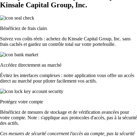
Kinsale Capital Group, Inc.
Bénéficiez de frais clairs
Suivez vos coûts réels : achetez du Kinsale Capital Group, Inc. sans
frais cachés et gardez un contrôle total sur votre portefeuille.
Accédez directement au marché
Évitez les interfaces complexes : notre application vous offre un accès
direct au marché pour piloter facilement vos actifs.
Protégez votre compte
Bénéficiez de mesures de stockage et de vérification avancées pour
votre compte. Note : s'applique aux protocoles d'accès, pas à la sécurité
des actifs.
Ces mesures de sécurité concernent l'accès au compte, pas la sécurité