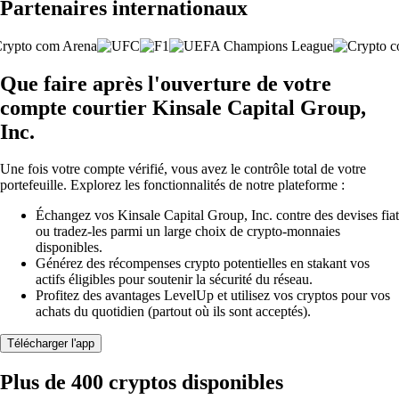
Partenaires internationaux
Que faire après l'ouverture de votre
compte courtier Kinsale Capital Group,
Inc.
Une fois votre compte vérifié, vous avez le contrôle total de votre
portefeuille. Explorez les fonctionnalités de notre plateforme :
Échangez vos Kinsale Capital Group, Inc. contre des devises fiat
ou tradez-les parmi un large choix de crypto-monnaies
disponibles.
Générez des récompenses crypto potentielles en stakant vos
actifs éligibles pour soutenir la sécurité du réseau.
Profitez des avantages LevelUp et utilisez vos cryptos pour vos
achats du quotidien (partout où ils sont acceptés).
Télécharger l'app
Plus de 400 cryptos disponibles