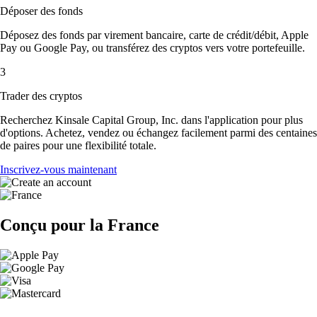
Déposer des fonds
Déposez des fonds par virement bancaire, carte de crédit/débit, Apple
Pay ou Google Pay, ou transférez des cryptos vers votre portefeuille.
3
Trader des cryptos
Recherchez Kinsale Capital Group, Inc. dans l'application pour plus
d'options. Achetez, vendez ou échangez facilement parmi des centaines
de paires pour une flexibilité totale.
Inscrivez-vous maintenant
Conçu pour la France