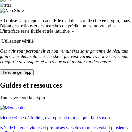
« J'utilise l'app depuis 5 ans. Elle était déjà simple et axée crypto, mais
l'ajout des actions et des marchés de prédiction est un vrai plus.
L'interface reste fluide et très intuitive. »
-
Utilisateur vérifié
Ces avis sont personnels et non rémunérés sans garantie de résultats
futurs. Les délais du service client peuvent varier. Tout investissement
comporte des risques et la valeur peut monter ou descendre.
Télécharger l'app
Guides et ressources
Tout savoir sur la crypto
Memecoins : définition, exemples et tout ce qu'il faut savoir
Nés de blagues virales et propulsés vers des marchés valant plusieurs