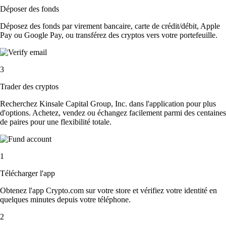
Déposer des fonds
Déposez des fonds par virement bancaire, carte de crédit/débit, Apple
Pay ou Google Pay, ou transférez des cryptos vers votre portefeuille.
3
Trader des cryptos
Recherchez Kinsale Capital Group, Inc. dans l'application pour plus
d'options. Achetez, vendez ou échangez facilement parmi des centaines
de paires pour une flexibilité totale.
1
Télécharger l'app
Obtenez l'app Crypto.com sur votre store et vérifiez votre identité en
quelques minutes depuis votre téléphone.
2