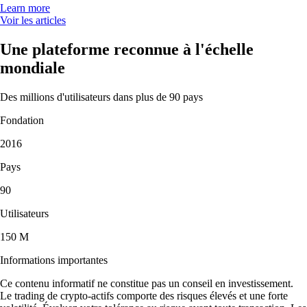
Learn more
Voir les articles
Une plateforme reconnue à l'échelle
mondiale
Des millions d'utilisateurs dans plus de 90 pays
Fondation
2016
Pays
90
Utilisateurs
150 M
Informations importantes
Ce contenu informatif ne constitue pas un conseil en investissement.
Le trading de crypto-actifs comporte des risques élevés et une forte