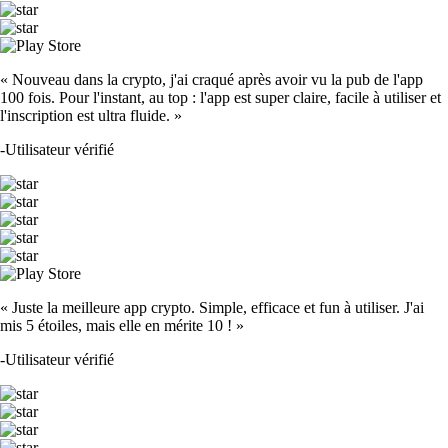
« Nouveau dans la crypto, j'ai craqué après avoir vu la pub de l'app
100 fois. Pour l'instant, au top : l'app est super claire, facile à utiliser et
l'inscription est ultra fluide. »
-
Utilisateur vérifié
« Juste la meilleure app crypto. Simple, efficace et fun à utiliser. J'ai
mis 5 étoiles, mais elle en mérite 10 ! »
-
Utilisateur vérifié