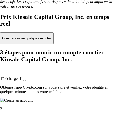
des actifs. Les crypto-actifs sont risqués et la volatilité peut impacter la
valeur de vos avoirs.
Prix Kinsale Capital Group, Inc. en temps
réel
Commencez en quelques minutes
3 étapes pour ouvrir un compte courtier
Kinsale Capital Group, Inc.
1
Télécharger l'app
Obtenez l'app Crypto.com sur votre store et vérifiez votre identité en
quelques minutes depuis votre téléphone.
2