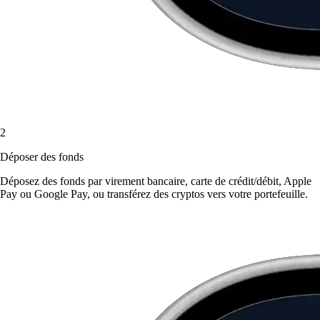
2
Déposer des fonds
Déposez des fonds par virement bancaire, carte de crédit/débit, Apple
Pay ou Google Pay, ou transférez des cryptos vers votre portefeuille.