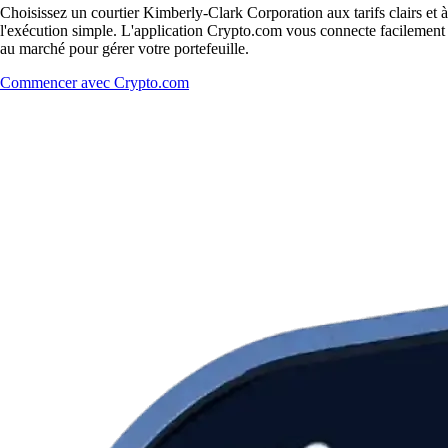
Choisissez un courtier Kimberly-Clark Corporation aux tarifs clairs et à
l'exécution simple. L'application Crypto.com vous connecte facilement
au marché pour gérer votre portefeuille.
Commencer avec Crypto.com