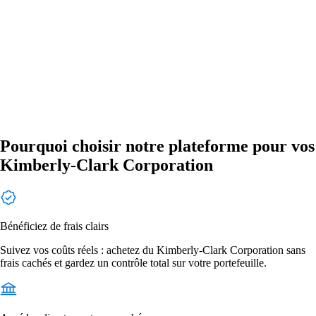
Pourquoi choisir notre plateforme pour vos
Kimberly-Clark Corporation
Bénéficiez de frais clairs
Suivez vos coûts réels : achetez du Kimberly-Clark Corporation sans
frais cachés et gardez un contrôle total sur votre portefeuille.