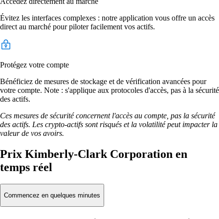
Accédez directement au marché
Évitez les interfaces complexes : notre application vous offre un accès
direct au marché pour piloter facilement vos actifs.
Protégez votre compte
Bénéficiez de mesures de stockage et de vérification avancées pour
votre compte. Note : s'applique aux protocoles d'accès, pas à la sécurité
des actifs.
Ces mesures de sécurité concernent l'accès au compte, pas la sécurité
des actifs. Les crypto-actifs sont risqués et la volatilité peut impacter la
valeur de vos avoirs.
Prix Kimberly-Clark Corporation en
temps réel
Commencez en quelques minutes