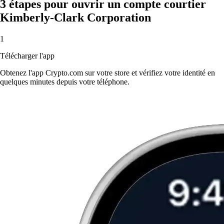
3 étapes pour ouvrir un compte courtier
Kimberly-Clark Corporation
1
Télécharger l'app
Obtenez l'app Crypto.com sur votre store et vérifiez votre identité en
quelques minutes depuis votre téléphone.