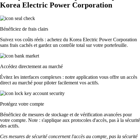
Korea Electric Power Corporation
Bénéficiez de frais clairs
Suivez vos coûts réels : achetez du Korea Electric Power Corporation
sans frais cachés et gardez un contrôle total sur votre portefeuille.
Accédez directement au marché
Évitez les interfaces complexes : notre application vous offre un accès
direct au marché pour piloter facilement vos actifs.
Protégez votre compte
Bénéficiez de mesures de stockage et de vérification avancées pour
votre compte. Note : s'applique aux protocoles d'accès, pas à la sécurité
des actifs.
Ces mesures de sécurité concernent l'accès au compte, pas la sécurité