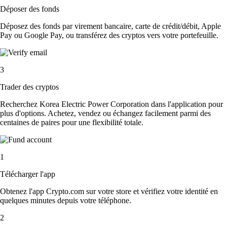
Déposer des fonds
Déposez des fonds par virement bancaire, carte de crédit/débit, Apple
Pay ou Google Pay, ou transférez des cryptos vers votre portefeuille.
3
Trader des cryptos
Recherchez Korea Electric Power Corporation dans l'application pour
plus d'options. Achetez, vendez ou échangez facilement parmi des
centaines de paires pour une flexibilité totale.
1
Télécharger l'app
Obtenez l'app Crypto.com sur votre store et vérifiez votre identité en
quelques minutes depuis votre téléphone.
2