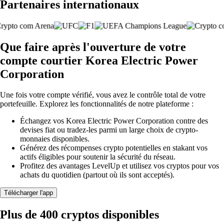
Partenaires internationaux
Que faire après l'ouverture de votre
compte courtier Korea Electric Power
Corporation
Une fois votre compte vérifié, vous avez le contrôle total de votre
portefeuille. Explorez les fonctionnalités de notre plateforme :
Échangez vos Korea Electric Power Corporation contre des
devises fiat ou tradez-les parmi un large choix de crypto-
monnaies disponibles.
Générez des récompenses crypto potentielles en stakant vos
actifs éligibles pour soutenir la sécurité du réseau.
Profitez des avantages LevelUp et utilisez vos cryptos pour vos
achats du quotidien (partout où ils sont acceptés).
Télécharger l'app
Plus de 400 cryptos disponibles