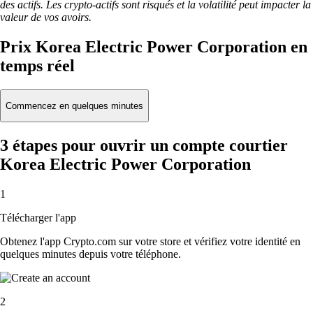
des actifs. Les crypto-actifs sont risqués et la volatilité peut impacter la
valeur de vos avoirs.
Prix Korea Electric Power Corporation en
temps réel
Commencez en quelques minutes
3 étapes pour ouvrir un compte courtier
Korea Electric Power Corporation
1
Télécharger l'app
Obtenez l'app Crypto.com sur votre store et vérifiez votre identité en
quelques minutes depuis votre téléphone.
2