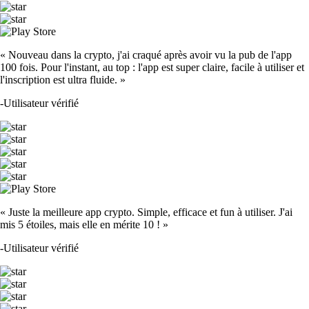
« Nouveau dans la crypto, j'ai craqué après avoir vu la pub de l'app
100 fois. Pour l'instant, au top : l'app est super claire, facile à utiliser et
l'inscription est ultra fluide. »
-
Utilisateur vérifié
« Juste la meilleure app crypto. Simple, efficace et fun à utiliser. J'ai
mis 5 étoiles, mais elle en mérite 10 ! »
-
Utilisateur vérifié