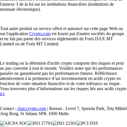
l'annexe 3 de la loi sur les institutions financières (institutions de
monnaie électronique).
Tout autre produit ou service offert et annoncé sur cette page Web ou
sur l'application
Crypto.com
est fourni par d'autres sociétés du groupe
et ne fait pas partie des services réglementés de Foris DAX MT
Limited ou de Foris MT Limited.
Le trading ou la détention d'actifs crypto comporte des risques et peut
ne pas convenir à tout le monde. Veuillez noter que les performances
passées ne garantissent pas les performances futures. Réfléchissez
attentivement à la pertinence d’un investissement en actifs crypto en
fonction de votre situation financière et de votre tolérance au risque.
Vous trouverez plus d’informations sur les risques liés aux actifs crypto
ici
.
Contact :
chat.crypto.com
| Bureau : Level 7, Spinola Park, Triq Mikiel
Ang Borg, St Julians SPK 1000 Malte.