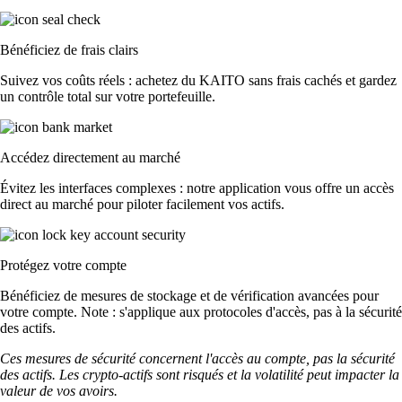
Bénéficiez de frais clairs
Suivez vos coûts réels : achetez du KAITO sans frais cachés et gardez
un contrôle total sur votre portefeuille.
Accédez directement au marché
Évitez les interfaces complexes : notre application vous offre un accès
direct au marché pour piloter facilement vos actifs.
Protégez votre compte
Bénéficiez de mesures de stockage et de vérification avancées pour
votre compte. Note : s'applique aux protocoles d'accès, pas à la sécurité
des actifs.
Ces mesures de sécurité concernent l'accès au compte, pas la sécurité
des actifs. Les crypto-actifs sont risqués et la volatilité peut impacter la
valeur de vos avoirs.