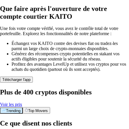
Que faire après l'ouverture de votre
compte courtier KAITO
Une fois votre compte vérifié, vous avez le contrôle total de votre
portefeuille. Explorez les fonctionnalités de notre plateforme :
Échangez vos KAITO contre des devises fiat ou tradez-les
parmi un large choix de crypto-monnaies disponibles.
Générez des récompenses crypto potentielles en stakant vos
actifs éligibles pour soutenir la sécurité du réseau.
Profitez des avantages LevelUp et utilisez vos cryptos pour vos
achats du quotidien (partout où ils sont acceptés).
Télécharger l'app
Plus de 400 cryptos disponibles
Voir les prix
Trending
Top Movers
Ce que disent nos clients