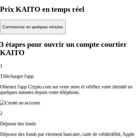
Prix KAITO en temps réel
Commencez en quelques minutes
3 étapes pour ouvrir un compte courtier
KAITO
1
Télécharger l'app
Obtenez l'app Crypto.com sur votre store et vérifiez votre identité en
quelques minutes depuis votre téléphone.
2
Déposer des fonds
Déposez des fonds par virement bancaire, carte de crédit/débit, Apple