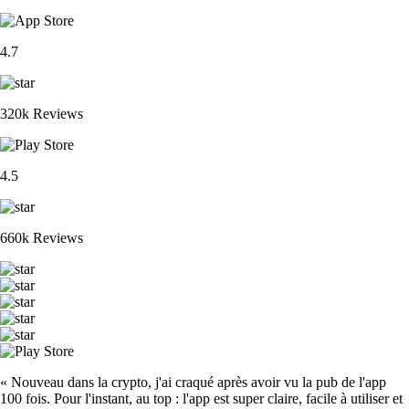
4.7
320k Reviews
4.5
660k Reviews
« Nouveau dans la crypto, j'ai craqué après avoir vu la pub de l'app
100 fois. Pour l'instant, au top : l'app est super claire, facile à utiliser et