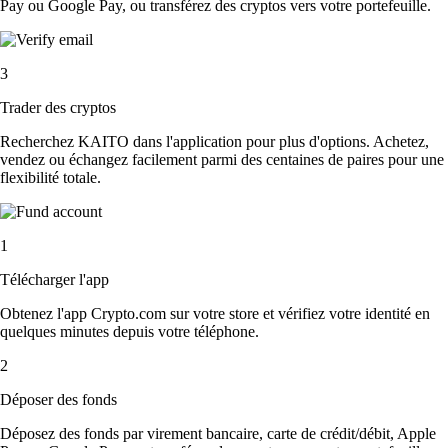
Pay ou Google Pay, ou transférez des cryptos vers votre portefeuille.
3
Trader des cryptos
Recherchez KAITO dans l'application pour plus d'options. Achetez,
vendez ou échangez facilement parmi des centaines de paires pour une
flexibilité totale.
1
Télécharger l'app
Obtenez l'app Crypto.com sur votre store et vérifiez votre identité en
quelques minutes depuis votre téléphone.
2
Déposer des fonds
Déposez des fonds par virement bancaire, carte de crédit/débit, Apple