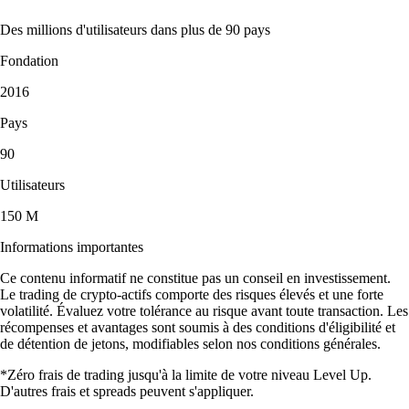
Des millions d'utilisateurs dans plus de 90 pays
Fondation
2016
Pays
90
Utilisateurs
150 M
Informations importantes
Ce contenu informatif ne constitue pas un conseil en investissement.
Le trading de crypto-actifs comporte des risques élevés et une forte
volatilité. Évaluez votre tolérance au risque avant toute transaction. Les
récompenses et avantages sont soumis à des conditions d'éligibilité et
de détention de jetons, modifiables selon nos conditions générales.
*Zéro frais de trading jusqu'à la limite de votre niveau Level Up.
D'autres frais et spreads peuvent s'appliquer.