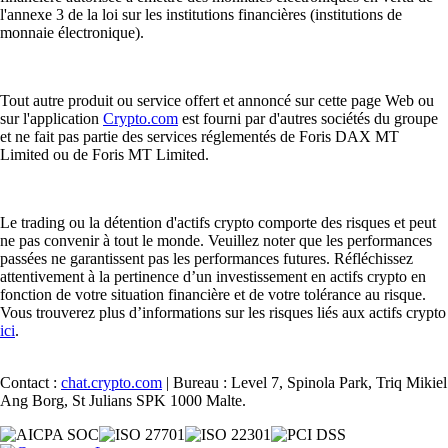
l'annexe 3 de la loi sur les institutions financières (institutions de
monnaie électronique).
Tout autre produit ou service offert et annoncé sur cette page Web ou
sur l'application
Crypto.com
est fourni par d'autres sociétés du groupe
et ne fait pas partie des services réglementés de Foris DAX MT
Limited ou de Foris MT Limited.
Le trading ou la détention d'actifs crypto comporte des risques et peut
ne pas convenir à tout le monde. Veuillez noter que les performances
passées ne garantissent pas les performances futures. Réfléchissez
attentivement à la pertinence d’un investissement en actifs crypto en
fonction de votre situation financière et de votre tolérance au risque.
Vous trouverez plus d’informations sur les risques liés aux actifs crypto
ici
.
Contact :
chat.crypto.com
| Bureau : Level 7, Spinola Park, Triq Mikiel
Ang Borg, St Julians SPK 1000 Malte.