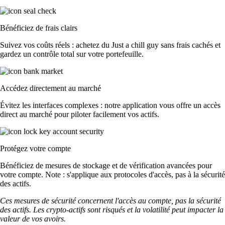
Bénéficiez de frais clairs
Suivez vos coûts réels : achetez du Just a chill guy sans frais cachés et
gardez un contrôle total sur votre portefeuille.
Accédez directement au marché
Évitez les interfaces complexes : notre application vous offre un accès
direct au marché pour piloter facilement vos actifs.
Protégez votre compte
Bénéficiez de mesures de stockage et de vérification avancées pour
votre compte. Note : s'applique aux protocoles d'accès, pas à la sécurité
des actifs.
Ces mesures de sécurité concernent l'accès au compte, pas la sécurité
des actifs. Les crypto-actifs sont risqués et la volatilité peut impacter la
valeur de vos avoirs.