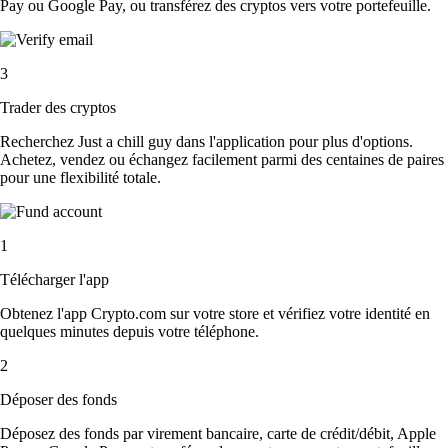
Pay ou Google Pay, ou transférez des cryptos vers votre portefeuille.
3
Trader des cryptos
Recherchez Just a chill guy dans l'application pour plus d'options.
Achetez, vendez ou échangez facilement parmi des centaines de paires
pour une flexibilité totale.
1
Télécharger l'app
Obtenez l'app Crypto.com sur votre store et vérifiez votre identité en
quelques minutes depuis votre téléphone.
2
Déposer des fonds
Déposez des fonds par virement bancaire, carte de crédit/débit, Apple