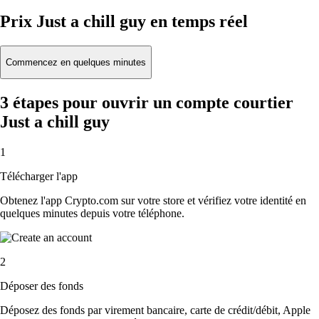
Prix Just a chill guy en temps réel
Commencez en quelques minutes
3 étapes pour ouvrir un compte courtier
Just a chill guy
1
Télécharger l'app
Obtenez l'app Crypto.com sur votre store et vérifiez votre identité en
quelques minutes depuis votre téléphone.
2
Déposer des fonds
Déposez des fonds par virement bancaire, carte de crédit/débit, Apple