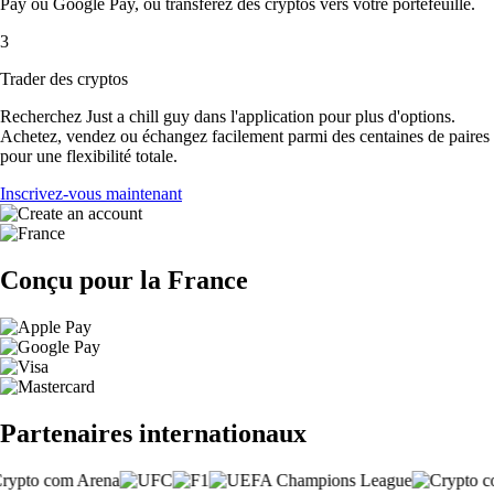
Pay ou Google Pay, ou transférez des cryptos vers votre portefeuille.
3
Trader des cryptos
Recherchez Just a chill guy dans l'application pour plus d'options.
Achetez, vendez ou échangez facilement parmi des centaines de paires
pour une flexibilité totale.
Inscrivez-vous maintenant
Conçu pour la France
Partenaires internationaux