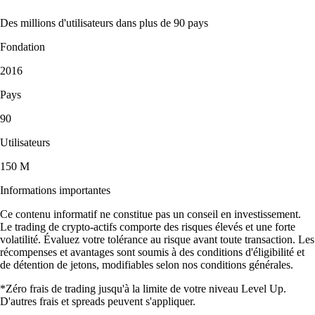
Des millions d'utilisateurs dans plus de 90 pays
Fondation
2016
Pays
90
Utilisateurs
150 M
Informations importantes
Ce contenu informatif ne constitue pas un conseil en investissement.
Le trading de crypto-actifs comporte des risques élevés et une forte
volatilité. Évaluez votre tolérance au risque avant toute transaction. Les
récompenses et avantages sont soumis à des conditions d'éligibilité et
de détention de jetons, modifiables selon nos conditions générales.
*Zéro frais de trading jusqu'à la limite de votre niveau Level Up.
D'autres frais et spreads peuvent s'appliquer.