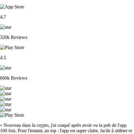
4.7
320k Reviews
4.5
660k Reviews
« Nouveau dans la crypto, j'ai craqué après avoir vu la pub de l'app
100 fois. Pour l'instant, au top : l'app est super claire, facile à utiliser et