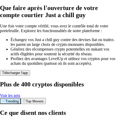
Que faire après l'ouverture de votre
compte courtier Just a chill guy
Une fois votre compte vérifié, vous avez le contrôle total de votre
portefeuille. Explorez les fonctionnalités de notre plateforme :
Échangez vos Just a chill guy contre des devises fiat ou tradez-
les parmi un large choix de crypto-monnaies disponibles.
Générez des récompenses crypto potentielles en stakant vos
actifs éligibles pour soutenir la sécurité du réseau.
Profitez des avantages LevelUp et utilisez vos cryptos pour vos
achats du quotidien (partout où ils sont acceptés).
Télécharger l'app
Plus de 400 cryptos disponibles
Voir les prix
Trending
Top Movers
Ce que disent nos clients