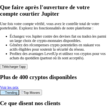
Que faire après l'ouverture de votre
compte courtier Jupiter
Une fois votre compte vérifié, vous avez le contrôle total de votre
portefeuille. Explorez les fonctionnalités de notre plateforme :
Échangez vos Jupiter contre des devises fiat ou tradez-les parmi
un large choix de crypto-monnaies disponibles.
Générez des récompenses crypto potentielles en stakant vos
actifs éligibles pour soutenir la sécurité du réseau.
Profitez des avantages LevelUp et utilisez vos cryptos pour vos
achats du quotidien (partout où ils sont acceptés).
Télécharger l'app
Plus de 400 cryptos disponibles
Voir les prix
Trending
Top Movers
Ce que disent nos clients