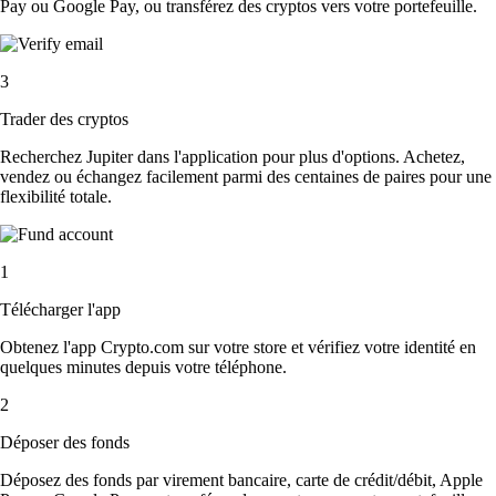
Pay ou Google Pay, ou transférez des cryptos vers votre portefeuille.
3
Trader des cryptos
Recherchez Jupiter dans l'application pour plus d'options. Achetez,
vendez ou échangez facilement parmi des centaines de paires pour une
flexibilité totale.
1
Télécharger l'app
Obtenez l'app Crypto.com sur votre store et vérifiez votre identité en
quelques minutes depuis votre téléphone.
2
Déposer des fonds
Déposez des fonds par virement bancaire, carte de crédit/débit, Apple