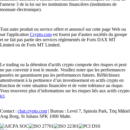
l'annexe 3 de la loi sur les institutions financières (institutions de
monnaie électronique).
Tout autre produit ou service offert et annoncé sur cette page Web ou
sur l'application
Crypto.com
est fourni par d'autres sociétés du groupe
et ne fait pas partie des services réglementés de Foris DAX MT
Limited ou de Foris MT Limited.
Le trading ou la détention d'actifs crypto comporte des risques et peut
ne pas convenir à tout le monde. Veuillez noter que les performances
passées ne garantissent pas les performances futures. Réfléchissez
attentivement à la pertinence d’un investissement en actifs crypto en
fonction de votre situation financière et de votre tolérance au risque.
Vous trouverez plus d’informations sur les risques liés aux actifs crypto
ici
.
Contact :
chat.crypto.com
| Bureau : Level 7, Spinola Park, Triq Mikiel
Ang Borg, St Julians SPK 1000 Malte.