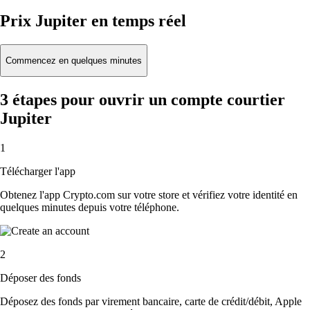
Prix Jupiter en temps réel
Commencez en quelques minutes
3 étapes pour ouvrir un compte courtier
Jupiter
1
Télécharger l'app
Obtenez l'app Crypto.com sur votre store et vérifiez votre identité en
quelques minutes depuis votre téléphone.
2
Déposer des fonds
Déposez des fonds par virement bancaire, carte de crédit/débit, Apple