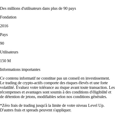
Des millions d'utilisateurs dans plus de 90 pays
Fondation
2016
Pays
90
Utilisateurs
150 M
Informations importantes
Ce contenu informatif ne constitue pas un conseil en investissement.
Le trading de crypto-actifs comporte des risques élevés et une forte
volatilité. Évaluez votre tolérance au risque avant toute transaction. Les
récompenses et avantages sont soumis à des conditions d'éligibilité et
de détention de jetons, modifiables selon nos conditions générales.
*Zéro frais de trading jusqu'à la limite de votre niveau Level Up.
D'autres frais et spreads peuvent s'appliquer.