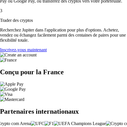
Pay ou Google Pay, ou transférez des cryptos vers votre portefeuille.
3
Trader des cryptos
Recherchez Jupiter dans l'application pour plus d'options. Achetez,
vendez ou échangez facilement parmi des centaines de paires pour une
flexibilité totale.
Inscrivez-vous maintenant
Conçu pour la France
Partenaires internationaux