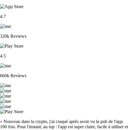
4.7
320k Reviews
4.5
660k Reviews
« Nouveau dans la crypto, j'ai craqué après avoir vu la pub de l'app
100 fois. Pour l'instant, au top : l'app est super claire, facile à utiliser et