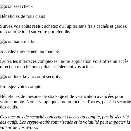
Bénéficiez de frais clairs
Suivez vos coûts réels : achetez du Jupiter sans frais cachés et gardez
un contrôle total sur votre portefeuille.
Accédez directement au marché
Évitez les interfaces complexes : notre application vous offre un accès
direct au marché pour piloter facilement vos actifs.
Protégez votre compte
Bénéficiez de mesures de stockage et de vérification avancées pour
votre compte. Note : s'applique aux protocoles d'accès, pas à la sécurité
des actifs.
Ces mesures de sécurité concernent l'accès au compte, pas la sécurité
des actifs. Les crypto-actifs sont risqués et la volatilité peut impacter la
valeur de vos avoirs.