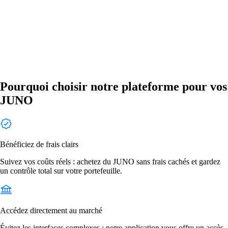
Pourquoi choisir notre plateforme pour vos
JUNO
Bénéficiez de frais clairs
Suivez vos coûts réels : achetez du JUNO sans frais cachés et gardez
un contrôle total sur votre portefeuille.
Accédez directement au marché
Évitez les interfaces complexes : notre application vous offre un accès