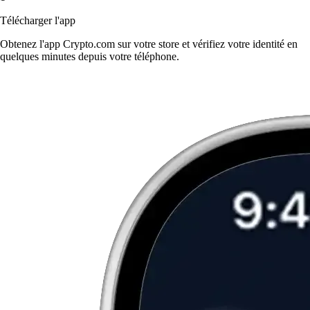
Télécharger l'app
Obtenez l'app Crypto.com sur votre store et vérifiez votre identité en
quelques minutes depuis votre téléphone.