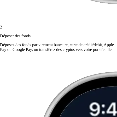
2
Déposer des fonds
Déposez des fonds par virement bancaire, carte de crédit/débit, Apple
Pay ou Google Pay, ou transférez des cryptos vers votre portefeuille.