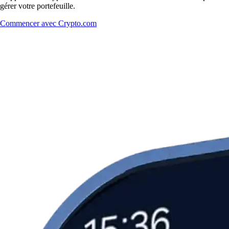
gérer votre portefeuille.
Commencer avec Crypto.com