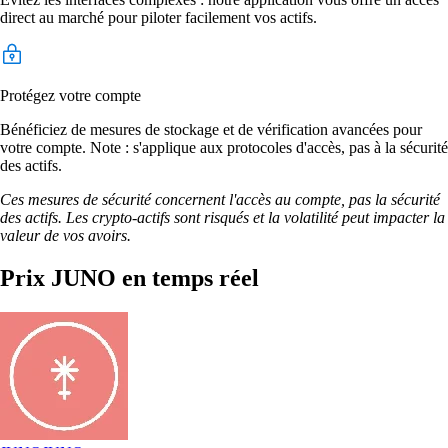
direct au marché pour piloter facilement vos actifs.
Protégez votre compte
Bénéficiez de mesures de stockage et de vérification avancées pour
votre compte. Note : s'applique aux protocoles d'accès, pas à la sécurité
des actifs.
Ces mesures de sécurité concernent l'accès au compte, pas la sécurité
des actifs. Les crypto-actifs sont risqués et la volatilité peut impacter la
valeur de vos avoirs.
Prix JUNO en temps réel