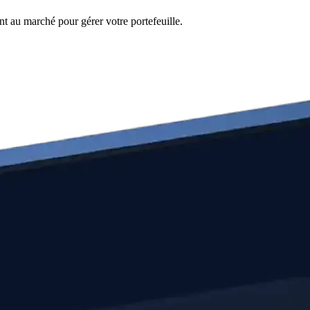
nt au marché pour gérer votre portefeuille.