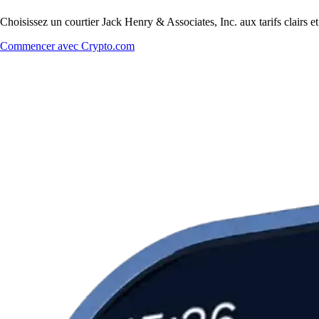
Choisissez un courtier Jack Henry & Associates, Inc. aux tarifs clairs 
Commencer avec Crypto.com