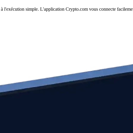
et à l'exécution simple. L'application Crypto.com vous connecte facileme