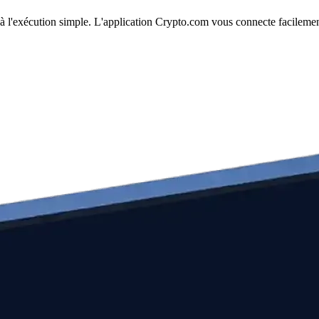
et à l'exécution simple. L'application Crypto.com vous connecte facileme