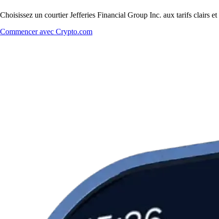
Choisissez un courtier Jefferies Financial Group Inc. aux tarifs clairs 
Commencer avec Crypto.com