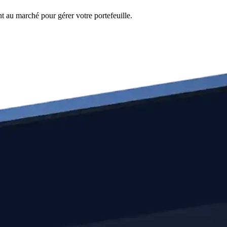
nt au marché pour gérer votre portefeuille.