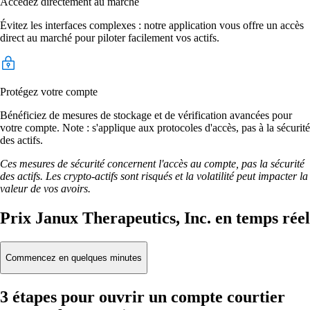
Accédez directement au marché
Évitez les interfaces complexes : notre application vous offre un accès
direct au marché pour piloter facilement vos actifs.
Protégez votre compte
Bénéficiez de mesures de stockage et de vérification avancées pour
votre compte. Note : s'applique aux protocoles d'accès, pas à la sécurité
des actifs.
Ces mesures de sécurité concernent l'accès au compte, pas la sécurité
des actifs. Les crypto-actifs sont risqués et la volatilité peut impacter la
valeur de vos avoirs.
Prix Janux Therapeutics, Inc. en temps réel
Commencez en quelques minutes
3 étapes pour ouvrir un compte courtier