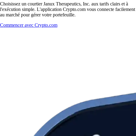
Choisissez un courtier Janux Therapeutics, Inc. aux tarifs clairs et à
l'exécution simple. L'application Crypto.com vous connecte facilement
au marché pour gérer votre portefeuille.
Commencer avec Crypto.com