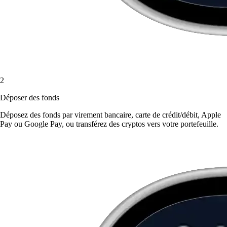
2
Déposer des fonds
Déposez des fonds par virement bancaire, carte de crédit/débit, Apple
Pay ou Google Pay, ou transférez des cryptos vers votre portefeuille.