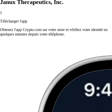
Janux Therapeutics, Inc.
1
Télécharger l'app
Obtenez l'app Crypto.com sur votre store et vérifiez votre identité en
quelques minutes depuis votre téléphone.