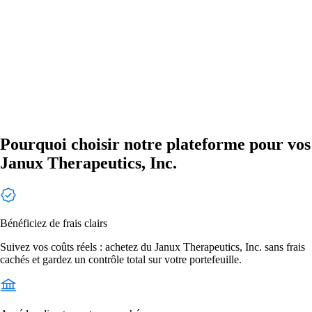
Pourquoi choisir notre plateforme pour vos
Janux Therapeutics, Inc.
Bénéficiez de frais clairs
Suivez vos coûts réels : achetez du Janux Therapeutics, Inc. sans frais
cachés et gardez un contrôle total sur votre portefeuille.