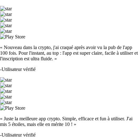
« Nouveau dans la crypto, j'ai craqué après avoir vu la pub de l'app
100 fois. Pour l'instant, au top : l'app est super claire, facile à utiliser et
l'inscription est ultra fluide. »
-
Utilisateur vérifié
« Juste la meilleure app crypto. Simple, efficace et fun à utiliser. J'ai
mis 5 étoiles, mais elle en mérite 10 ! »
-
Utilisateur vérifié