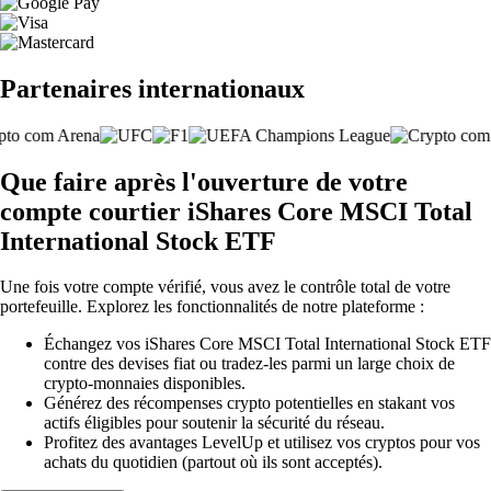
Partenaires internationaux
Que faire après l'ouverture de votre
compte courtier iShares Core MSCI Total
International Stock ETF
Une fois votre compte vérifié, vous avez le contrôle total de votre
portefeuille. Explorez les fonctionnalités de notre plateforme :
Échangez vos iShares Core MSCI Total International Stock ETF
contre des devises fiat ou tradez-les parmi un large choix de
crypto-monnaies disponibles.
Générez des récompenses crypto potentielles en stakant vos
actifs éligibles pour soutenir la sécurité du réseau.
Profitez des avantages LevelUp et utilisez vos cryptos pour vos
achats du quotidien (partout où ils sont acceptés).