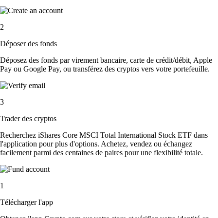
2
Déposer des fonds
Déposez des fonds par virement bancaire, carte de crédit/débit, Apple
Pay ou Google Pay, ou transférez des cryptos vers votre portefeuille.
3
Trader des cryptos
Recherchez iShares Core MSCI Total International Stock ETF dans
l'application pour plus d'options. Achetez, vendez ou échangez
facilement parmi des centaines de paires pour une flexibilité totale.
1
Télécharger l'app