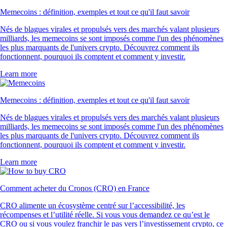
Memecoins : définition, exemples et tout ce qu'il faut savoir
Nés de blagues virales et propulsés vers des marchés valant plusieurs
milliards, les memecoins se sont imposés comme l'un des phénomènes
les plus marquants de l'univers crypto. Découvrez comment ils
fonctionnent, pourquoi ils comptent et comment y investir.
Learn more
Memecoins : définition, exemples et tout ce qu'il faut savoir
Nés de blagues virales et propulsés vers des marchés valant plusieurs
milliards, les memecoins se sont imposés comme l'un des phénomènes
les plus marquants de l'univers crypto. Découvrez comment ils
fonctionnent, pourquoi ils comptent et comment y investir.
Learn more
Comment acheter du Cronos (CRO) en France
CRO alimente un écosystème centré sur l’accessibilité, les
récompenses et l’utilité réelle. Si vous vous demandez ce qu’est le
CRO ou si vous voulez franchir le pas vers l’investissement crypto, ce