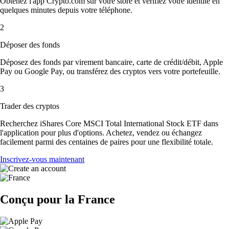
Obtenez l'app Crypto.com sur votre store et vérifiez votre identité en
quelques minutes depuis votre téléphone.
2
Déposer des fonds
Déposez des fonds par virement bancaire, carte de crédit/débit, Apple
Pay ou Google Pay, ou transférez des cryptos vers votre portefeuille.
3
Trader des cryptos
Recherchez iShares Core MSCI Total International Stock ETF dans
l'application pour plus d'options. Achetez, vendez ou échangez
facilement parmi des centaines de paires pour une flexibilité totale.
Inscrivez-vous maintenant
Conçu pour la France