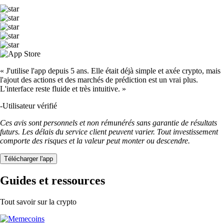
« J'utilise l'app depuis 5 ans. Elle était déjà simple et axée crypto, mais
l'ajout des actions et des marchés de prédiction est un vrai plus.
L'interface reste fluide et très intuitive. »
-
Utilisateur vérifié
Ces avis sont personnels et non rémunérés sans garantie de résultats
futurs. Les délais du service client peuvent varier. Tout investissement
comporte des risques et la valeur peut monter ou descendre.
Télécharger l'app
Guides et ressources
Tout savoir sur la crypto