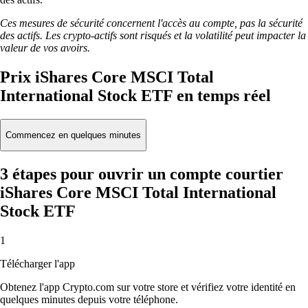
Ces mesures de sécurité concernent l'accès au compte, pas la sécurité
des actifs. Les crypto-actifs sont risqués et la volatilité peut impacter la
valeur de vos avoirs.
Prix iShares Core MSCI Total
International Stock ETF en temps réel
Commencez en quelques minutes
3 étapes pour ouvrir un compte courtier
iShares Core MSCI Total International
Stock ETF
1
Télécharger l'app
Obtenez l'app Crypto.com sur votre store et vérifiez votre identité en
quelques minutes depuis votre téléphone.