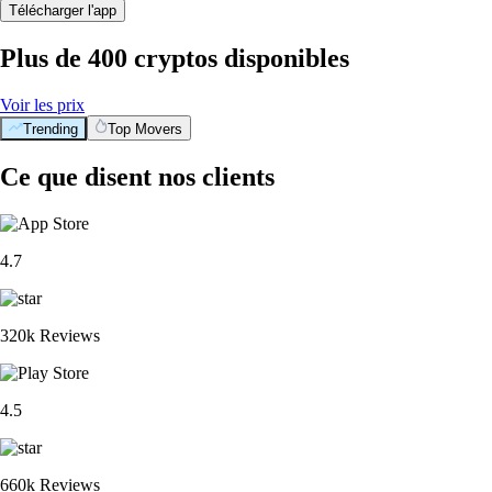
Télécharger l'app
Plus de 400 cryptos disponibles
Voir les prix
Trending
Top Movers
Ce que disent nos clients
4.7
320k Reviews
4.5
660k Reviews