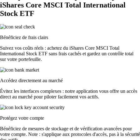
iShares Core MSCI Total International
Stock ETF
Bénéficiez de frais clairs
Suivez vos coûts réels : achetez du iShares Core MSCI Total
International Stock ETF sans frais cachés et gardez un contrôle total
sur votre portefeuille.
Accédez directement au marché
Évitez les interfaces complexes : notre application vous offre un accès
direct au marché pour piloter facilement vos actifs.
Protégez votre compte
Bénéficiez de mesures de stockage et de vérification avancées pour
votre compte. Note : s'applique aux protocoles d'accès, pas à la sécurité
des actifs.