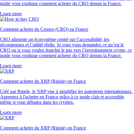
guide vous explique comment acheter du CRO depuis la France.
Learn more
Comment acheter du Cronos (CRO) en France
CRO alimente un écosystème centré sur l’accessibilité, les
récompenses et l’utilité réelle. Si vous vous demandez ce qu’est le
CRO ou si vous voulez franchir le pas vers l’investissement crypto, ce
guide vous explique comment acheter du CRO depuis la France.
Learn more
Comment acheter du XRP (Ripple) en France
Créé par Ripple, le XRP vise à simplifier les paiements internationaux.
Apprenez à l'acheter en France grâce à ce guide clair et accessible,
même si vous débutez dans les cryptos.
Learn more
Comment acheter du XRP (Ripple) en France