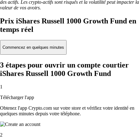
des actifs. Les crypto-actifs sont risqués et la volatilité peut impacter la
valeur de vos avoirs.
Prix iShares Russell 1000 Growth Fund en
temps réel
Commencez en quelques minutes
3 étapes pour ouvrir un compte courtier
iShares Russell 1000 Growth Fund
1
Télécharger l'app
Obtenez l'app Crypto.com sur votre store et vérifiez votre identité en
quelques minutes depuis votre téléphone.
2