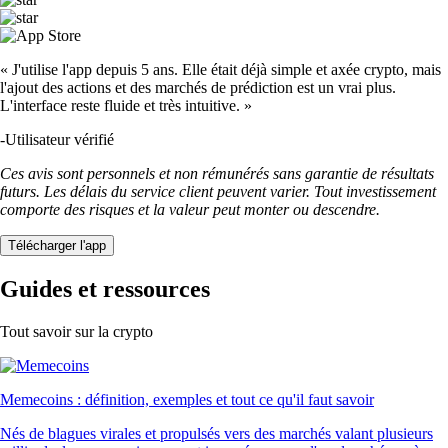
« J'utilise l'app depuis 5 ans. Elle était déjà simple et axée crypto, mais
l'ajout des actions et des marchés de prédiction est un vrai plus.
L'interface reste fluide et très intuitive. »
-
Utilisateur vérifié
Ces avis sont personnels et non rémunérés sans garantie de résultats
futurs. Les délais du service client peuvent varier. Tout investissement
comporte des risques et la valeur peut monter ou descendre.
Télécharger l'app
Guides et ressources
Tout savoir sur la crypto
Memecoins : définition, exemples et tout ce qu'il faut savoir
Nés de blagues virales et propulsés vers des marchés valant plusieurs