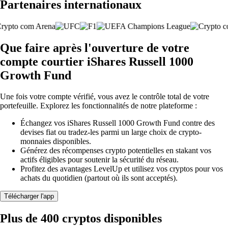
Partenaires internationaux
Que faire après l'ouverture de votre
compte courtier iShares Russell 1000
Growth Fund
Une fois votre compte vérifié, vous avez le contrôle total de votre
portefeuille. Explorez les fonctionnalités de notre plateforme :
Échangez vos iShares Russell 1000 Growth Fund contre des
devises fiat ou tradez-les parmi un large choix de crypto-
monnaies disponibles.
Générez des récompenses crypto potentielles en stakant vos
actifs éligibles pour soutenir la sécurité du réseau.
Profitez des avantages LevelUp et utilisez vos cryptos pour vos
achats du quotidien (partout où ils sont acceptés).
Télécharger l'app
Plus de 400 cryptos disponibles