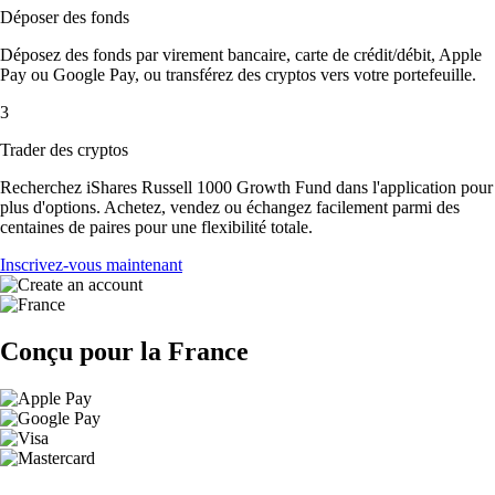
Déposer des fonds
Déposez des fonds par virement bancaire, carte de crédit/débit, Apple
Pay ou Google Pay, ou transférez des cryptos vers votre portefeuille.
3
Trader des cryptos
Recherchez iShares Russell 1000 Growth Fund dans l'application pour
plus d'options. Achetez, vendez ou échangez facilement parmi des
centaines de paires pour une flexibilité totale.
Inscrivez-vous maintenant
Conçu pour la France