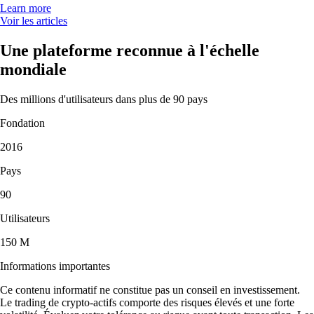
Learn more
Voir les articles
Une plateforme reconnue à l'échelle
mondiale
Des millions d'utilisateurs dans plus de 90 pays
Fondation
2016
Pays
90
Utilisateurs
150 M
Informations importantes
Ce contenu informatif ne constitue pas un conseil en investissement.
Le trading de crypto-actifs comporte des risques élevés et une forte