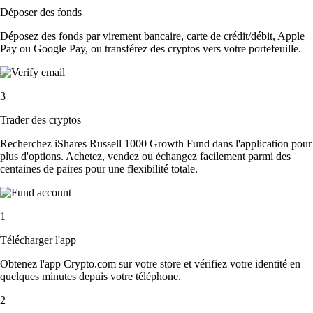
Déposer des fonds
Déposez des fonds par virement bancaire, carte de crédit/débit, Apple
Pay ou Google Pay, ou transférez des cryptos vers votre portefeuille.
3
Trader des cryptos
Recherchez iShares Russell 1000 Growth Fund dans l'application pour
plus d'options. Achetez, vendez ou échangez facilement parmi des
centaines de paires pour une flexibilité totale.
1
Télécharger l'app
Obtenez l'app Crypto.com sur votre store et vérifiez votre identité en
quelques minutes depuis votre téléphone.
2