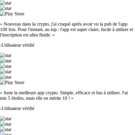
« Nouveau dans la crypto, j'ai craqué après avoir vu la pub de l'app
100 fois. Pour l'instant, au top : l'app est super claire, facile à utiliser et
l'inscription est ultra fluide. »
-
Utilisateur vérifié
« Juste la meilleure app crypto. Simple, efficace et fun à utiliser. J'ai
mis 5 étoiles, mais elle en mérite 10 ! »
-
Utilisateur vérifié