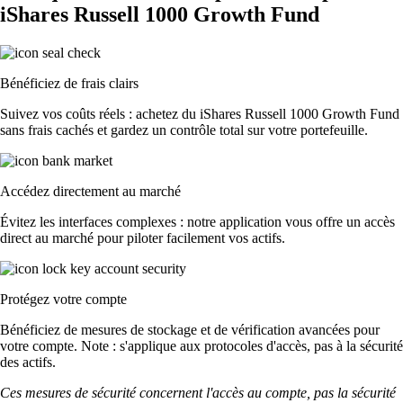
iShares Russell 1000 Growth Fund
Bénéficiez de frais clairs
Suivez vos coûts réels : achetez du iShares Russell 1000 Growth Fund
sans frais cachés et gardez un contrôle total sur votre portefeuille.
Accédez directement au marché
Évitez les interfaces complexes : notre application vous offre un accès
direct au marché pour piloter facilement vos actifs.
Protégez votre compte
Bénéficiez de mesures de stockage et de vérification avancées pour
votre compte. Note : s'applique aux protocoles d'accès, pas à la sécurité
des actifs.
Ces mesures de sécurité concernent l'accès au compte, pas la sécurité