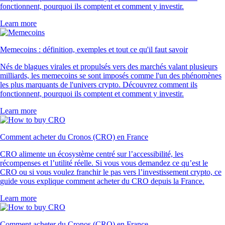
fonctionnent, pourquoi ils comptent et comment y investir.
Learn more
Memecoins : définition, exemples et tout ce qu'il faut savoir
Nés de blagues virales et propulsés vers des marchés valant plusieurs
milliards, les memecoins se sont imposés comme l'un des phénomènes
les plus marquants de l'univers crypto. Découvrez comment ils
fonctionnent, pourquoi ils comptent et comment y investir.
Learn more
Comment acheter du Cronos (CRO) en France
CRO alimente un écosystème centré sur l’accessibilité, les
récompenses et l’utilité réelle. Si vous vous demandez ce qu’est le
CRO ou si vous voulez franchir le pas vers l’investissement crypto, ce
guide vous explique comment acheter du CRO depuis la France.
Learn more
Comment acheter du Cronos (CRO) en France