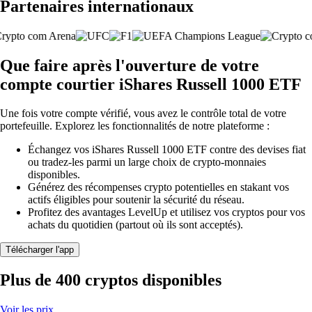
Partenaires internationaux
Que faire après l'ouverture de votre
compte courtier iShares Russell 1000 ETF
Une fois votre compte vérifié, vous avez le contrôle total de votre
portefeuille. Explorez les fonctionnalités de notre plateforme :
Échangez vos iShares Russell 1000 ETF contre des devises fiat
ou tradez-les parmi un large choix de crypto-monnaies
disponibles.
Générez des récompenses crypto potentielles en stakant vos
actifs éligibles pour soutenir la sécurité du réseau.
Profitez des avantages LevelUp et utilisez vos cryptos pour vos
achats du quotidien (partout où ils sont acceptés).
Télécharger l'app
Plus de 400 cryptos disponibles
Voir les prix