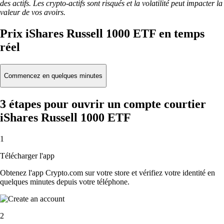
des actifs. Les crypto-actifs sont risqués et la volatilité peut impacter la
valeur de vos avoirs.
Prix iShares Russell 1000 ETF en temps
réel
Commencez en quelques minutes
3 étapes pour ouvrir un compte courtier
iShares Russell 1000 ETF
1
Télécharger l'app
Obtenez l'app Crypto.com sur votre store et vérifiez votre identité en
quelques minutes depuis votre téléphone.
2