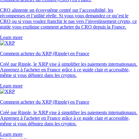
CRO alimente un écosystème centré sur l’accessibilité, les
récompenses et l’utilité réelle. Si vous vous demandez ce qu’est le
CRO ou si vous voulez franchir le pas vers l’investissement crypto, ce
guide vous explique comment acheter du CRO depuis la France.
Learn more
Comment acheter du XRP (Ripple) en France
Créé par Ripple, le XRP vise à simplifier les paiements internationaux.
Apprenez à l'acheter en France grâce à ce guide clair et accessible,
même si vous débutez dans les cryptos.
Learn more
Comment acheter du XRP (Ripple) en France
Créé par Ripple, le XRP vise à simplifier les paiements internationaux.
Apprenez à l'acheter en France grâce à ce guide clair et accessible,
même si vous débutez dans les cryptos.
Learn more