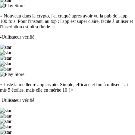
« Nouveau dans la crypto, j'ai craqué après avoir vu la pub de l'app
100 fois. Pour l'instant, au top : l'app est super claire, facile à utiliser et
l'inscription est ultra fluide. »
-
Utilisateur vérifié
« Juste la meilleure app crypto. Simple, efficace et fun à utiliser. J'ai
mis 5 étoiles, mais elle en mérite 10 ! »
-
Utilisateur vérifié