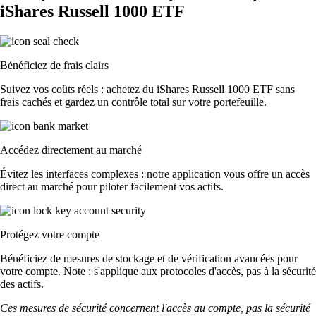
iShares Russell 1000 ETF
Bénéficiez de frais clairs
Suivez vos coûts réels : achetez du iShares Russell 1000 ETF sans
frais cachés et gardez un contrôle total sur votre portefeuille.
Accédez directement au marché
Évitez les interfaces complexes : notre application vous offre un accès
direct au marché pour piloter facilement vos actifs.
Protégez votre compte
Bénéficiez de mesures de stockage et de vérification avancées pour
votre compte. Note : s'applique aux protocoles d'accès, pas à la sécurité
des actifs.
Ces mesures de sécurité concernent l'accès au compte, pas la sécurité