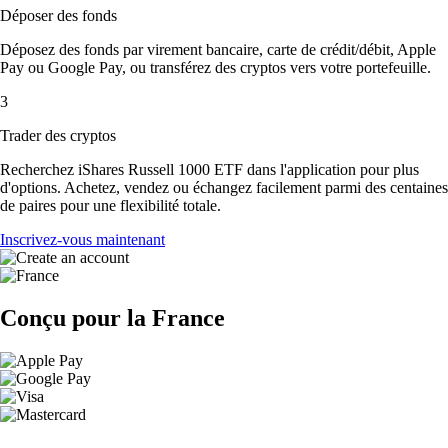
Déposer des fonds
Déposez des fonds par virement bancaire, carte de crédit/débit, Apple
Pay ou Google Pay, ou transférez des cryptos vers votre portefeuille.
3
Trader des cryptos
Recherchez iShares Russell 1000 ETF dans l'application pour plus
d'options. Achetez, vendez ou échangez facilement parmi des centaines
de paires pour une flexibilité totale.
Inscrivez-vous maintenant
Conçu pour la France