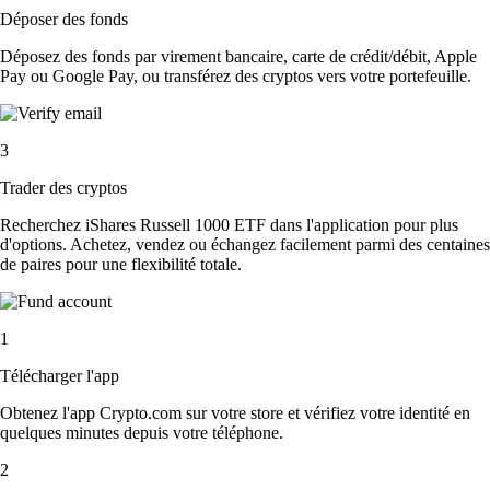
Déposer des fonds
Déposez des fonds par virement bancaire, carte de crédit/débit, Apple
Pay ou Google Pay, ou transférez des cryptos vers votre portefeuille.
3
Trader des cryptos
Recherchez iShares Russell 1000 ETF dans l'application pour plus
d'options. Achetez, vendez ou échangez facilement parmi des centaines
de paires pour une flexibilité totale.
1
Télécharger l'app
Obtenez l'app Crypto.com sur votre store et vérifiez votre identité en
quelques minutes depuis votre téléphone.
2