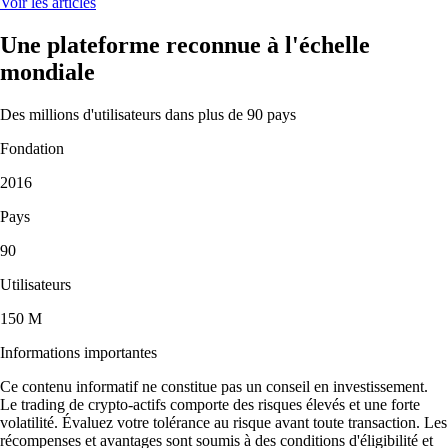
Voir les articles
Une plateforme reconnue à l'échelle
mondiale
Des millions d'utilisateurs dans plus de 90 pays
Fondation
2016
Pays
90
Utilisateurs
150 M
Informations importantes
Ce contenu informatif ne constitue pas un conseil en investissement.
Le trading de crypto-actifs comporte des risques élevés et une forte
volatilité. Évaluez votre tolérance au risque avant toute transaction. Les
récompenses et avantages sont soumis à des conditions d'éligibilité et