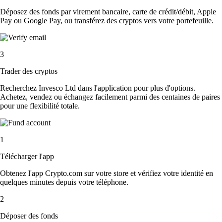
Déposez des fonds par virement bancaire, carte de crédit/débit, Apple
Pay ou Google Pay, ou transférez des cryptos vers votre portefeuille.
3
Trader des cryptos
Recherchez Invesco Ltd dans l'application pour plus d'options.
Achetez, vendez ou échangez facilement parmi des centaines de paires
pour une flexibilité totale.
1
Télécharger l'app
Obtenez l'app Crypto.com sur votre store et vérifiez votre identité en
quelques minutes depuis votre téléphone.
2
Déposer des fonds