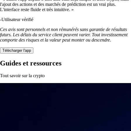
l'ajout des actions et des marchés de prédiction est un vrai plus.
L'interface reste fluide et très intuitive. »
-
Utilisateur vérifié
Ces avis sont personnels et non rémunérés sans garantie de résultats
futurs. Les délais du service client peuvent varier. Tout investissement
comporte des risques et la valeur peut monter ou descendre.
Télécharger l'app
Guides et ressources
Tout savoir sur la crypto