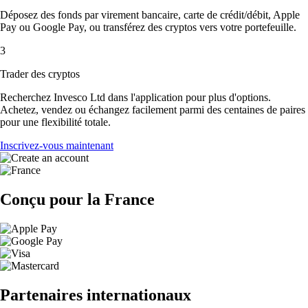
Déposez des fonds par virement bancaire, carte de crédit/débit, Apple
Pay ou Google Pay, ou transférez des cryptos vers votre portefeuille.
3
Trader des cryptos
Recherchez Invesco Ltd dans l'application pour plus d'options.
Achetez, vendez ou échangez facilement parmi des centaines de paires
pour une flexibilité totale.
Inscrivez-vous maintenant
Conçu pour la France
Partenaires internationaux