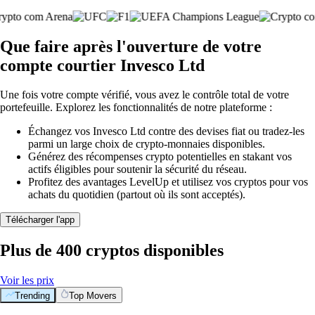
Que faire après l'ouverture de votre
compte courtier Invesco Ltd
Une fois votre compte vérifié, vous avez le contrôle total de votre
portefeuille. Explorez les fonctionnalités de notre plateforme :
Échangez vos Invesco Ltd contre des devises fiat ou tradez-les
parmi un large choix de crypto-monnaies disponibles.
Générez des récompenses crypto potentielles en stakant vos
actifs éligibles pour soutenir la sécurité du réseau.
Profitez des avantages LevelUp et utilisez vos cryptos pour vos
achats du quotidien (partout où ils sont acceptés).
Télécharger l'app
Plus de 400 cryptos disponibles
Voir les prix
Trending
Top Movers