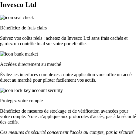
Invesco Ltd
Bénéficiez de frais clairs
Suivez vos coûts réels : achetez du Invesco Ltd sans frais cachés et
gardez un contrôle total sur votre portefeuille.
Accédez directement au marché
Évitez les interfaces complexes : notre application vous offre un accès
direct au marché pour piloter facilement vos actifs.
Protégez votre compte
Bénéficiez de mesures de stockage et de vérification avancées pour
votre compte. Note : s'applique aux protocoles d'accès, pas à la sécurité
des actifs.
Ces mesures de sécurité concernent l'accès au compte, pas la sécurité