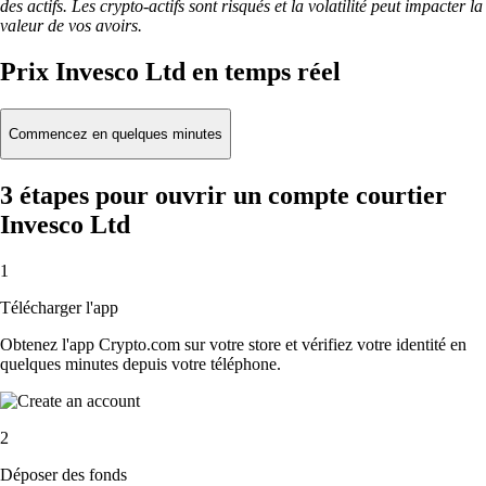
des actifs. Les crypto-actifs sont risqués et la volatilité peut impacter la
valeur de vos avoirs.
Prix Invesco Ltd en temps réel
Commencez en quelques minutes
3 étapes pour ouvrir un compte courtier
Invesco Ltd
1
Télécharger l'app
Obtenez l'app Crypto.com sur votre store et vérifiez votre identité en
quelques minutes depuis votre téléphone.
2
Déposer des fonds