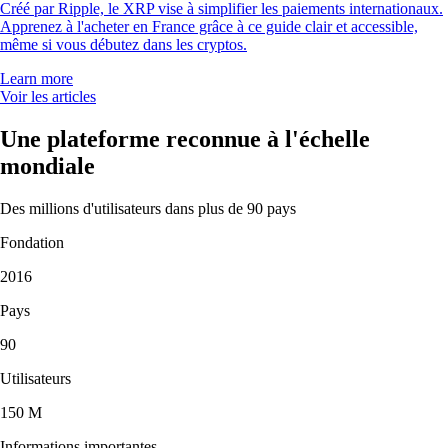
Créé par Ripple, le XRP vise à simplifier les paiements internationaux.
Apprenez à l'acheter en France grâce à ce guide clair et accessible,
même si vous débutez dans les cryptos.
Learn more
Voir les articles
Une plateforme reconnue à l'échelle
mondiale
Des millions d'utilisateurs dans plus de 90 pays
Fondation
2016
Pays
90
Utilisateurs
150 M
Informations importantes