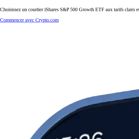
Choisissez un courtier iShares S&P 500 Growth ETF aux tarifs clairs et
Commencer avec Crypto.com