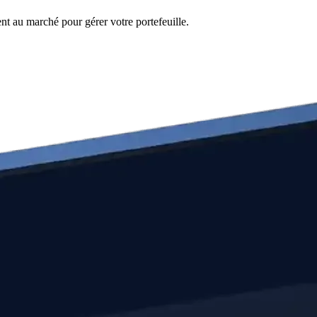
nt au marché pour gérer votre portefeuille.