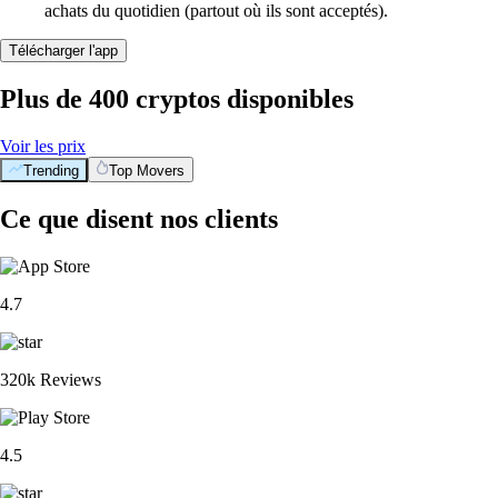
achats du quotidien (partout où ils sont acceptés).
Télécharger l'app
Plus de 400 cryptos disponibles
Voir les prix
Trending
Top Movers
Ce que disent nos clients
4.7
320k Reviews
4.5