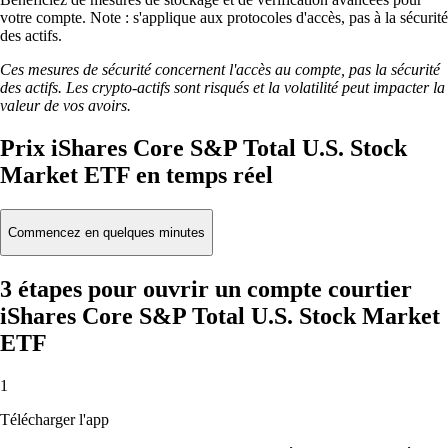
votre compte. Note : s'applique aux protocoles d'accès, pas à la sécurité
des actifs.
Ces mesures de sécurité concernent l'accès au compte, pas la sécurité
des actifs. Les crypto-actifs sont risqués et la volatilité peut impacter la
valeur de vos avoirs.
Prix iShares Core S&P Total U.S. Stock
Market ETF en temps réel
Commencez en quelques minutes
3 étapes pour ouvrir un compte courtier
iShares Core S&P Total U.S. Stock Market
ETF
1
Télécharger l'app