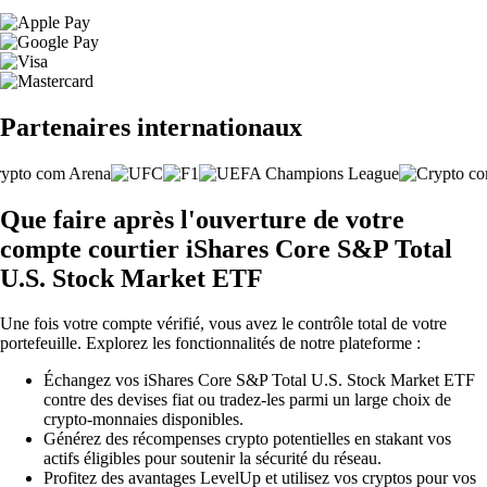
Partenaires internationaux
Que faire après l'ouverture de votre
compte courtier iShares Core S&P Total
U.S. Stock Market ETF
Une fois votre compte vérifié, vous avez le contrôle total de votre
portefeuille. Explorez les fonctionnalités de notre plateforme :
Échangez vos iShares Core S&P Total U.S. Stock Market ETF
contre des devises fiat ou tradez-les parmi un large choix de
crypto-monnaies disponibles.
Générez des récompenses crypto potentielles en stakant vos
actifs éligibles pour soutenir la sécurité du réseau.
Profitez des avantages LevelUp et utilisez vos cryptos pour vos