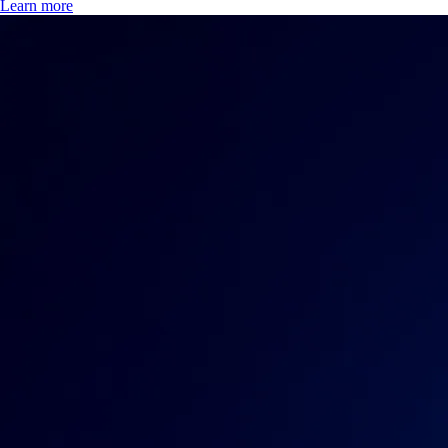
Learn more