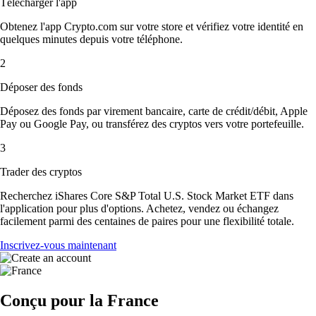
Télécharger l'app
Obtenez l'app Crypto.com sur votre store et vérifiez votre identité en
quelques minutes depuis votre téléphone.
2
Déposer des fonds
Déposez des fonds par virement bancaire, carte de crédit/débit, Apple
Pay ou Google Pay, ou transférez des cryptos vers votre portefeuille.
3
Trader des cryptos
Recherchez iShares Core S&P Total U.S. Stock Market ETF dans
l'application pour plus d'options. Achetez, vendez ou échangez
facilement parmi des centaines de paires pour une flexibilité totale.
Inscrivez-vous maintenant
Conçu pour la France