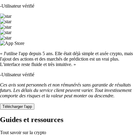
-
Utilisateur vérifié
« J'utilise l'app depuis 5 ans. Elle était déjà simple et axée crypto, mais
l'ajout des actions et des marchés de prédiction est un vrai plus.
L'interface reste fluide et très intuitive. »
-
Utilisateur vérifié
Ces avis sont personnels et non rémunérés sans garantie de résultats
futurs. Les délais du service client peuvent varier. Tout investissement
comporte des risques et la valeur peut monter ou descendre.
Télécharger l'app
Guides et ressources
Tout savoir sur la crypto