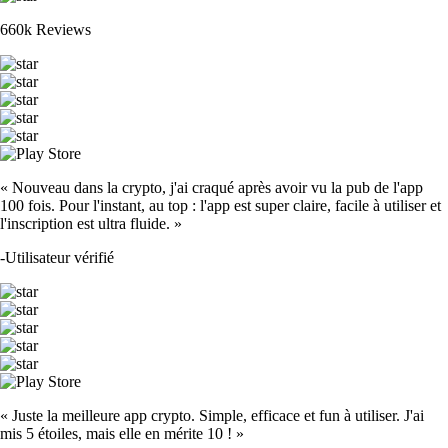
660k Reviews
« Nouveau dans la crypto, j'ai craqué après avoir vu la pub de l'app
100 fois. Pour l'instant, au top : l'app est super claire, facile à utiliser et
l'inscription est ultra fluide. »
-
Utilisateur vérifié
« Juste la meilleure app crypto. Simple, efficace et fun à utiliser. J'ai
mis 5 étoiles, mais elle en mérite 10 ! »