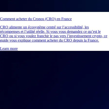
Comment acheter du Cronos (CRO) en France
CRO alimente un écosystème centré sur l’accessibilité, les
récompenses et l’utilité réelle. Si vous vous demandez ce qu’est le
CRO ou si vous voulez franchir le pas vers l’investissement crypto, ce
guide vous explique comment acheter du CRO depuis la France.
Learn more