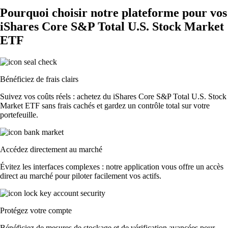
Pourquoi choisir notre plateforme pour vos
iShares Core S&P Total U.S. Stock Market
ETF
Bénéficiez de frais clairs
Suivez vos coûts réels : achetez du iShares Core S&P Total U.S. Stock
Market ETF sans frais cachés et gardez un contrôle total sur votre
portefeuille.
Accédez directement au marché
Évitez les interfaces complexes : notre application vous offre un accès
direct au marché pour piloter facilement vos actifs.
Protégez votre compte
Bénéficiez de mesures de stockage et de vérification avancées pour