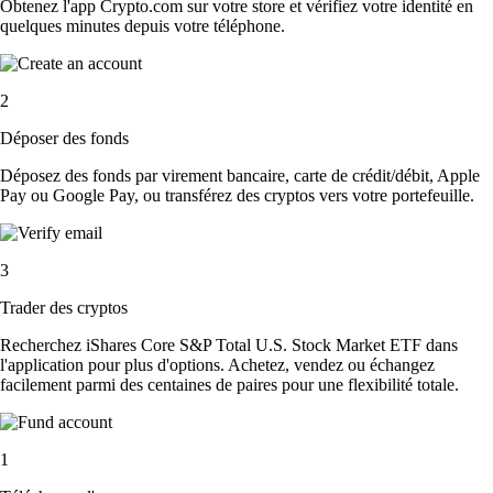
Obtenez l'app Crypto.com sur votre store et vérifiez votre identité en
quelques minutes depuis votre téléphone.
2
Déposer des fonds
Déposez des fonds par virement bancaire, carte de crédit/débit, Apple
Pay ou Google Pay, ou transférez des cryptos vers votre portefeuille.
3
Trader des cryptos
Recherchez iShares Core S&P Total U.S. Stock Market ETF dans
l'application pour plus d'options. Achetez, vendez ou échangez
facilement parmi des centaines de paires pour une flexibilité totale.
1