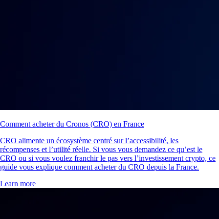
Comment acheter du Cronos (CRO) en France
CRO alimente un écosystème centré sur l’accessibilité, les
récompenses et l’utilité réelle. Si vous vous demandez ce qu’est le
CRO ou si vous voulez franchir le pas vers l’investissement crypto, ce
guide vous explique comment acheter du CRO depuis la France.
Learn more