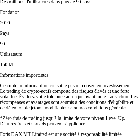
Des millions d'utilisateurs dans plus de 90 pays
Fondation
2016
Pays
90
Utilisateurs
150 M
Informations importantes
Ce contenu informatif ne constitue pas un conseil en investissement.
Le trading de crypto-actifs comporte des risques élevés et une forte
volatilité. Évaluez votre tolérance au risque avant toute transaction. Les
récompenses et avantages sont soumis à des conditions d'éligibilité et
de détention de jetons, modifiables selon nos conditions générales.
*Zéro frais de trading jusqu'à la limite de votre niveau Level Up.
D'autres frais et spreads peuvent s'appliquer.
Foris DAX MT Limited est une société à responsabilité limitée