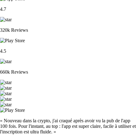
4.7
320k Reviews
4.5
660k Reviews
« Nouveau dans la crypto, j'ai craqué après avoir vu la pub de l'app
100 fois. Pour l'instant, au top : l'app est super claire, facile à utiliser et
l'inscription est ultra fluide. »