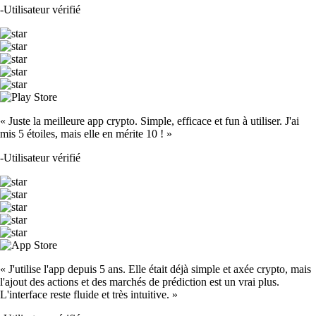
-
Utilisateur vérifié
« Juste la meilleure app crypto. Simple, efficace et fun à utiliser. J'ai
mis 5 étoiles, mais elle en mérite 10 ! »
-
Utilisateur vérifié
« J'utilise l'app depuis 5 ans. Elle était déjà simple et axée crypto, mais
l'ajout des actions et des marchés de prédiction est un vrai plus.
L'interface reste fluide et très intuitive. »