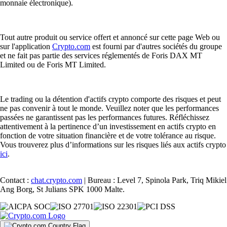
monnaie électronique).
Tout autre produit ou service offert et annoncé sur cette page Web ou
sur l'application
Crypto.com
est fourni par d'autres sociétés du groupe
et ne fait pas partie des services réglementés de Foris DAX MT
Limited ou de Foris MT Limited.
Le trading ou la détention d'actifs crypto comporte des risques et peut
ne pas convenir à tout le monde. Veuillez noter que les performances
passées ne garantissent pas les performances futures. Réfléchissez
attentivement à la pertinence d’un investissement en actifs crypto en
fonction de votre situation financière et de votre tolérance au risque.
Vous trouverez plus d’informations sur les risques liés aux actifs crypto
ici
.
Contact :
chat.crypto.com
| Bureau : Level 7, Spinola Park, Triq Mikiel
Ang Borg, St Julians SPK 1000 Malte.