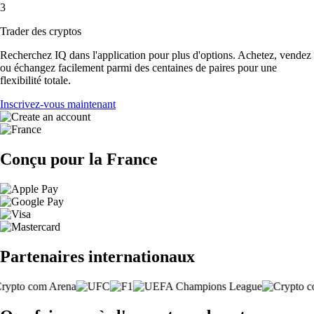
3
Trader des cryptos
Recherchez IQ dans l'application pour plus d'options. Achetez, vendez
ou échangez facilement parmi des centaines de paires pour une
flexibilité totale.
Inscrivez-vous maintenant
Conçu pour la France
Partenaires internationaux