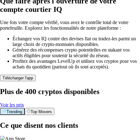
Que faire après l'ouverture de votre
compte courtier IQ
Une fois votre compte vérifié, vous avez le contrôle total de votre
portefeuille. Explorez les fonctionnalités de notre plateforme :
Échangez vos IQ contre des devises fiat ou tradez-les parmi un
large choix de crypto-monnaies disponibles.
Générez des récompenses crypto potentielles en stakant vos
actifs éligibles pour soutenir la sécurité du réseau.
Profitez des avantages LevelUp et utilisez vos cryptos pour vos
achats du quotidien (partout où ils sont acceptés).
Télécharger l'app
Plus de 400 cryptos disponibles
Voir les prix
Trending
Top Movers
Ce que disent nos clients