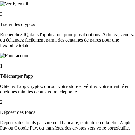
3
Trader des cryptos
Recherchez IQ dans l'application pour plus d'options. Achetez, vendez
ou échangez facilement parmi des centaines de paires pour une
flexibilité totale.
1
Télécharger l'app
Obtenez l'app Crypto.com sur votre store et vérifiez votre identité en
quelques minutes depuis votre téléphone.
2
Déposer des fonds
Déposez des fonds par virement bancaire, carte de crédit/débit, Apple
Pay ou Google Pay, ou transférez des cryptos vers votre portefeuille.