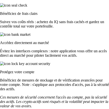
Bénéficiez de frais clairs
Suivez vos coûts réels : achetez du IQ sans frais cachés et gardez un
contrôle total sur votre portefeuille.
Accédez directement au marché
Évitez les interfaces complexes : notre application vous offre un accès
direct au marché pour piloter facilement vos actifs.
Protégez votre compte
Bénéficiez de mesures de stockage et de vérification avancées pour
votre compte. Note : s'applique aux protocoles d'accès, pas à la sécurité
des actifs.
Ces mesures de sécurité concernent l'accès au compte, pas la sécurité
des actifs. Les crypto-actifs sont risqués et la volatilité peut impacter la
valeur de vos avoirs.