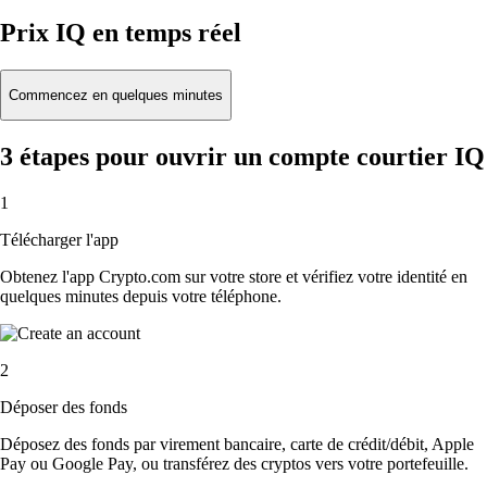
Prix IQ en temps réel
Commencez en quelques minutes
3 étapes pour ouvrir un compte courtier IQ
1
Télécharger l'app
Obtenez l'app Crypto.com sur votre store et vérifiez votre identité en
quelques minutes depuis votre téléphone.
2
Déposer des fonds
Déposez des fonds par virement bancaire, carte de crédit/débit, Apple
Pay ou Google Pay, ou transférez des cryptos vers votre portefeuille.