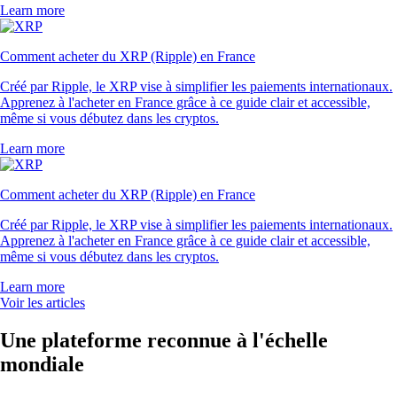
Learn more
Comment acheter du XRP (Ripple) en France
Créé par Ripple, le XRP vise à simplifier les paiements internationaux.
Apprenez à l'acheter en France grâce à ce guide clair et accessible,
même si vous débutez dans les cryptos.
Learn more
Comment acheter du XRP (Ripple) en France
Créé par Ripple, le XRP vise à simplifier les paiements internationaux.
Apprenez à l'acheter en France grâce à ce guide clair et accessible,
même si vous débutez dans les cryptos.
Learn more
Voir les articles
Une plateforme reconnue à l'échelle
mondiale