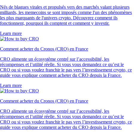
Nés de blagues virales et propulsés vers des marchés valant plusieurs
milliards, les memecoins se sont imposés comme l'un des phénomènes
les plus marquants de l'univers crypto. Découvrez comment ils
fonctionnent, pourquoi ils comptent et comment y investir.
Learn more
Comment acheter du Cronos (CRO) en France
CRO alimente un écosystème centré sur l’accessibilité, les
récompenses et l’utilité réelle. Si vous vous demandez ce qu’est le
CRO ou si vous voulez franchir le pas vers l’investissement crypto, ce
guide vous explique comment acheter du CRO depuis la France.
Learn more
Comment acheter du Cronos (CRO) en France
CRO alimente un écosystème centré sur l’accessibilité, les
récompenses et l’utilité réelle. Si vous vous demandez ce qu’est le
CRO ou si vous voulez franchir le pas vers l’investissement crypto, ce
guide vous explique comment acheter du CRO depuis la France.