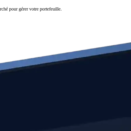
ché pour gérer votre portefeuille.