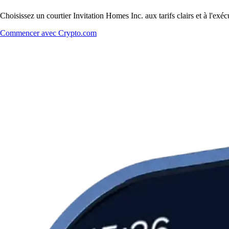
Choisissez un courtier Invitation Homes Inc. aux tarifs clairs et à l'ex
Commencer avec Crypto.com