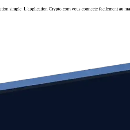
écution simple. L'application Crypto.com vous connecte facilement au mar