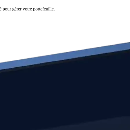
 pour gérer votre portefeuille.