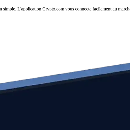
tion simple. L'application Crypto.com vous connecte facilement au marché