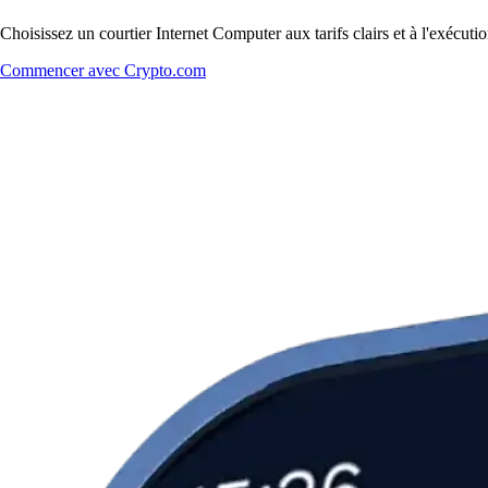
Choisissez un courtier Internet Computer aux tarifs clairs et à l'exécu
Commencer avec Crypto.com