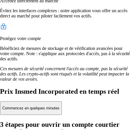
Accédez directement au marché
Évitez les interfaces complexes : notre application vous offre un accès
direct au marché pour piloter facilement vos actifs.
Protégez votre compte
Bénéficiez de mesures de stockage et de vérification avancées pour
votre compte. Note : s'applique aux protocoles d'accès, pas à la sécurité
des actifs.
Ces mesures de sécurité concernent l'accès au compte, pas la sécurité
des actifs. Les crypto-actifs sont risqués et la volatilité peut impacter la
valeur de vos avoirs.
Prix Insmed Incorporated en temps réel
Commencez en quelques minutes
3 étapes pour ouvrir un compte courtier