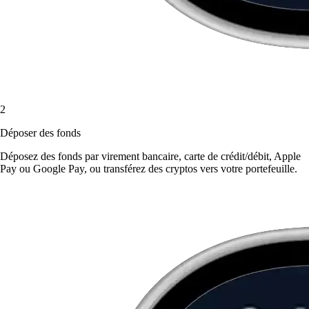
2
Déposer des fonds
Déposez des fonds par virement bancaire, carte de crédit/débit, Apple
Pay ou Google Pay, ou transférez des cryptos vers votre portefeuille.