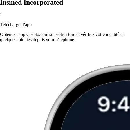
Insmed Incorporated
1
Télécharger l'app
Obtenez l'app Crypto.com sur votre store et vérifiez votre identité en
quelques minutes depuis votre téléphone.