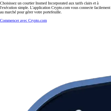
Choisissez un courtier Insmed Incorporated aux tarifs clairs et à
l'exécution simple. L'application Crypto.com vous connecte facilement
au marché pour gérer votre portefeuille.
Commencer avec Crypto.com