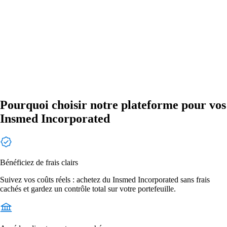
Pourquoi choisir notre plateforme pour vos
Insmed Incorporated
Bénéficiez de frais clairs
Suivez vos coûts réels : achetez du Insmed Incorporated sans frais
cachés et gardez un contrôle total sur votre portefeuille.