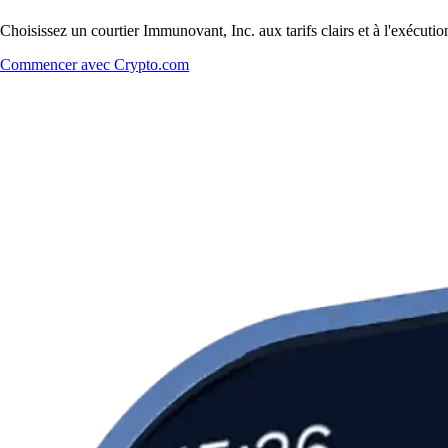
Choisissez un courtier Immunovant, Inc. aux tarifs clairs et à l'exécut
Commencer avec Crypto.com