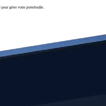
pour gérer votre portefeuille.