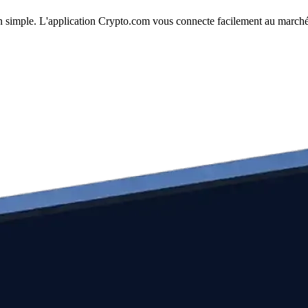
ion simple. L'application Crypto.com vous connecte facilement au marché 