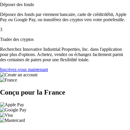
Déposer des fonds
Déposez des fonds par virement bancaire, carte de crédit/débit, Apple
Pay ou Google Pay, ou transférez des cryptos vers votre portefeuille.
3
Trader des cryptos
Recherchez Innovative Industrial Properties, Inc. dans l'application
pour plus d'options. Achetez, vendez ou échangez facilement parmi
des centaines de paires pour une flexibilité totale.
Inscrivez-vous maintenant
Conçu pour la France