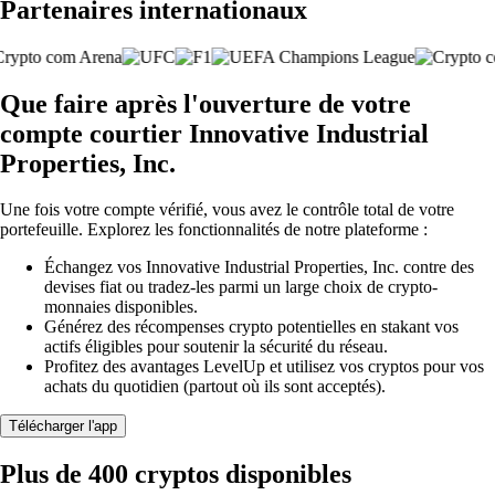
Partenaires internationaux
Que faire après l'ouverture de votre
compte courtier Innovative Industrial
Properties, Inc.
Une fois votre compte vérifié, vous avez le contrôle total de votre
portefeuille. Explorez les fonctionnalités de notre plateforme :
Échangez vos Innovative Industrial Properties, Inc. contre des
devises fiat ou tradez-les parmi un large choix de crypto-
monnaies disponibles.
Générez des récompenses crypto potentielles en stakant vos
actifs éligibles pour soutenir la sécurité du réseau.
Profitez des avantages LevelUp et utilisez vos cryptos pour vos
achats du quotidien (partout où ils sont acceptés).
Télécharger l'app
Plus de 400 cryptos disponibles