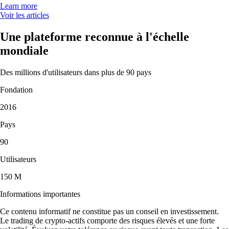
Learn more
Voir les articles
Une plateforme reconnue à l'échelle
mondiale
Des millions d'utilisateurs dans plus de 90 pays
Fondation
2016
Pays
90
Utilisateurs
150 M
Informations importantes
Ce contenu informatif ne constitue pas un conseil en investissement.
Le trading de crypto-actifs comporte des risques élevés et une forte