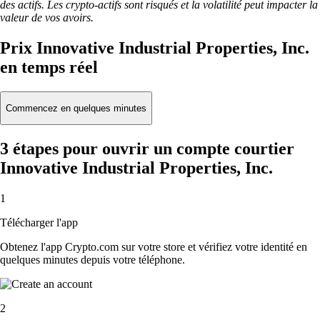
des actifs. Les crypto-actifs sont risqués et la volatilité peut impacter la
valeur de vos avoirs.
Prix Innovative Industrial Properties, Inc.
en temps réel
Commencez en quelques minutes
3 étapes pour ouvrir un compte courtier
Innovative Industrial Properties, Inc.
1
Télécharger l'app
Obtenez l'app Crypto.com sur votre store et vérifiez votre identité en
quelques minutes depuis votre téléphone.
2