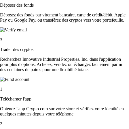
Déposer des fonds
Déposez des fonds par virement bancaire, carte de crédit/débit, Apple
Pay ou Google Pay, ou transférez des cryptos vers votre portefeuille.
3
Trader des cryptos
Recherchez Innovative Industrial Properties, Inc. dans l'application
pour plus d'options. Achetez, vendez ou échangez facilement parmi
des centaines de paires pour une flexibilité totale.
1
Télécharger l'app
Obtenez l'app Crypto.com sur votre store et vérifiez votre identité en
quelques minutes depuis votre téléphone.
2