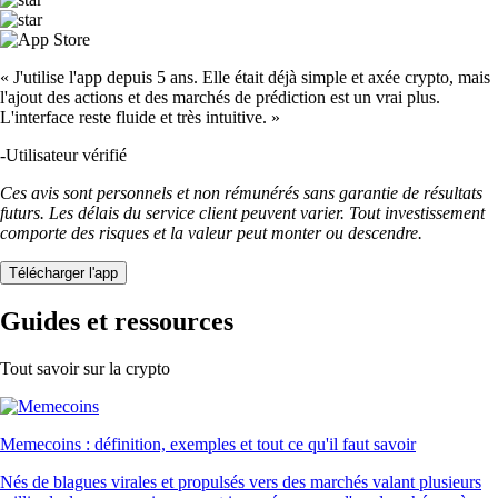
« J'utilise l'app depuis 5 ans. Elle était déjà simple et axée crypto, mais
l'ajout des actions et des marchés de prédiction est un vrai plus.
L'interface reste fluide et très intuitive. »
-
Utilisateur vérifié
Ces avis sont personnels et non rémunérés sans garantie de résultats
futurs. Les délais du service client peuvent varier. Tout investissement
comporte des risques et la valeur peut monter ou descendre.
Télécharger l'app
Guides et ressources
Tout savoir sur la crypto
Memecoins : définition, exemples et tout ce qu'il faut savoir
Nés de blagues virales et propulsés vers des marchés valant plusieurs