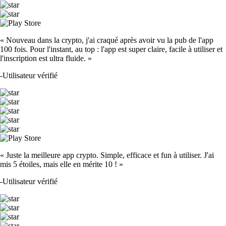
« Nouveau dans la crypto, j'ai craqué après avoir vu la pub de l'app
100 fois. Pour l'instant, au top : l'app est super claire, facile à utiliser et
l'inscription est ultra fluide. »
-
Utilisateur vérifié
« Juste la meilleure app crypto. Simple, efficace et fun à utiliser. J'ai
mis 5 étoiles, mais elle en mérite 10 ! »
-
Utilisateur vérifié