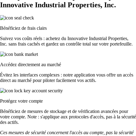
Innovative Industrial Properties, Inc.
Bénéficiez de frais clairs
Suivez vos coûts réels : achetez du Innovative Industrial Properties,
Inc. sans frais cachés et gardez un contrôle total sur votre portefeuille.
Accédez directement au marché
Évitez les interfaces complexes : notre application vous offre un accès
direct au marché pour piloter facilement vos actifs.
Protégez votre compte
Bénéficiez de mesures de stockage et de vérification avancées pour
votre compte. Note : s'applique aux protocoles d'accès, pas à la sécurité
des actifs.
Ces mesures de sécurité concernent l'accès au compte, pas la sécurité