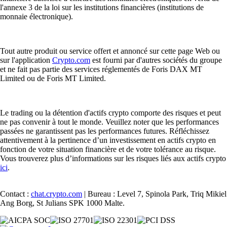
l'annexe 3 de la loi sur les institutions financières (institutions de
monnaie électronique).
Tout autre produit ou service offert et annoncé sur cette page Web ou
sur l'application
Crypto.com
est fourni par d'autres sociétés du groupe
et ne fait pas partie des services réglementés de Foris DAX MT
Limited ou de Foris MT Limited.
Le trading ou la détention d'actifs crypto comporte des risques et peut
ne pas convenir à tout le monde. Veuillez noter que les performances
passées ne garantissent pas les performances futures. Réfléchissez
attentivement à la pertinence d’un investissement en actifs crypto en
fonction de votre situation financière et de votre tolérance au risque.
Vous trouverez plus d’informations sur les risques liés aux actifs crypto
ici
.
Contact :
chat.crypto.com
| Bureau : Level 7, Spinola Park, Triq Mikiel
Ang Borg, St Julians SPK 1000 Malte.