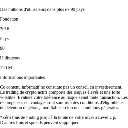
Des millions d'utilisateurs dans plus de 90 pays
Fondation
2016
Pays
90
Utilisateurs
150 M
Informations importantes
Ce contenu informatif ne constitue pas un conseil en investissement.
Le trading de crypto-actifs comporte des risques élevés et une forte
volatilité. Évaluez votre tolérance au risque avant toute transaction. Les
récompenses et avantages sont soumis à des conditions d'éligibilité et
de détention de jetons, modifiables selon nos conditions générales.
*Zéro frais de trading jusqu'à la limite de votre niveau Level Up.
D'autres frais et spreads peuvent s'appliquer.