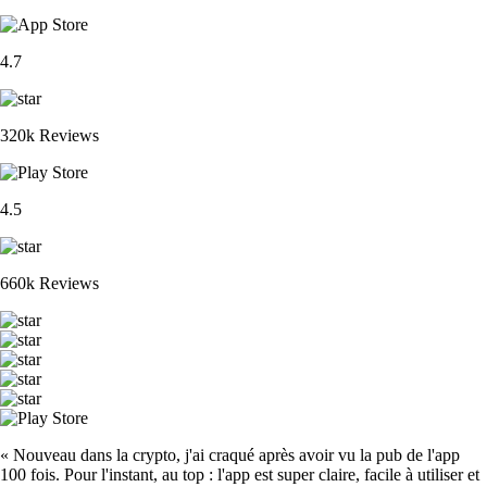
4.7
320k Reviews
4.5
660k Reviews
« Nouveau dans la crypto, j'ai craqué après avoir vu la pub de l'app
100 fois. Pour l'instant, au top : l'app est super claire, facile à utiliser et