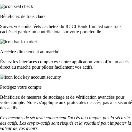
Bénéficiez de frais clairs
Suivez vos coûts réels : achetez du ICICI Bank Limited sans frais
cachés et gardez un contrôle total sur votre portefeuille.
Accédez directement au marché
Évitez les interfaces complexes : notre application vous offre un accès
direct au marché pour piloter facilement vos actifs.
Protégez votre compte
Bénéficiez de mesures de stockage et de vérification avancées pour
votre compte. Note : s'applique aux protocoles d'accès, pas à la sécurité
des actifs.
Ces mesures de sécurité concernent l'accès au compte, pas la sécurité
des actifs. Les crypto-actifs sont risqués et la volatilité peut impacter la
valeur de vos avoirs.