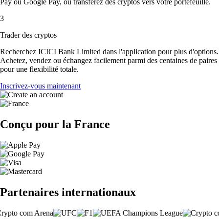
Pay ou Google Pay, ou transférez des cryptos vers votre portefeuille.
3
Trader des cryptos
Recherchez ICICI Bank Limited dans l'application pour plus d'options.
Achetez, vendez ou échangez facilement parmi des centaines de paires
pour une flexibilité totale.
Inscrivez-vous maintenant
Conçu pour la France
Partenaires internationaux