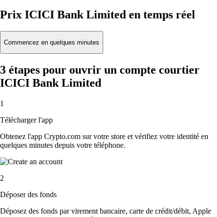
Prix ICICI Bank Limited en temps réel
Commencez en quelques minutes
3 étapes pour ouvrir un compte courtier
ICICI Bank Limited
1
Télécharger l'app
Obtenez l'app Crypto.com sur votre store et vérifiez votre identité en
quelques minutes depuis votre téléphone.
2
Déposer des fonds
Déposez des fonds par virement bancaire, carte de crédit/débit, Apple