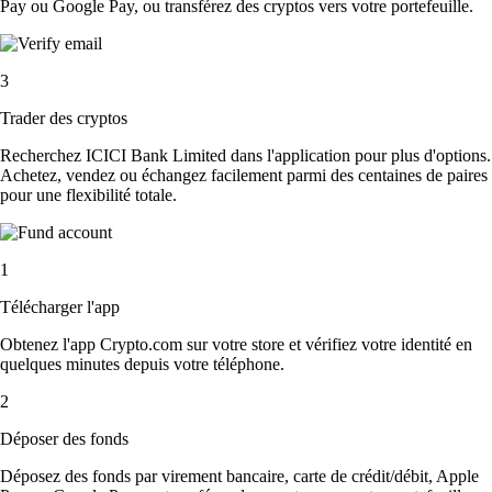
Pay ou Google Pay, ou transférez des cryptos vers votre portefeuille.
3
Trader des cryptos
Recherchez ICICI Bank Limited dans l'application pour plus d'options.
Achetez, vendez ou échangez facilement parmi des centaines de paires
pour une flexibilité totale.
1
Télécharger l'app
Obtenez l'app Crypto.com sur votre store et vérifiez votre identité en
quelques minutes depuis votre téléphone.
2
Déposer des fonds
Déposez des fonds par virement bancaire, carte de crédit/débit, Apple