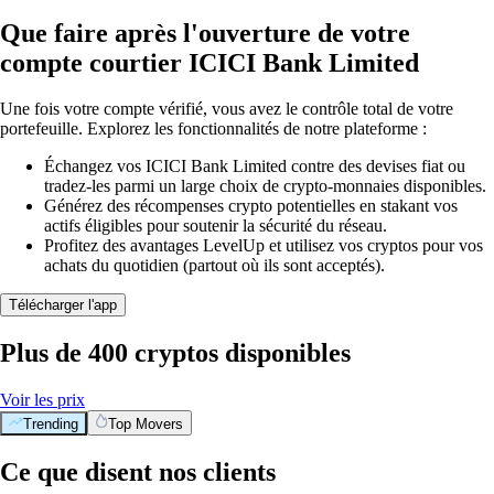
Que faire après l'ouverture de votre
compte courtier ICICI Bank Limited
Une fois votre compte vérifié, vous avez le contrôle total de votre
portefeuille. Explorez les fonctionnalités de notre plateforme :
Échangez vos ICICI Bank Limited contre des devises fiat ou
tradez-les parmi un large choix de crypto-monnaies disponibles.
Générez des récompenses crypto potentielles en stakant vos
actifs éligibles pour soutenir la sécurité du réseau.
Profitez des avantages LevelUp et utilisez vos cryptos pour vos
achats du quotidien (partout où ils sont acceptés).
Télécharger l'app
Plus de 400 cryptos disponibles
Voir les prix
Trending
Top Movers
Ce que disent nos clients