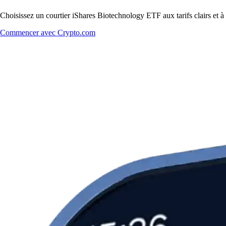
Choisissez un courtier iShares Biotechnology ETF aux tarifs clairs et à
Commencer avec Crypto.com