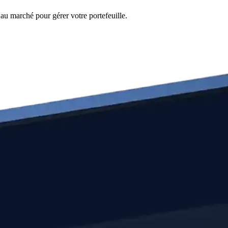
au marché pour gérer votre portefeuille.