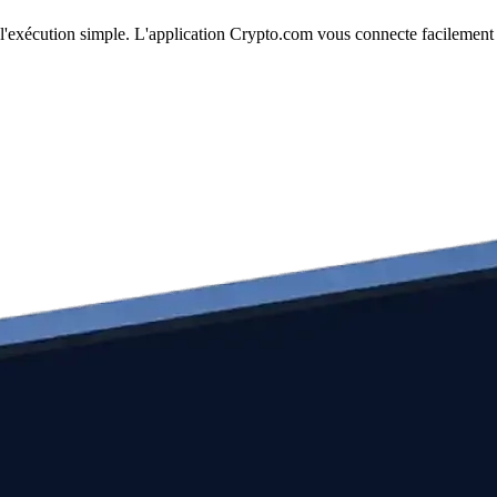
 l'exécution simple. L'application Crypto.com vous connecte facilement 