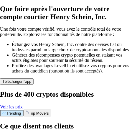
Que faire après l'ouverture de votre
compte courtier Henry Schein, Inc.
Une fois votre compte vérifié, vous avez le contrôle total de votre
portefeuille. Explorez les fonctionnalités de notre plateforme :
Échangez vos Henry Schein, Inc. contre des devises fiat ou
tradez-les parmi un large choix de crypto-monnaies disponibles.
Générez des récompenses crypto potentielles en stakant vos
actifs éligibles pour soutenir la sécurité du réseau.
Profitez des avantages LevelUp et utilisez vos cryptos pour vos
achats du quotidien (partout où ils sont acceptés).
Télécharger l'app
Plus de 400 cryptos disponibles
Voir les prix
Trending
Top Movers
Ce que disent nos clients