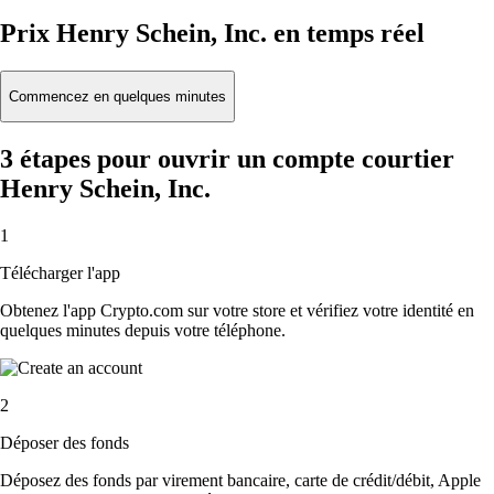
Prix Henry Schein, Inc. en temps réel
Commencez en quelques minutes
3 étapes pour ouvrir un compte courtier
Henry Schein, Inc.
1
Télécharger l'app
Obtenez l'app Crypto.com sur votre store et vérifiez votre identité en
quelques minutes depuis votre téléphone.
2
Déposer des fonds
Déposez des fonds par virement bancaire, carte de crédit/débit, Apple