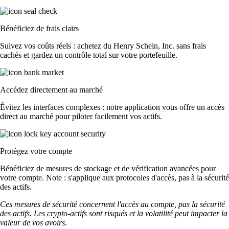
Bénéficiez de frais clairs
Suivez vos coûts réels : achetez du Henry Schein, Inc. sans frais
cachés et gardez un contrôle total sur votre portefeuille.
Accédez directement au marché
Évitez les interfaces complexes : notre application vous offre un accès
direct au marché pour piloter facilement vos actifs.
Protégez votre compte
Bénéficiez de mesures de stockage et de vérification avancées pour
votre compte. Note : s'applique aux protocoles d'accès, pas à la sécurité
des actifs.
Ces mesures de sécurité concernent l'accès au compte, pas la sécurité
des actifs. Les crypto-actifs sont risqués et la volatilité peut impacter la
valeur de vos avoirs.