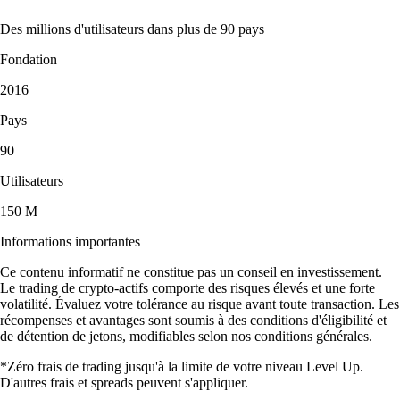
Des millions d'utilisateurs dans plus de 90 pays
Fondation
2016
Pays
90
Utilisateurs
150 M
Informations importantes
Ce contenu informatif ne constitue pas un conseil en investissement.
Le trading de crypto-actifs comporte des risques élevés et une forte
volatilité. Évaluez votre tolérance au risque avant toute transaction. Les
récompenses et avantages sont soumis à des conditions d'éligibilité et
de détention de jetons, modifiables selon nos conditions générales.
*Zéro frais de trading jusqu'à la limite de votre niveau Level Up.
D'autres frais et spreads peuvent s'appliquer.