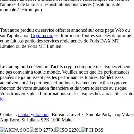
l'annexe 3 de la loi sur les institutions financières (institutions de
monnaie électronique).
Tout autre produit ou service offert et annoncé sur cette page Web ou
sur l'application
Crypto.com
est fourni par d'autres sociétés du groupe
et ne fait pas partie des services réglementés de Foris DAX MT
Limited ou de Foris MT Limited.
Le trading ou la détention d'actifs crypto comporte des risques et peut
ne pas convenir à tout le monde. Veuillez noter que les performances
passées ne garantissent pas les performances futures. Réfléchissez
attentivement à la pertinence d’un investissement en actifs crypto en
fonction de votre situation financière et de votre tolérance au risque.
Vous trouverez plus d’informations sur les risques liés aux actifs crypto
ici
.
Contact :
chat.crypto.com
| Bureau : Level 7, Spinola Park, Triq Mikiel
Ang Borg, St Julians SPK 1000 Malte.