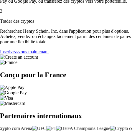
Pay ou Google Pay, ou transférez des cryptos vers votre portefeuille.
3
Trader des cryptos
Recherchez Henry Schein, Inc. dans l'application pour plus d'options.
Achetez, vendez ou échangez facilement parmi des centaines de paires
pour une flexibilité totale.
Inscrivez-vous maintenant
Conçu pour la France
Partenaires internationaux