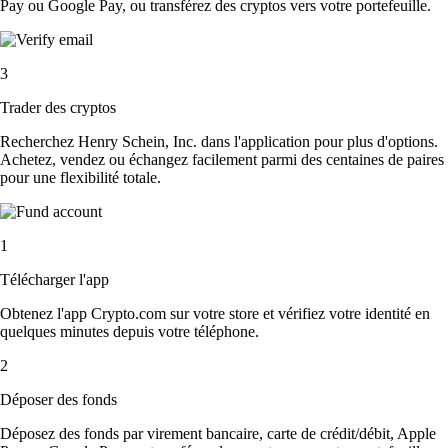
Pay ou Google Pay, ou transférez des cryptos vers votre portefeuille.
3
Trader des cryptos
Recherchez Henry Schein, Inc. dans l'application pour plus d'options.
Achetez, vendez ou échangez facilement parmi des centaines de paires
pour une flexibilité totale.
1
Télécharger l'app
Obtenez l'app Crypto.com sur votre store et vérifiez votre identité en
quelques minutes depuis votre téléphone.
2
Déposer des fonds
Déposez des fonds par virement bancaire, carte de crédit/débit, Apple