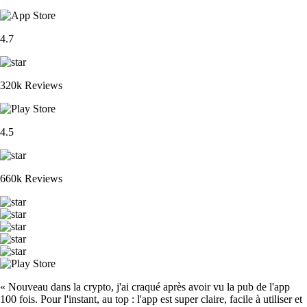
4.7
320k Reviews
4.5
660k Reviews
« Nouveau dans la crypto, j'ai craqué après avoir vu la pub de l'app
100 fois. Pour l'instant, au top : l'app est super claire, facile à utiliser et