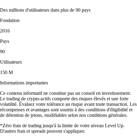
Des millions d'utilisateurs dans plus de 90 pays
Fondation
2016
Pays
90
Utilisateurs
150 M
Informations importantes
Ce contenu informatif ne constitue pas un conseil en investissement.
Le trading de crypto-actifs comporte des risques élevés et une forte
volatilité. Évaluez votre tolérance au risque avant toute transaction. Les
récompenses et avantages sont soumis à des conditions d'éligibilité et
de détention de jetons, modifiables selon nos conditions générales.
*Zéro frais de trading jusqu'à la limite de votre niveau Level Up.
D'autres frais et spreads peuvent s'appliquer.