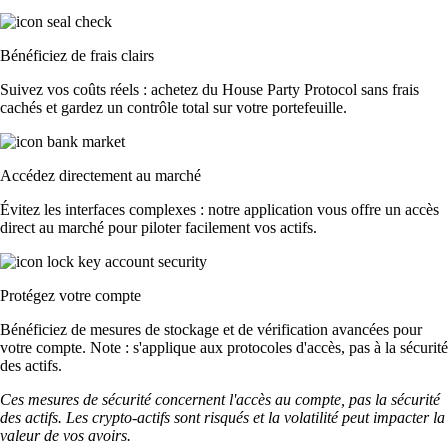
Bénéficiez de frais clairs
Suivez vos coûts réels : achetez du House Party Protocol sans frais
cachés et gardez un contrôle total sur votre portefeuille.
Accédez directement au marché
Évitez les interfaces complexes : notre application vous offre un accès
direct au marché pour piloter facilement vos actifs.
Protégez votre compte
Bénéficiez de mesures de stockage et de vérification avancées pour
votre compte. Note : s'applique aux protocoles d'accès, pas à la sécurité
des actifs.
Ces mesures de sécurité concernent l'accès au compte, pas la sécurité
des actifs. Les crypto-actifs sont risqués et la volatilité peut impacter la
valeur de vos avoirs.