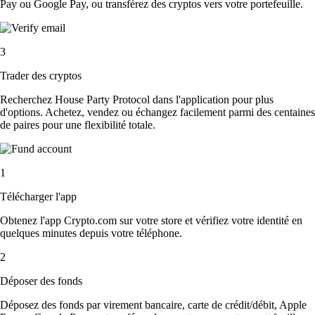
Pay ou Google Pay, ou transférez des cryptos vers votre portefeuille.
3
Trader des cryptos
Recherchez House Party Protocol dans l'application pour plus
d'options. Achetez, vendez ou échangez facilement parmi des centaines
de paires pour une flexibilité totale.
1
Télécharger l'app
Obtenez l'app Crypto.com sur votre store et vérifiez votre identité en
quelques minutes depuis votre téléphone.
2
Déposer des fonds
Déposez des fonds par virement bancaire, carte de crédit/débit, Apple