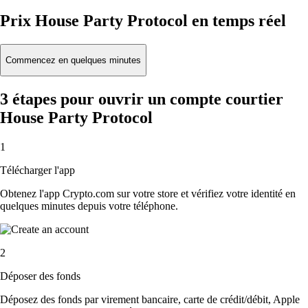
Prix House Party Protocol en temps réel
Commencez en quelques minutes
3 étapes pour ouvrir un compte courtier
House Party Protocol
1
Télécharger l'app
Obtenez l'app Crypto.com sur votre store et vérifiez votre identité en
quelques minutes depuis votre téléphone.
2
Déposer des fonds
Déposez des fonds par virement bancaire, carte de crédit/débit, Apple