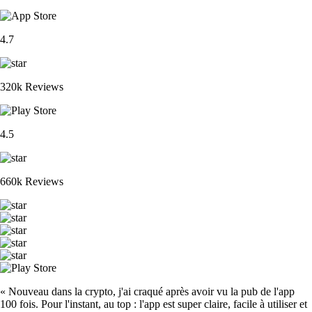
4.7
320k Reviews
4.5
660k Reviews
« Nouveau dans la crypto, j'ai craqué après avoir vu la pub de l'app
100 fois. Pour l'instant, au top : l'app est super claire, facile à utiliser et