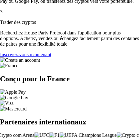
Pay ou Google Pay, ou transférez des cryptos vers votre portefeuille.
3
Trader des cryptos
Recherchez House Party Protocol dans l'application pour plus
d'options. Achetez, vendez ou échangez facilement parmi des centaines
de paires pour une flexibilité totale.
Inscrivez-vous maintenant
Conçu pour la France
Partenaires internationaux