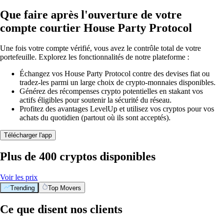
Que faire après l'ouverture de votre
compte courtier House Party Protocol
Une fois votre compte vérifié, vous avez le contrôle total de votre
portefeuille. Explorez les fonctionnalités de notre plateforme :
Échangez vos House Party Protocol contre des devises fiat ou
tradez-les parmi un large choix de crypto-monnaies disponibles.
Générez des récompenses crypto potentielles en stakant vos
actifs éligibles pour soutenir la sécurité du réseau.
Profitez des avantages LevelUp et utilisez vos cryptos pour vos
achats du quotidien (partout où ils sont acceptés).
Télécharger l'app
Plus de 400 cryptos disponibles
Voir les prix
Trending
Top Movers
Ce que disent nos clients