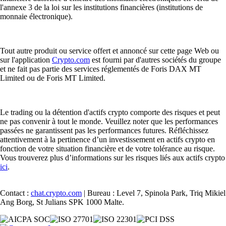
l'annexe 3 de la loi sur les institutions financières (institutions de
monnaie électronique).
Tout autre produit ou service offert et annoncé sur cette page Web ou
sur l'application
Crypto.com
est fourni par d'autres sociétés du groupe
et ne fait pas partie des services réglementés de Foris DAX MT
Limited ou de Foris MT Limited.
Le trading ou la détention d'actifs crypto comporte des risques et peut
ne pas convenir à tout le monde. Veuillez noter que les performances
passées ne garantissent pas les performances futures. Réfléchissez
attentivement à la pertinence d’un investissement en actifs crypto en
fonction de votre situation financière et de votre tolérance au risque.
Vous trouverez plus d’informations sur les risques liés aux actifs crypto
ici
.
Contact :
chat.crypto.com
| Bureau : Level 7, Spinola Park, Triq Mikiel
Ang Borg, St Julians SPK 1000 Malte.