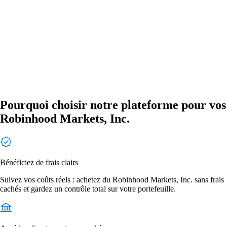
Pourquoi choisir notre plateforme pour vos
Robinhood Markets, Inc.
Bénéficiez de frais clairs
Suivez vos coûts réels : achetez du Robinhood Markets, Inc. sans frais
cachés et gardez un contrôle total sur votre portefeuille.