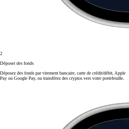
2
Déposer des fonds
Déposez des fonds par virement bancaire, carte de crédit/débit, Apple
Pay ou Google Pay, ou transférez des cryptos vers votre portefeuille.