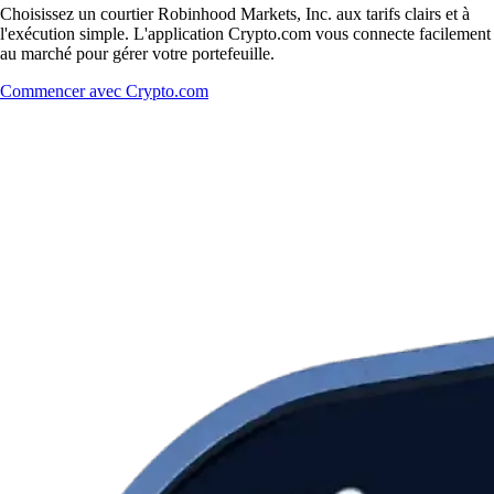
Choisissez un courtier Robinhood Markets, Inc. aux tarifs clairs et à
l'exécution simple. L'application Crypto.com vous connecte facilement
au marché pour gérer votre portefeuille.
Commencer avec Crypto.com