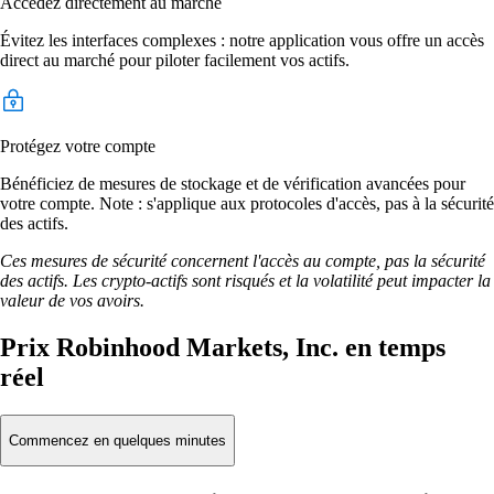
Accédez directement au marché
Évitez les interfaces complexes : notre application vous offre un accès
direct au marché pour piloter facilement vos actifs.
Protégez votre compte
Bénéficiez de mesures de stockage et de vérification avancées pour
votre compte. Note : s'applique aux protocoles d'accès, pas à la sécurité
des actifs.
Ces mesures de sécurité concernent l'accès au compte, pas la sécurité
des actifs. Les crypto-actifs sont risqués et la volatilité peut impacter la
valeur de vos avoirs.
Prix Robinhood Markets, Inc. en temps
réel
Commencez en quelques minutes