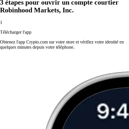
3 étapes pour ouvrir un compte courtier
Robinhood Markets, Inc.
1
Télécharger l'app
Obtenez l'app Crypto.com sur votre store et vérifiez votre identité en
quelques minutes depuis votre téléphone.