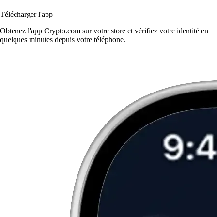
Télécharger l'app
Obtenez l'app Crypto.com sur votre store et vérifiez votre identité en
quelques minutes depuis votre téléphone.