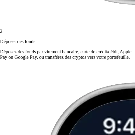
2
Déposer des fonds
Déposez des fonds par virement bancaire, carte de crédit/débit, Apple
Pay ou Google Pay, ou transférez des cryptos vers votre portefeuille.