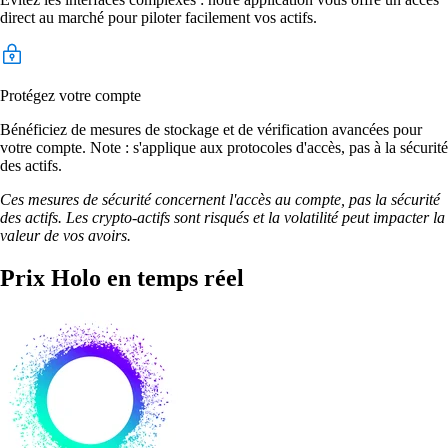
direct au marché pour piloter facilement vos actifs.
Protégez votre compte
Bénéficiez de mesures de stockage et de vérification avancées pour
votre compte. Note : s'applique aux protocoles d'accès, pas à la sécurité
des actifs.
Ces mesures de sécurité concernent l'accès au compte, pas la sécurité
des actifs. Les crypto-actifs sont risqués et la volatilité peut impacter la
valeur de vos avoirs.
Prix Holo en temps réel