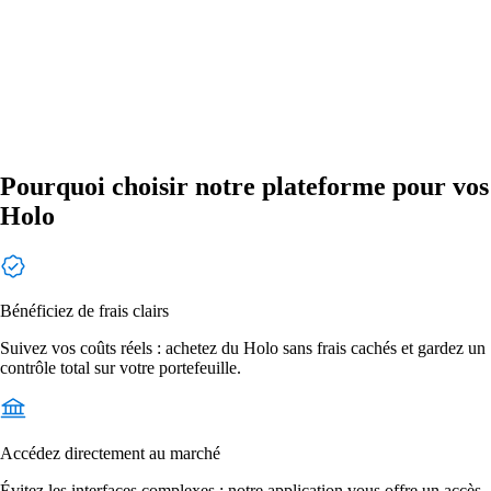
Pourquoi choisir notre plateforme pour vos
Holo
Bénéficiez de frais clairs
Suivez vos coûts réels : achetez du Holo sans frais cachés et gardez un
contrôle total sur votre portefeuille.
Accédez directement au marché
Évitez les interfaces complexes : notre application vous offre un accès