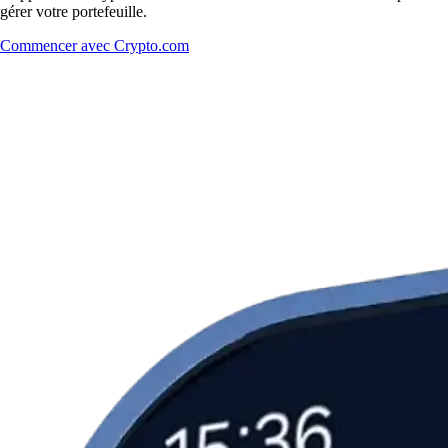
gérer votre portefeuille.
Commencer avec Crypto.com