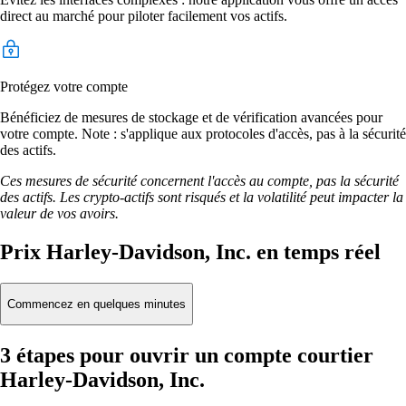
direct au marché pour piloter facilement vos actifs.
Protégez votre compte
Bénéficiez de mesures de stockage et de vérification avancées pour
votre compte. Note : s'applique aux protocoles d'accès, pas à la sécurité
des actifs.
Ces mesures de sécurité concernent l'accès au compte, pas la sécurité
des actifs. Les crypto-actifs sont risqués et la volatilité peut impacter la
valeur de vos avoirs.
Prix Harley-Davidson, Inc. en temps réel
Commencez en quelques minutes
3 étapes pour ouvrir un compte courtier
Harley-Davidson, Inc.