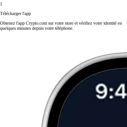
1
Télécharger l'app
Obtenez l'app Crypto.com sur votre store et vérifiez votre identité en
quelques minutes depuis votre téléphone.