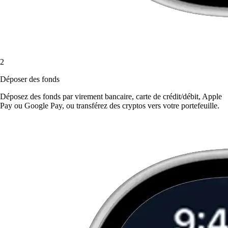
2
Déposer des fonds
Déposez des fonds par virement bancaire, carte de crédit/débit, Apple
Pay ou Google Pay, ou transférez des cryptos vers votre portefeuille.