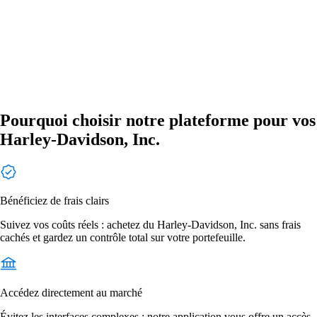
Pourquoi choisir notre plateforme pour vos
Harley-Davidson, Inc.
Bénéficiez de frais clairs
Suivez vos coûts réels : achetez du Harley-Davidson, Inc. sans frais
cachés et gardez un contrôle total sur votre portefeuille.
Accédez directement au marché
Évitez les interfaces complexes : notre application vous offre un accès