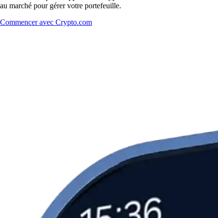
au marché pour gérer votre portefeuille.
Commencer avec Crypto.com