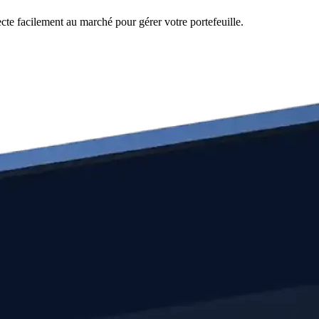
ecte facilement au marché pour gérer votre portefeuille.