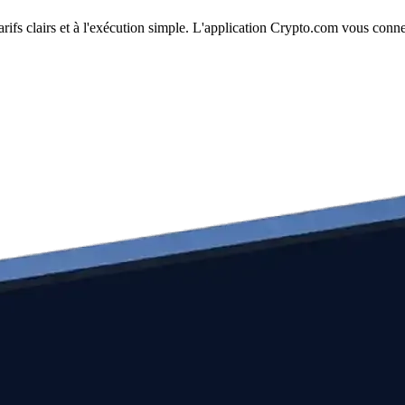
arifs clairs et à l'exécution simple. L'application Crypto.com vous conn