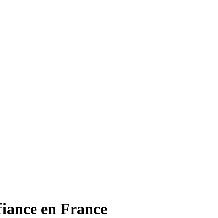
fiance en France