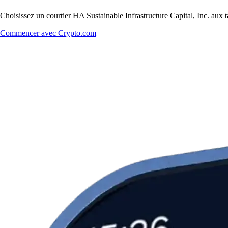
Choisissez un courtier HA Sustainable Infrastructure Capital, Inc. aux t
Commencer avec Crypto.com