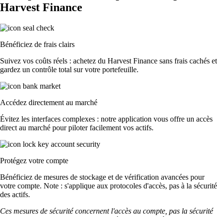
Harvest Finance
Bénéficiez de frais clairs
Suivez vos coûts réels : achetez du Harvest Finance sans frais cachés et
gardez un contrôle total sur votre portefeuille.
Accédez directement au marché
Évitez les interfaces complexes : notre application vous offre un accès
direct au marché pour piloter facilement vos actifs.
Protégez votre compte
Bénéficiez de mesures de stockage et de vérification avancées pour
votre compte. Note : s'applique aux protocoles d'accès, pas à la sécurité
des actifs.
Ces mesures de sécurité concernent l'accès au compte, pas la sécurité