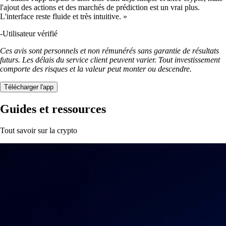
l'ajout des actions et des marchés de prédiction est un vrai plus.
L'interface reste fluide et très intuitive. »
-
Utilisateur vérifié
Ces avis sont personnels et non rémunérés sans garantie de résultats
futurs. Les délais du service client peuvent varier. Tout investissement
comporte des risques et la valeur peut monter ou descendre.
Télécharger l'app
Guides et ressources
Tout savoir sur la crypto