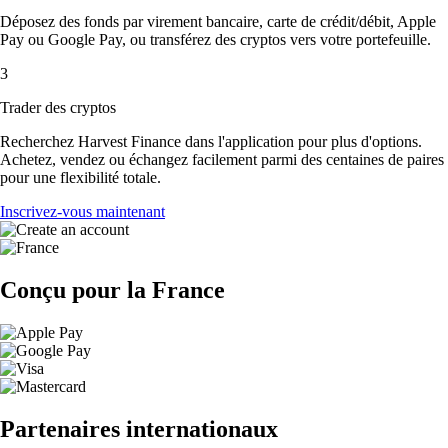
Déposez des fonds par virement bancaire, carte de crédit/débit, Apple
Pay ou Google Pay, ou transférez des cryptos vers votre portefeuille.
3
Trader des cryptos
Recherchez Harvest Finance dans l'application pour plus d'options.
Achetez, vendez ou échangez facilement parmi des centaines de paires
pour une flexibilité totale.
Inscrivez-vous maintenant
Conçu pour la France
Partenaires internationaux