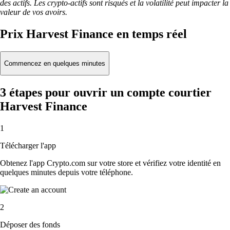
des actifs. Les crypto-actifs sont risqués et la volatilité peut impacter la
valeur de vos avoirs.
Prix Harvest Finance en temps réel
Commencez en quelques minutes
3 étapes pour ouvrir un compte courtier
Harvest Finance
1
Télécharger l'app
Obtenez l'app Crypto.com sur votre store et vérifiez votre identité en
quelques minutes depuis votre téléphone.
2
Déposer des fonds