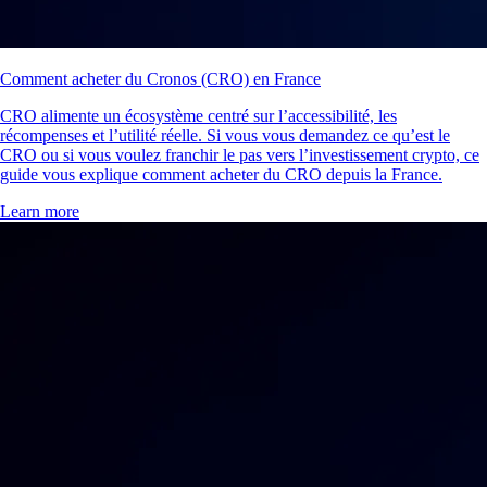
Comment acheter du Cronos (CRO) en France
CRO alimente un écosystème centré sur l’accessibilité, les
récompenses et l’utilité réelle. Si vous vous demandez ce qu’est le
CRO ou si vous voulez franchir le pas vers l’investissement crypto, ce
guide vous explique comment acheter du CRO depuis la France.
Learn more