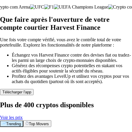
Que faire après l'ouverture de votre
compte courtier Harvest Finance
Une fois votre compte vérifié, vous avez le contrôle total de votre
portefeuille. Explorez les fonctionnalités de notre plateforme :
Échangez vos Harvest Finance contre des devises fiat ou tradez-
les parmi un large choix de crypto-monnaies disponibles.
Générez des récompenses crypto potentielles en stakant vos
actifs éligibles pour soutenir la sécurité du réseau.
Profitez des avantages LevelUp et utilisez vos cryptos pour vos
achats du quotidien (partout où ils sont acceptés).
Télécharger l'app
Plus de 400 cryptos disponibles
Voir les prix
Trending
Top Movers