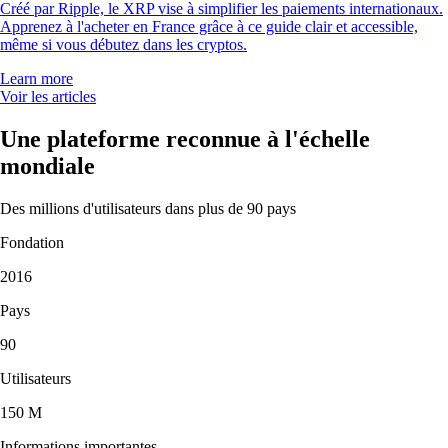
Créé par Ripple, le XRP vise à simplifier les paiements internationaux.
Apprenez à l'acheter en France grâce à ce guide clair et accessible,
même si vous débutez dans les cryptos.
Learn more
Voir les articles
Une plateforme reconnue à l'échelle
mondiale
Des millions d'utilisateurs dans plus de 90 pays
Fondation
2016
Pays
90
Utilisateurs
150 M
Informations importantes