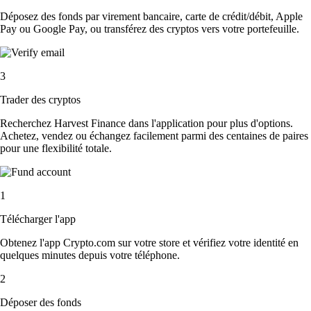
Déposez des fonds par virement bancaire, carte de crédit/débit, Apple
Pay ou Google Pay, ou transférez des cryptos vers votre portefeuille.
3
Trader des cryptos
Recherchez Harvest Finance dans l'application pour plus d'options.
Achetez, vendez ou échangez facilement parmi des centaines de paires
pour une flexibilité totale.
1
Télécharger l'app
Obtenez l'app Crypto.com sur votre store et vérifiez votre identité en
quelques minutes depuis votre téléphone.
2
Déposer des fonds