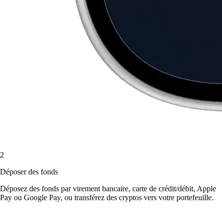
2
Déposer des fonds
Déposez des fonds par virement bancaire, carte de crédit/débit, Apple
Pay ou Google Pay, ou transférez des cryptos vers votre portefeuille.