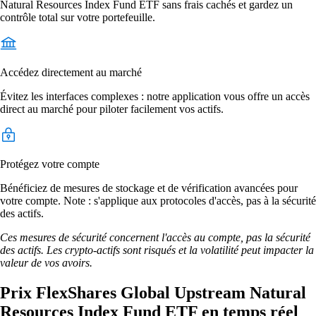
Natural Resources Index Fund ETF sans frais cachés et gardez un
contrôle total sur votre portefeuille.
Accédez directement au marché
Évitez les interfaces complexes : notre application vous offre un accès
direct au marché pour piloter facilement vos actifs.
Protégez votre compte
Bénéficiez de mesures de stockage et de vérification avancées pour
votre compte. Note : s'applique aux protocoles d'accès, pas à la sécurité
des actifs.
Ces mesures de sécurité concernent l'accès au compte, pas la sécurité
des actifs. Les crypto-actifs sont risqués et la volatilité peut impacter la
valeur de vos avoirs.
Prix FlexShares Global Upstream Natural
Resources Index Fund ETF en temps réel