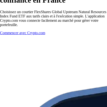
confiance en France
Choisissez un courtier FlexShares Global Upstream Natural Resources
Index Fund ETF aux tarifs clairs et à l'exécution simple. L'application
Crypto.com vous connecte facilement au marché pour gérer votre
portefeuille.
Commencer avec Crypto.com