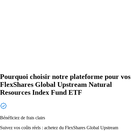
Pourquoi choisir notre plateforme pour vos
FlexShares Global Upstream Natural
Resources Index Fund ETF
Bénéficiez de frais clairs
Suivez vos coûts réels : achetez du FlexShares Global Upstream