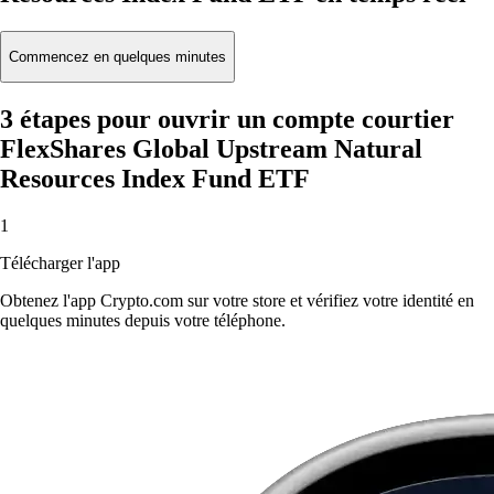
Commencez en quelques minutes
3 étapes pour ouvrir un compte courtier
FlexShares Global Upstream Natural
Resources Index Fund ETF
1
Télécharger l'app
Obtenez l'app Crypto.com sur votre store et vérifiez votre identité en
quelques minutes depuis votre téléphone.