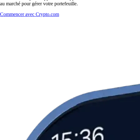
au marché pour gérer votre portefeuille.
Commencer avec Crypto.com