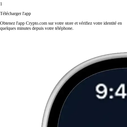
1
Télécharger l'app
Obtenez l'app Crypto.com sur votre store et vérifiez votre identité en
quelques minutes depuis votre téléphone.