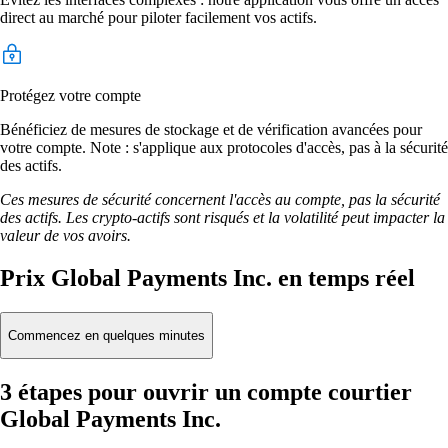
direct au marché pour piloter facilement vos actifs.
Protégez votre compte
Bénéficiez de mesures de stockage et de vérification avancées pour
votre compte. Note : s'applique aux protocoles d'accès, pas à la sécurité
des actifs.
Ces mesures de sécurité concernent l'accès au compte, pas la sécurité
des actifs. Les crypto-actifs sont risqués et la volatilité peut impacter la
valeur de vos avoirs.
Prix Global Payments Inc. en temps réel
Commencez en quelques minutes
3 étapes pour ouvrir un compte courtier
Global Payments Inc.