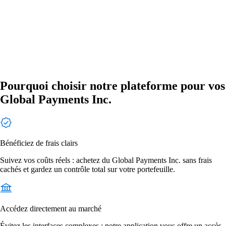
Pourquoi choisir notre plateforme pour vos
Global Payments Inc.
Bénéficiez de frais clairs
Suivez vos coûts réels : achetez du Global Payments Inc. sans frais
cachés et gardez un contrôle total sur votre portefeuille.
Accédez directement au marché
Évitez les interfaces complexes : notre application vous offre un accès