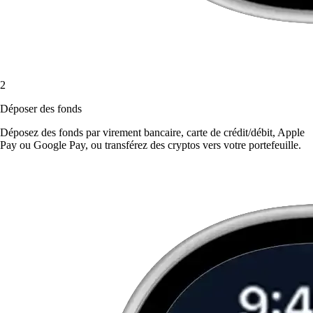
2
Déposer des fonds
Déposez des fonds par virement bancaire, carte de crédit/débit, Apple
Pay ou Google Pay, ou transférez des cryptos vers votre portefeuille.