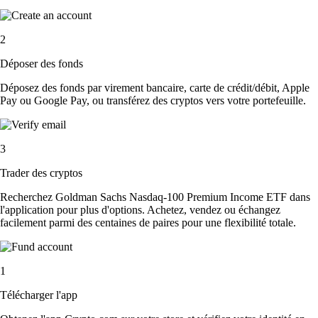
2
Déposer des fonds
Déposez des fonds par virement bancaire, carte de crédit/débit, Apple
Pay ou Google Pay, ou transférez des cryptos vers votre portefeuille.
3
Trader des cryptos
Recherchez Goldman Sachs Nasdaq-100 Premium Income ETF dans
l'application pour plus d'options. Achetez, vendez ou échangez
facilement parmi des centaines de paires pour une flexibilité totale.
1
Télécharger l'app