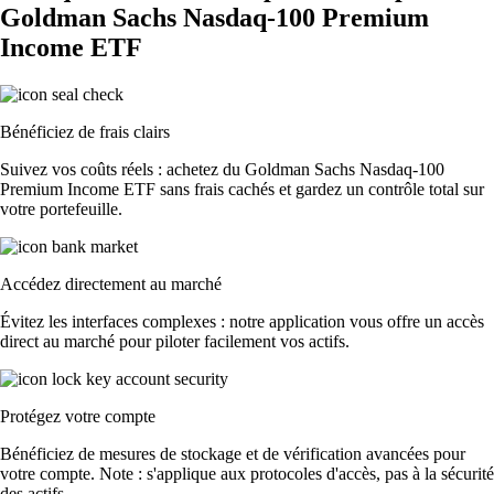
Goldman Sachs Nasdaq-100 Premium
Income ETF
Bénéficiez de frais clairs
Suivez vos coûts réels : achetez du Goldman Sachs Nasdaq-100
Premium Income ETF sans frais cachés et gardez un contrôle total sur
votre portefeuille.
Accédez directement au marché
Évitez les interfaces complexes : notre application vous offre un accès
direct au marché pour piloter facilement vos actifs.
Protégez votre compte
Bénéficiez de mesures de stockage et de vérification avancées pour
votre compte. Note : s'applique aux protocoles d'accès, pas à la sécurité
des actifs.