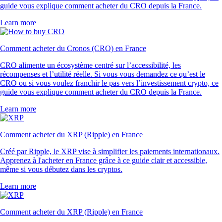
guide vous explique comment acheter du CRO depuis la France.
Learn more
Comment acheter du Cronos (CRO) en France
CRO alimente un écosystème centré sur l’accessibilité, les
récompenses et l’utilité réelle. Si vous vous demandez ce qu’est le
CRO ou si vous voulez franchir le pas vers l’investissement crypto, ce
guide vous explique comment acheter du CRO depuis la France.
Learn more
Comment acheter du XRP (Ripple) en France
Créé par Ripple, le XRP vise à simplifier les paiements internationaux.
Apprenez à l'acheter en France grâce à ce guide clair et accessible,
même si vous débutez dans les cryptos.
Learn more
Comment acheter du XRP (Ripple) en France