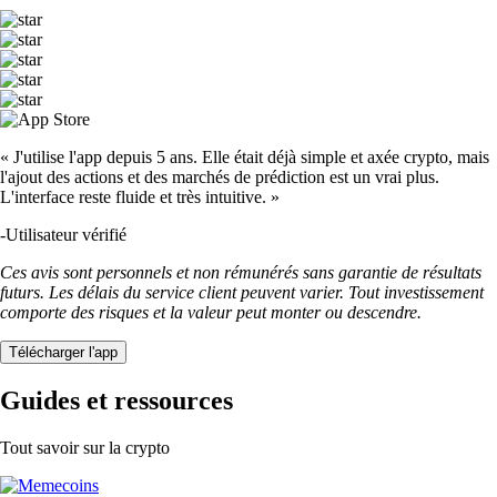
« J'utilise l'app depuis 5 ans. Elle était déjà simple et axée crypto, mais
l'ajout des actions et des marchés de prédiction est un vrai plus.
L'interface reste fluide et très intuitive. »
-
Utilisateur vérifié
Ces avis sont personnels et non rémunérés sans garantie de résultats
futurs. Les délais du service client peuvent varier. Tout investissement
comporte des risques et la valeur peut monter ou descendre.
Télécharger l'app
Guides et ressources
Tout savoir sur la crypto