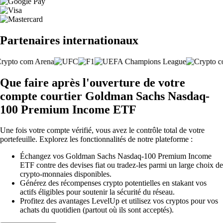
Partenaires internationaux
Que faire après l'ouverture de votre
compte courtier Goldman Sachs Nasdaq-
100 Premium Income ETF
Une fois votre compte vérifié, vous avez le contrôle total de votre
portefeuille. Explorez les fonctionnalités de notre plateforme :
Échangez vos Goldman Sachs Nasdaq-100 Premium Income
ETF contre des devises fiat ou tradez-les parmi un large choix de
crypto-monnaies disponibles.
Générez des récompenses crypto potentielles en stakant vos
actifs éligibles pour soutenir la sécurité du réseau.
Profitez des avantages LevelUp et utilisez vos cryptos pour vos
achats du quotidien (partout où ils sont acceptés).