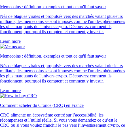
Memecoins : définition, exemples et tout ce qu'il faut savoir
Nés de blagues virales et propulsés vers des marchés valant plusieurs
milliards, les memecoins se sont imposés comme l'un des phénomènes
les plus marquants de l'univers crypto. Découvrez comment ils
fonctionnent, pourquoi ils comptent et comment y investir.
Learn more
Memecoins : définition, exemples et tout ce qu'il faut savoir
Nés de blagues virales et propulsés vers des marchés valant plusieurs
milliards, les memecoins se sont imposés comme l'un des phénomènes
les plus marquants de l'univers crypto. Découvrez comment ils
fonctionnent, pourquoi ils comptent et comment y investir.
Learn more
Comment acheter du Cronos (CRO) en France
CRO alimente un écosystème centré sur l’accessibilité, les
récompenses et l’utilité réelle. Si vous vous demandez ce qu’est le
CRO ou si vous voulez franchir le pas vers l’investissement crypto, ce