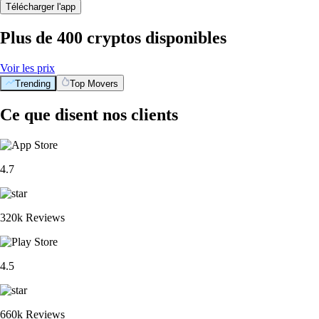
Télécharger l'app
Plus de 400 cryptos disponibles
Voir les prix
Trending
Top Movers
Ce que disent nos clients
4.7
320k Reviews
4.5
660k Reviews