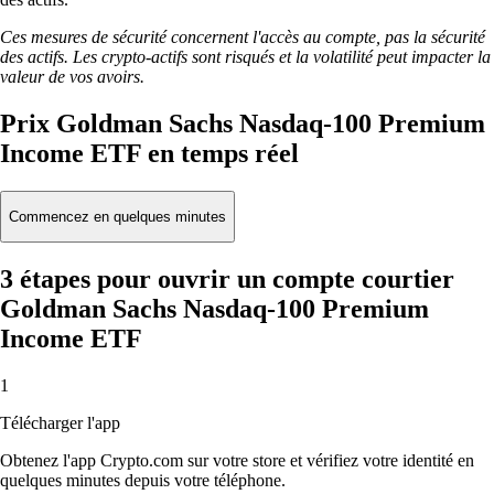
Ces mesures de sécurité concernent l'accès au compte, pas la sécurité
des actifs. Les crypto-actifs sont risqués et la volatilité peut impacter la
valeur de vos avoirs.
Prix Goldman Sachs Nasdaq-100 Premium
Income ETF en temps réel
Commencez en quelques minutes
3 étapes pour ouvrir un compte courtier
Goldman Sachs Nasdaq-100 Premium
Income ETF
1
Télécharger l'app
Obtenez l'app Crypto.com sur votre store et vérifiez votre identité en
quelques minutes depuis votre téléphone.