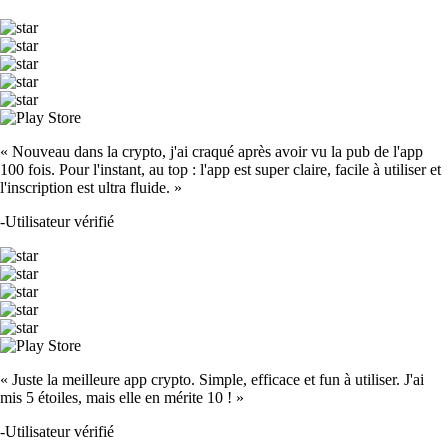
« Nouveau dans la crypto, j'ai craqué après avoir vu la pub de l'app
100 fois. Pour l'instant, au top : l'app est super claire, facile à utiliser et
l'inscription est ultra fluide. »
-
Utilisateur vérifié
« Juste la meilleure app crypto. Simple, efficace et fun à utiliser. J'ai
mis 5 étoiles, mais elle en mérite 10 ! »
-
Utilisateur vérifié