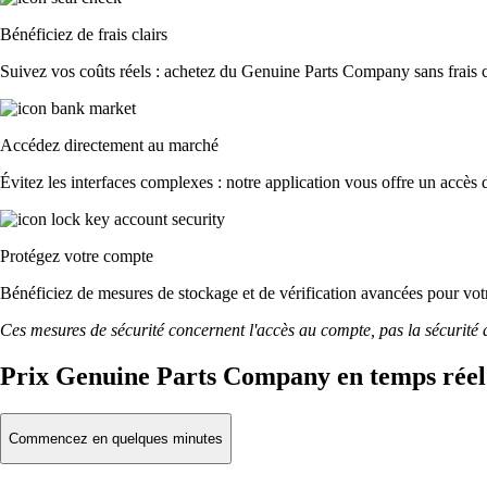
Bénéficiez de frais clairs
Suivez vos coûts réels : achetez du Genuine Parts Company sans frais cac
Accédez directement au marché
Évitez les interfaces complexes : notre application vous offre un accès d
Protégez votre compte
Bénéficiez de mesures de stockage et de vérification avancées pour votre
Ces mesures de sécurité concernent l'accès au compte, pas la sécurité des
Prix Genuine Parts Company en temps réel
Commencez en quelques minutes