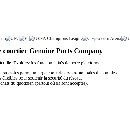
te courtier Genuine Parts Company
feuille. Explorez les fonctionnalités de notre plateforme :
tradez-les parmi un large choix de crypto-monnaies disponibles.
éligibles pour soutenir la sécurité du réseau.
chats du quotidien (partout où ils sont acceptés).