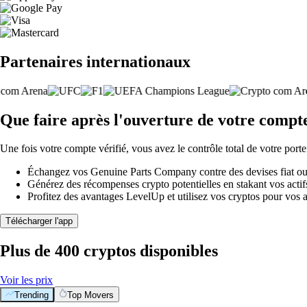
Partenaires internationaux
Que faire après l'ouverture de votre comp
Une fois votre compte vérifié, vous avez le contrôle total de votre porte
Échangez vos Genuine Parts Company contre des devises fiat ou 
Générez des récompenses crypto potentielles en stakant vos actifs 
Profitez des avantages LevelUp et utilisez vos cryptos pour vos a
Télécharger l'app
Plus de 400 cryptos disponibles
Voir les prix
Trending
Top Movers