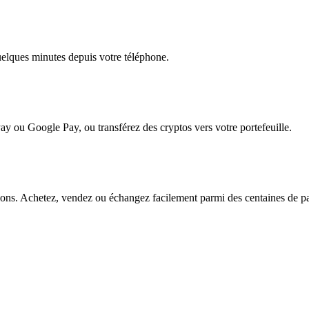
quelques minutes depuis votre téléphone.
ay ou Google Pay, ou transférez des cryptos vers votre portefeuille.
s. Achetez, vendez ou échangez facilement parmi des centaines de paire