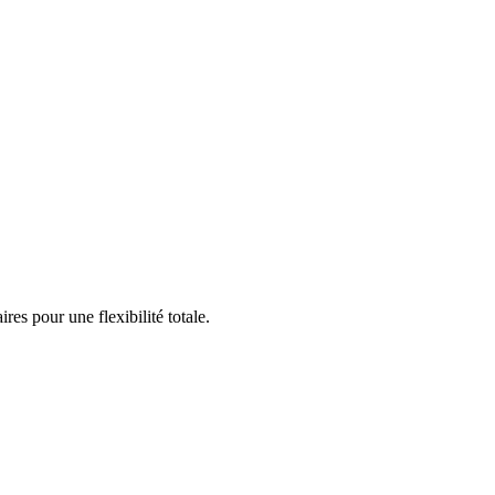
s pour une flexibilité totale.