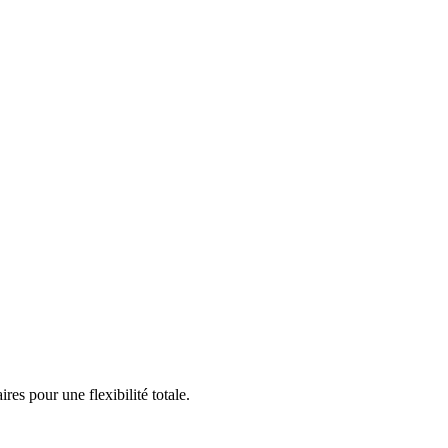
s pour une flexibilité totale.