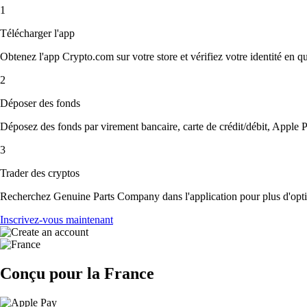
1
Télécharger l'app
Obtenez l'app Crypto.com sur votre store et vérifiez votre identité en 
2
Déposer des fonds
Déposez des fonds par virement bancaire, carte de crédit/débit, Apple P
3
Trader des cryptos
Recherchez Genuine Parts Company dans l'application pour plus d'option
Inscrivez-vous maintenant
Conçu pour la France