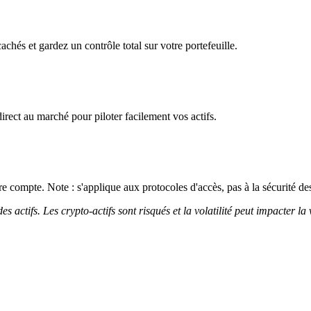
hés et gardez un contrôle total sur votre portefeuille.
irect au marché pour piloter facilement vos actifs.
 compte. Note : s'applique aux protocoles d'accès, pas à la sécurité des
 actifs. Les crypto-actifs sont risqués et la volatilité peut impacter la 