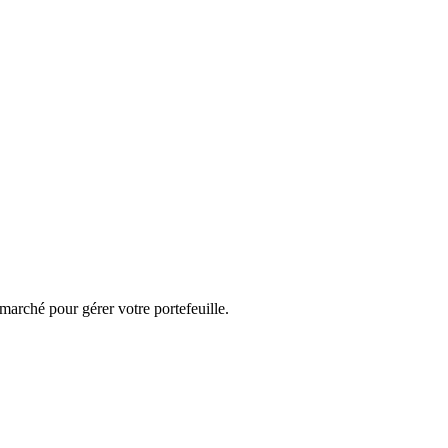
marché pour gérer votre portefeuille.