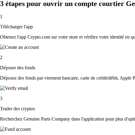
3 étapes pour ouvrir un compte courtier 
1
Télécharger l'app
Obtenez l'app Crypto.com sur votre store et vérifiez votre identité en 
2
Déposer des fonds
Déposez des fonds par virement bancaire, carte de crédit/débit, Apple P
3
Trader des cryptos
Recherchez Genuine Parts Company dans l'application pour plus d'option