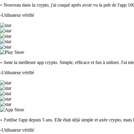
« Nouveau dans la crypto, j'ai craqué après avoir vu la pub de l'app 100 fois
-
Utilisateur vérifié
« Juste la meilleure app crypto. Simple, efficace et fun à utiliser. J'ai mi
-
Utilisateur vérifié
« J'utilise l'app depuis 5 ans. Elle était déjà simple et axée crypto, mais 
-
Utilisateur vérifié