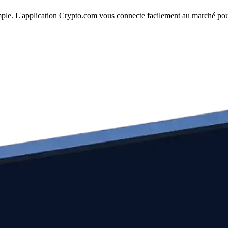
simple. L'application Crypto.com vous connecte facilement au marché pour