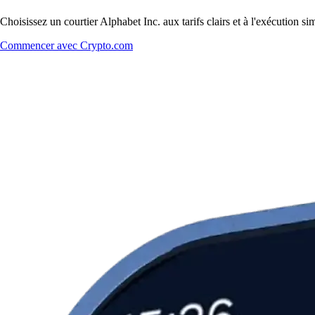
Choisissez un courtier Alphabet Inc. aux tarifs clairs et à l'exécution 
Commencer avec Crypto.com