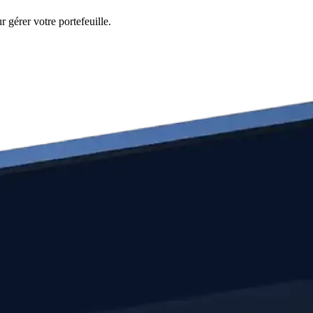
 gérer votre portefeuille.